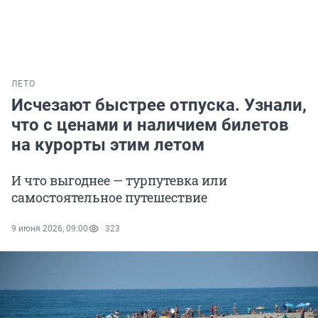
ЛЕТО
Исчезают быстрее отпуска. Узнали,
что с ценами и наличием билетов
на курорты этим летом
И что выгоднее — турпутевка или
самостоятельное путешествие
9 июня 2026, 09:00
323