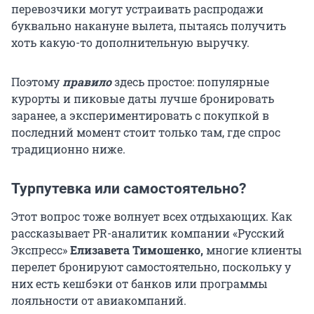
перевозчики могут устраивать распродажи
буквально накануне вылета, пытаясь получить
хоть какую-то дополнительную выручку.
Поэтому
правило
здесь простое: популярные
курорты и пиковые даты лучше бронировать
заранее, а экспериментировать с покупкой в
последний момент стоит только там, где спрос
традиционно ниже.
Турпутевка или самостоятельно?
Этот вопрос тоже волнует всех отдыхающих. Как
рассказывает PR-аналитик компании «Русский
Экспресс»
Елизавета Тимошенко,
многие клиенты
перелет бронируют самостоятельно, поскольку у
них есть кешбэки от банков или программы
лояльности от авиакомпаний.