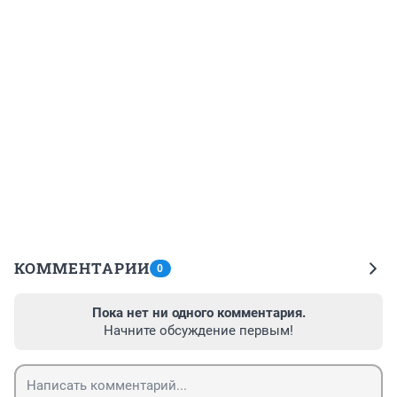
КОММЕНТАРИИ
0
Пока нет ни одного комментария.
Начните обсуждение первым!