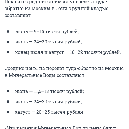
Пока что средняя стоимость перелета туда-
обратно из Москвы в Сочи с ручной кладью
составляет:
июнь — 9–15 тысяч рублей;
июль — 24–30 тысяч рублей;
конец июля и август — 18–22 тысячи рублей.
Средние цены на перелет туда-обратно из Москвы
в Минеральные Воды составляют:
июнь — 11,5–13 тысяч рублей;
июль — 24–30 тысяч рублей;
август — 20–25 тысяч рублей.
«Что касается Минеральных Вод, то цены будут