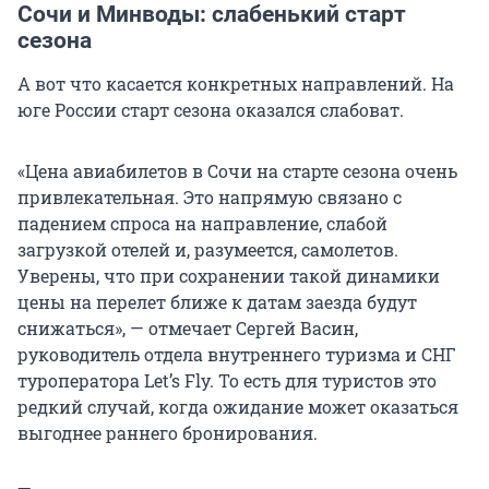
Сочи и Минводы: слабенький старт
сезона
А вот что касается конкретных направлений. На
юге России старт сезона оказался слабоват.
«Цена авиабилетов в Сочи на старте сезона очень
привлекательная. Это напрямую связано с
падением спроса на направление, слабой
загрузкой отелей и, разумеется, самолетов.
Уверены, что при сохранении такой динамики
цены на перелет ближе к датам заезда будут
снижаться», — отмечает Сергей Васин,
руководитель отдела внутреннего туризма и СНГ
туроператора Let’s Fly. То есть для туристов это
редкий случай, когда ожидание может оказаться
выгоднее раннего бронирования.