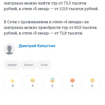
завтраках можно найти тур от 73,3 тысячи
рублей, в отеле «5 звезд» — от 113,9 тысячи рублей.
В Сочи с проживанием в отеле «4 звезды» на
завтраках можно приобрести тур от 60,5 тысячи
рублей, в отеле «5 звезд» — от 72,8 тысячи.
Дмитрий Капустин
Курорт
Билет
Сочи
0
0
0
0
0