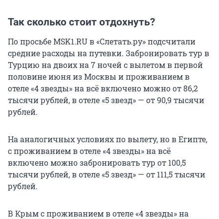
Так сколько стоит отдохнуть?
По просьбе MSK1.RU в «Слетать.ру» подсчитали
средние расходы на путевки. Забронировать тур в
Турцию на двоих на 7 ночей с вылетом в первой
половине июня из Москвы и проживанием в
отеле «4 звезды» на всё включено можно от 86,2
тысячи рублей, в отеле «5 звезд» — от 90,9 тысячи
рублей.
На аналогичных условиях по вылету, но в Египте,
с проживанием в отеле «4 звезды» на всё
включено можно забронировать тур от 100,5
тысячи рублей, в отеле «5 звезд» — от 111,5 тысячи
рублей.
В Крым с проживанием в отеле «4 звезды» на