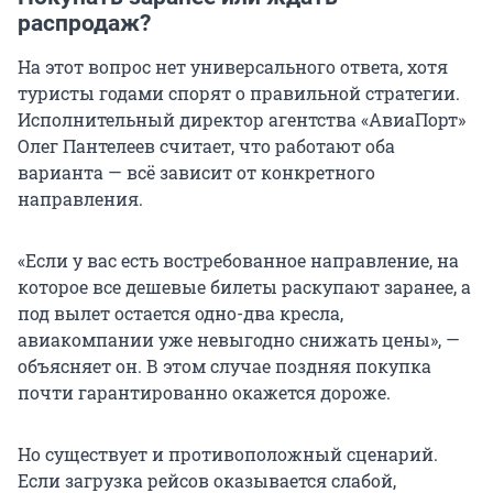
распродаж?
На этот вопрос нет универсального ответа, хотя
туристы годами спорят о правильной стратегии.
Исполнительный директор агентства «АвиаПорт»
Олег Пантелеев считает, что работают оба
варианта — всё зависит от конкретного
направления.
«Если у вас есть востребованное направление, на
которое все дешевые билеты раскупают заранее, а
под вылет остается одно-два кресла,
авиакомпании уже невыгодно снижать цены», —
объясняет он. В этом случае поздняя покупка
почти гарантированно окажется дороже.
Но существует и противоположный сценарий.
Если загрузка рейсов оказывается слабой,