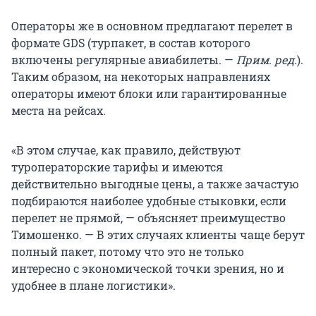
Операторы же в основном предлагают перелет в
формате GDS (турпакет, в состав которого
включены регулярные авиабилеты. —
Прим. ред.
).
Таким образом, на некоторых направлениях
операторы имеют блоки или гарантированные
места на рейсах.
«В этом случае, как правило, действуют
туроператорские тарифы и имеются
действительно выгодные цены, а также зачастую
подбираются наиболее удобные стыковки, если
перелет не прямой, — объясняет преимущество
Тимошенко. — В этих случаях клиенты чаще берут
полный пакет, потому что это не только
интересно с экономической точки зрения, но и
удобнее в плане логистики».