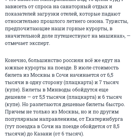
зависеть от спроса на санаторный отдых и
показателей загрузки отелей, которые падают
относительно прошлого летнего сезона. Туристы,
предпочитающие наши горные курорты, в
значительной доле путешествуют на машинах», —
отмечает эксперт.
Конечно, большинство россиян всё же едут на
южные курорты на поезде. В июле стоимость
билета из Москвы в Сочи начинается от 6,5
тысячи в одну сторону (плацкарта) и 7 тысяч
(купе). Билеты в Минводы обойдутся еще
дешевле — от 5,5 тысячи (плацкарта) и 6 тысяч
(купе). Но разлетаются дешевые билеты быстро.
Причем не только из Москвы, но и по другим
популярным направлениям, от Екатеринбурга
(тут поездка в Сочи на поезде обойдется от 8,5
тысячи) до Казани (от 6 тысяч).