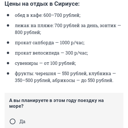
Цены на отдых в Сириусе:
обед в кафе: 600–700 рублей;
лежак на пляже: 700 рублей за день, зонтик —
800 рублей;
прокат сапборда — 1000 р/час;
прокат велосипеда — 300 р/час;
сувениры — от 100 рублей;
фрукты: черешня — 550 рублей, клубника —
350–500 рублей, абрикосы — до 550 рублей.
А вы планируете в этом году поездку на
море?
Да