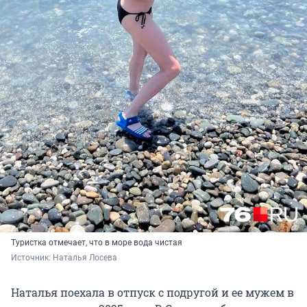
Туристка отмечает, что в море вода чистая
Источник: 
Наталья Лосева
Наталья поехала в отпуск с подругой и ее мужем в