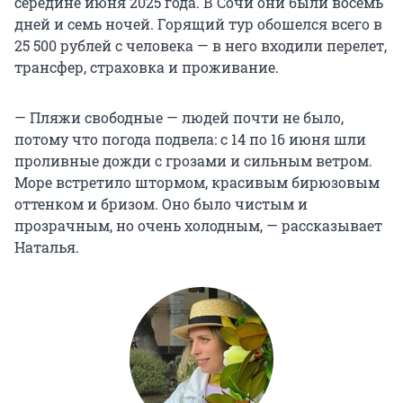
середине июня 2025 года. В Сочи они были восемь
дней и семь ночей. Горящий тур обошелся всего в
25 500
рублей с человека — в него входили перелет,
трансфер, страховка и проживание.
— Пляжи свободные — людей почти не было,
потому что погода подвела: с 14 по 16 июня шли
проливные дожди с грозами и сильным ветром.
Море встретило штормом, красивым бирюзовым
оттенком и бризом. Оно было чистым и
прозрачным, но очень холодным, — рассказывает
Наталья.