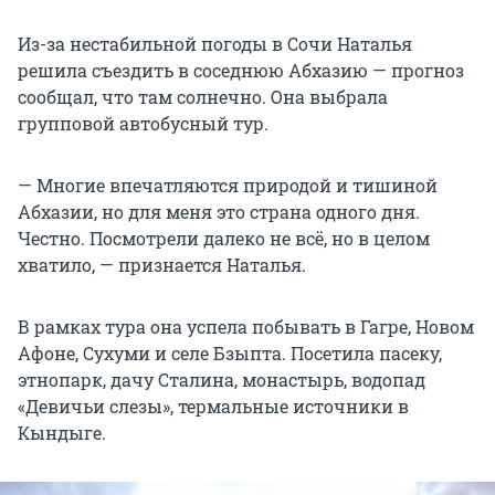
Из-за нестабильной погоды в Сочи Наталья
решила съездить в соседнюю Абхазию — прогноз
сообщал, что там солнечно. Она выбрала
групповой автобусный тур.
— Многие впечатляются природой и тишиной
Абхазии, но для меня это страна одного дня.
Честно. Посмотрели далеко не всё, но в целом
хватило, — признается Наталья.
В рамках тура она успела побывать в Гагре, Новом
Афоне, Сухуми и селе Бзыпта. Посетила пасеку,
этнопарк, дачу Сталина, монастырь, водопад
«Девичьи слезы», термальные источники в
Кындыге.