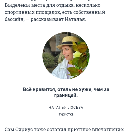
Выделены места для отдыха, несколько
спортивных площадок, есть собственный
бассейн, — рассказывает Наталья.
Всё нравится, отель не хуже, чем за
границей.
НАТАЛЬЯ ЛОСЕВА
туристка
Сам Сириус тоже оставил приятное впечатление: