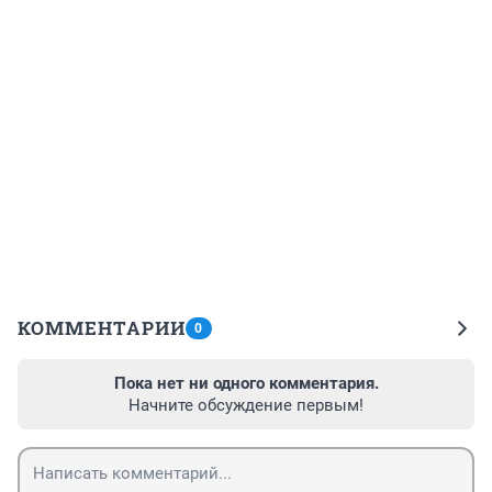
КОММЕНТАРИИ
0
Пока нет ни одного комментария.
Начните обсуждение первым!