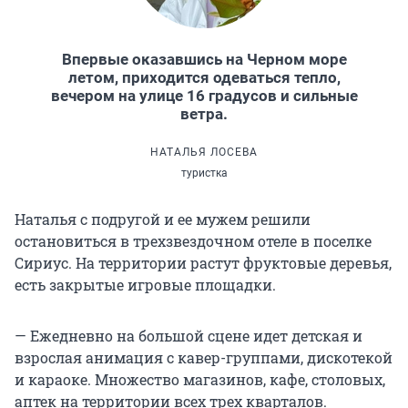
Впервые оказавшись на Черном море
летом, приходится одеваться тепло,
вечером на улице 16 градусов и сильные
ветра.
НАТАЛЬЯ ЛОСЕВА
туристка
Наталья с подругой и ее мужем решили
остановиться в трехзвездочном отеле в поселке
Сириус. На территории растут фруктовые деревья,
есть закрытые игровые площадки.
— Ежедневно на большой сцене идет детская и
взрослая анимация с кавер-группами, дискотекой
и караоке. Множество магазинов, кафе, столовых,
аптек на территории всех трех кварталов.