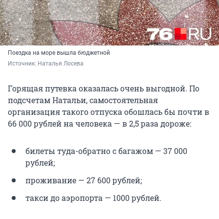
Поездка на море вышла бюджетной
Источник: 
Наталья Лосева
Горящая путевка оказалась очень выгодной. По
подсчетам Натальи, самостоятельная
организация такого отпуска обошлась бы почти в
66 000
рублей на человека — в 2,5 раза дороже:
билеты туда-обратно с багажом —
37 000
рублей;
проживание —
27 600
рублей;
такси до аэропорта — 1000 рублей.