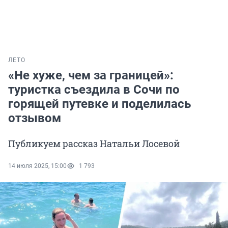
ЛЕТО
«Не хуже, чем за границей»:
туристка съездила в Сочи по
горящей путевке и поделилась
отзывом
Публикуем рассказ Натальи Лосевой
14 июля 2025, 15:00
1 793