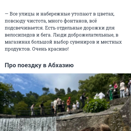
— Все улицы и набережные утопают в цветах,
повсюду чистота, много фонтанов, всё
подсвечивается. Есть отдельные дорожки для
велосипедов и бега. Люди доброжелательные, в
магазинах большой выбор сувениров и местных
продуктов. Очень красиво!
Про поездку в Абхазию