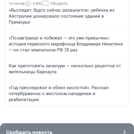
10 часов
4 842
Обсудить
«Выглядит, будто сейчас развалится»: ребенка из
Австралии шокировало состояние зданий в
Приморье
«Позавтракал и побежал — это уже привычка»:
история пермского марафонца Владимира Никитина
— он стал чемпионом РФ 35 раз
Как приготовить хачапури — несколько рецептов от
жительницы Барнаула
«Год преследовал и облил кислотой». Рассказ
петербурженки о жестоком нападении и
реабилитации
Сообщить новость