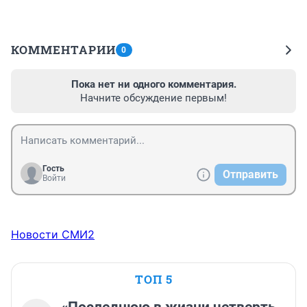
КОММЕНТАРИИ
0
Пока нет ни одного комментария.
Начните обсуждение первым!
Гость
Отправить
Войти
Новости СМИ2
ТОП 5
«Последнюю в жизни четверть