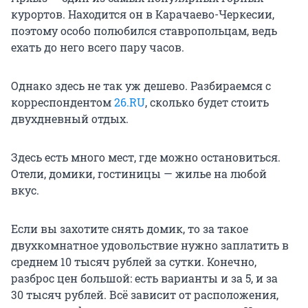
курортов. Находится он в Карачаево-Черкесии,
поэтому особо полюбился ставропольцам, ведь
ехать до него всего пару часов.
Однако здесь не так уж дешево. Разбираемся с
корреспондентом
26.RU
, сколько будет стоить
двухдневный отдых.
Здесь есть много мест, где можно остановиться.
Отели, домики, гостиницы — жилье на любой
вкус.
Если вы захотите снять домик, то за такое
двухкомнатное удовольствие нужно заплатить в
среднем 10 тысяч рублей за сутки. Конечно,
разброс цен большой: есть варианты и за 5, и за
30 тысяч рублей. Всё зависит от расположения,