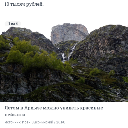
10 тысяч рублей.
1 из 4
Летом в Архызе можно увидеть красивые
пейзажи
Источник: 
Иван Высочинский / 26.RU