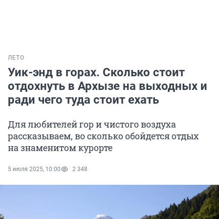
ЛЕТО
Уик-энд в горах. Сколько стоит
отдохнуть в Архызе на выходных и
ради чего туда стоит ехать
Для любителей гор и чистого воздуха
рассказываем, во сколько обойдется отдых
на знаменитом курорте
5 июля 2025, 10:00
2 348