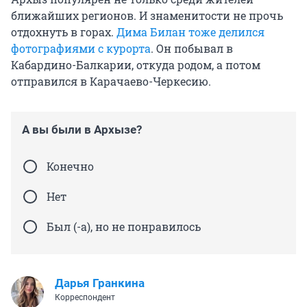
ближайших регионов. И знаменитости не прочь
отдохнуть в горах.
Дима Билан тоже делился
фотографиями с курорта
. Он побывал в
Кабардино-Балкарии, откуда родом, а потом
отправился в Карачаево-Черкесию.
А вы были в Архызе?
Конечно
Нет
Был (-а), но не понравилось
Дарья Гранкина
Корреспондент