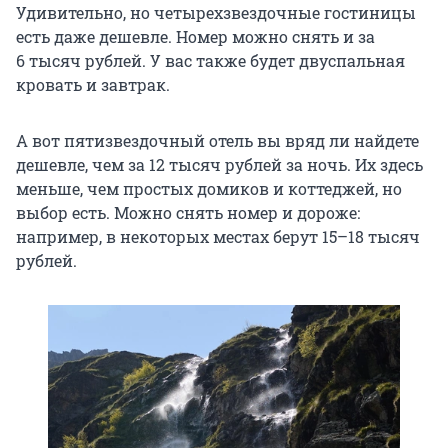
Удивительно, но четырехзвездочные гостиницы
есть даже дешевле. Номер можно снять и за
6 тысяч рублей. У вас также будет двуспальная
кровать и завтрак.
А вот пятизвездочный отель вы вряд ли найдете
дешевле, чем за 12 тысяч рублей за ночь. Их здесь
меньше, чем простых домиков и коттеджей, но
выбор есть. Можно снять номер и дороже:
например, в некоторых местах берут 15–18 тысяч
рублей.