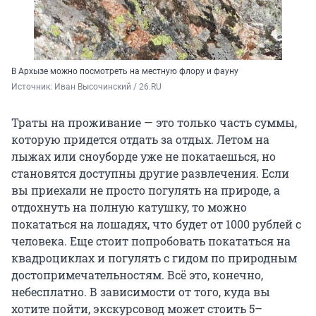
В Архызе можно посмотреть на местную флору и фауну
Источник: 
Иван Высочинский / 26.RU
Траты на проживание — это только часть суммы,
которую придется отдать за отдых. Летом на
лыжах или сноуборде уже не покатаешься, но
становятся доступны другие развлечения. Если
вы приехали не просто погулять на природе, а
отдохнуть на полную катушку, то можно
покататься на лошадях, что будет от 1000 рублей с
человека. Еще стоит попробовать покататься на
квадроциклах и погулять с гидом по природным
достопримечательностям. Всё это, конечно,
небесплатно. В зависимости от того, куда вы
хотите пойти, экскурсовод может стоить 5–