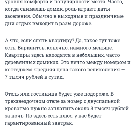
уровня комфорта и популярности места. Часто,
когда снимаешь домик, роль играют даты
заселения. Обычно в выходные и праздничные
дни отдых выходит в разы дороже.
А что, если снять квартиру? Да, такое тут тоже
есть. Вариантов, конечно, намного меньше.
Квартиры здесь находятся в небольших, часто
деревянных домиках. Это нечто между номером и
коттеджем. Средняя цена такого великолепия —
7 тысяч рублей в сутки.
Отель или гостиница будет уже подороже. В
трехзвездочном отеле за номер с двуспальной
кроватью нужно заплатить около 8 тысяч рублей
за ночь. Но здесь есть плюс: у вас будет
гарантированный завтрак.