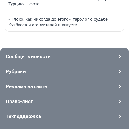
Турцию — фото
«Плохо, как никогда до этого»: таролог о судьбе
Кузбасса и его жителей в августе
Сообщить новость
Рубрики
Реклама на сайте
Прайс-лист
Техподдержка