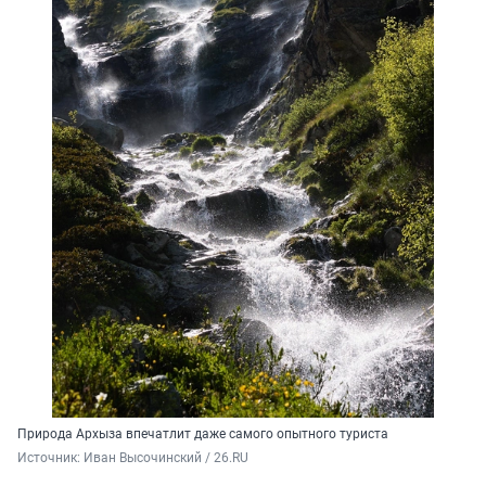
Природа Архыза впечатлит даже самого опытного туриста
Источник: 
Иван Высочинский / 26.RU