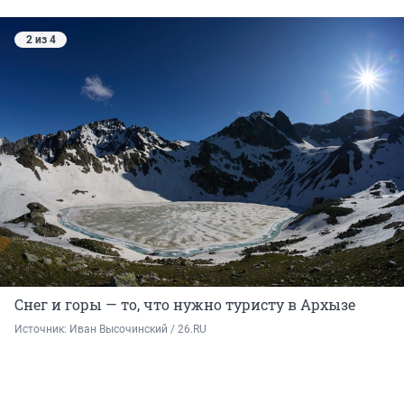
2 из 4
Снег и горы — то, что нужно туристу в Архызе
Источник: 
Иван Высочинский / 26.RU