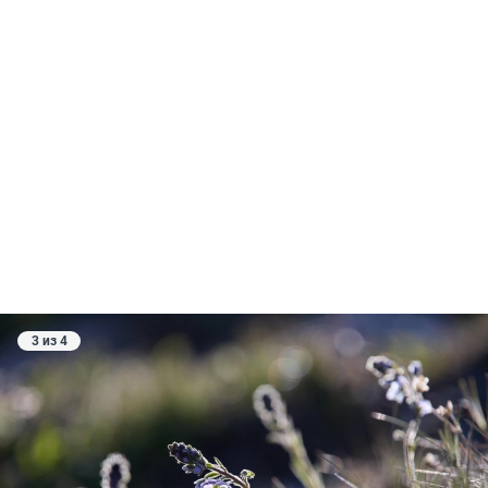
3 из 4