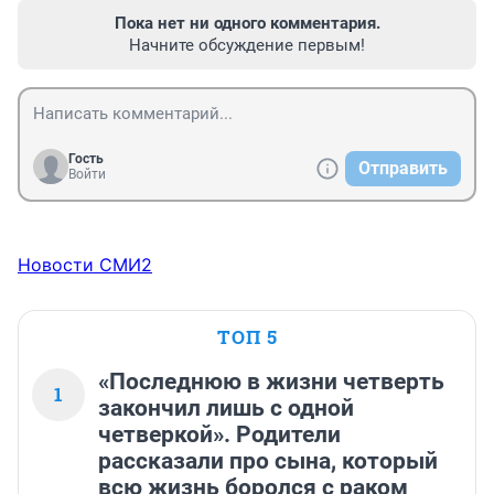
Пока нет ни одного комментария.
Начните обсуждение первым!
Гость
Отправить
Войти
Новости СМИ2
ТОП 5
«Последнюю в жизни четверть
1
закончил лишь с одной
четверкой». Родители
рассказали про сына, который
всю жизнь боролся с раком