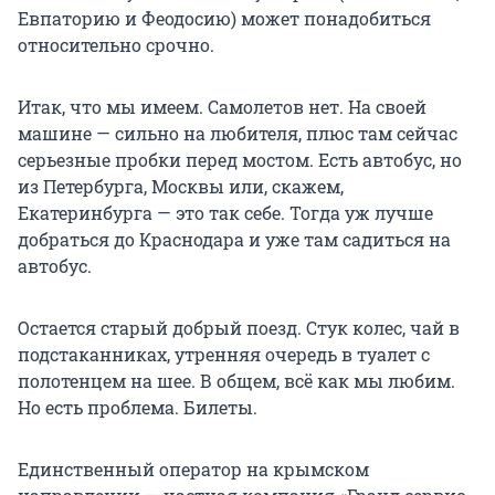
Евпаторию и Феодосию) может понадобиться
относительно срочно.
Итак, что мы имеем. Самолетов нет. На своей
машине — сильно на любителя, плюс там сейчас
серьезные пробки перед мостом. Есть автобус, но
из Петербурга, Москвы или, скажем,
Екатеринбурга — это так себе. Тогда уж лучше
добраться до Краснодара и уже там садиться на
автобус.
Остается старый добрый поезд. Стук колес, чай в
подстаканниках, утренняя очередь в туалет с
полотенцем на шее. В общем, всё как мы любим.
Но есть проблема. Билеты.
Единственный оператор на крымском