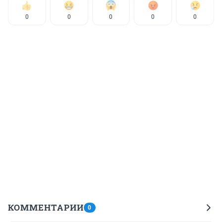
0
0
0
0
0
КОММЕНТАРИИ
0