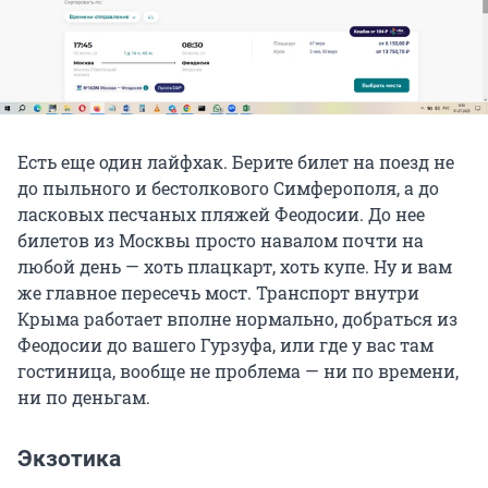
Есть еще один лайфхак. Берите билет на поезд не
до пыльного и бестолкового Симферополя, а до
ласковых песчаных пляжей Феодосии. До нее
билетов из Москвы просто навалом почти на
любой день — хоть плацкарт, хоть купе. Ну и вам
же главное пересечь мост. Транспорт внутри
Крыма работает вполне нормально, добраться из
Феодосии до вашего Гурзуфа, или где у вас там
гостиница, вообще не проблема — ни по времени,
ни по деньгам.
Экзотика