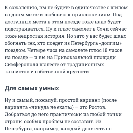
К сожалению, вы не будете в одиночестве с шилом
в одном месте и любовью к приключениям. Под
доступные места в этом поезде тоже надо будет
подстраиваться. Ну и плюс самолет в Сочи сейчас
тоже непростая история. Но зато у вас будет шанс
обогнать тех, кто поедет из Петербурга «долгим»
поездом. Четыре часа на самолете плюс 18 часов
на поезде — и вы на Привокзальной площади
Симферополя шалеете от традиционных
таксистов и собственной крутости.
Для самых умных
Ну и самый, пожалуй, простой вариант (после
варианта «никуда не ехать») — это Ростов.
Добраться до него практически из любой точки
страны особых проблем не составит. Из
Петербурга, например, каждый день есть по