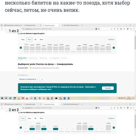
несколько билетов на какие-то поезда, хотя выбор
сейчас, летом, не очень велик.
1 из 2
2 из 2