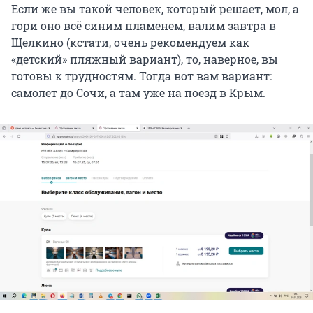
Если же вы такой человек, который решает, мол, а
гори оно всё синим пламенем, валим завтра в
Щелкино (кстати, очень рекомендуем как
«детский» пляжный вариант), то, наверное, вы
готовы к трудностям. Тогда вот вам вариант:
самолет до Сочи, а там уже на поезд в Крым.