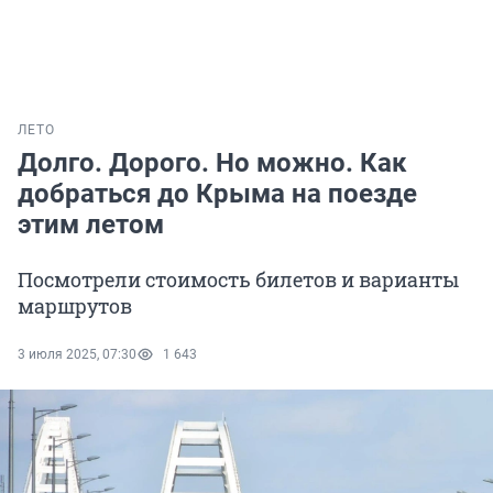
ЛЕТО
Долго. Дорого. Но можно. Как
добраться до Крыма на поезде
этим летом
Посмотрели стоимость билетов и варианты
маршрутов
3 июля 2025, 07:30
1 643