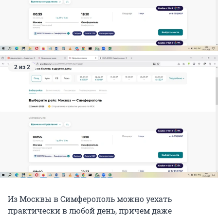
2 из 2
Из Москвы в Симферополь можно уехать
практически в любой день, причем даже