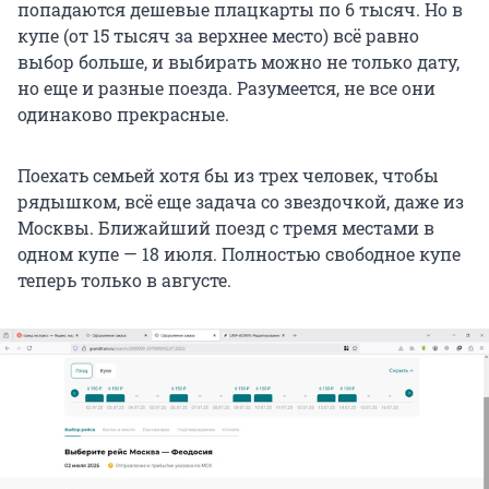
попадаются дешевые плацкарты по 6 тысяч. Но в
купе (от 15 тысяч за верхнее место) всё равно
выбор больше, и выбирать можно не только дату,
но еще и разные поезда. Разумеется, не все они
одинаково прекрасные.
Поехать семьей хотя бы из трех человек, чтобы
рядышком, всё еще задача со звездочкой, даже из
Москвы. Ближайший поезд с тремя местами в
одном купе — 18 июля. Полностью свободное купе
теперь только в августе.