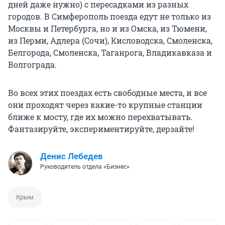
дней даже нужно) с пересадками из разных
городов. В Симферополь поезда едут не только из
Москвы и Петербурга, но и из Омска, из Тюмени,
из Перми, Адлера (Сочи), Кисловодска, Смоленска,
Белгорода, Смоленска, Таганрога, Владикавказа и
Волгограда.
Во всех этих поездах есть свободные места, и все
они проходят через какие-то крупные станции
ближе к мосту, где их можно перехватывать.
Фантазируйте, экспериментируйте, дерзайте!
Денис Лебедев
Руководитель отдела «Бизнес»
Крым