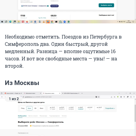
Необходимо отметить. Поездов из Петербурга в
Симферополь два. Один быстрый, другой
медленный. Разница — вполне ощутимые 16
часов. И вот все свободные места — увы! — на
второй.
Из Москвы
1 из 2