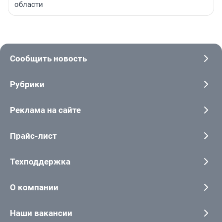
области
Сообщить новость
Рубрики
Реклама на сайте
Прайс-лист
Техподдержка
О компании
Наши вакансии