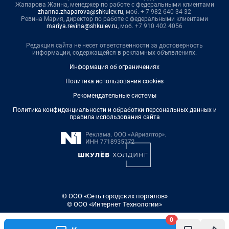
Жапарова Жанна, менеджер по работе с федеральными клиентами
zhanna.zhaparova@shkulev.ru
, моб. + 7 982 640 34 32
Ревина Мария, директор по работе с федеральными клиентами
mariya.revina@shkulev.ru
, моб. +7 910 402 4056
Редакция сайта не несет ответственности за достоверность
информации, содержащейся в рекламных объявлениях.
Информация об ограничениях
Политика использования cookies
Рекомендательные системы
Политика конфиденциальности и обработки персональных данных и
правила использования сайта
© ООО «Сеть городских порталов»
© ООО «Интернет Технологии»
0