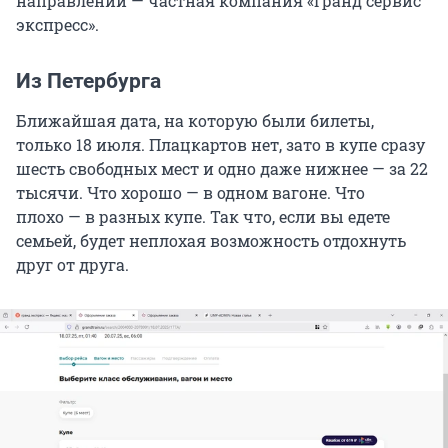
направлении — частная компания «Гранд сервис
экспресс».
Из Петербурга
Ближайшая дата, на которую были билеты,
только 18 июля. Плацкартов нет, зато в купе сразу
шесть свободных мест и одно даже нижнее — за 22
тысячи. Что хорошо — в одном вагоне. Что
плохо — в разных купе. Так что, если вы едете
семьей, будет неплохая возможность отдохнуть
друг от друга.