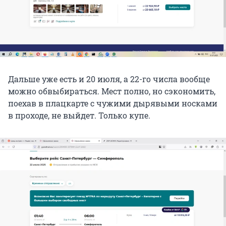
Дальше уже есть и 20 июля, а 22-го числа вообще
можно обвыбираться. Мест полно, но сэкономить,
поехав в плацкарте с чужими дырявыми носками
в проходе, не выйдет. Только купе.