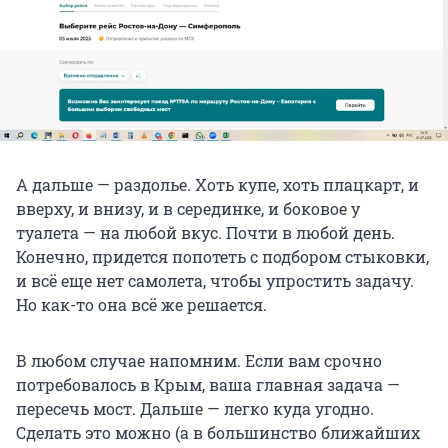
А дальше — раздолье. Хоть купе, хоть плацкарт, и
вверху, и внизу, и в серединке, и боковое у
туалета — на любой вкус. Почти в любой день.
Конечно, придется попотеть с подбором стыковки,
и всё еще нет самолета, чтобы упростить задачу.
Но как-то она всё же решается.
В любом случае напомним. Если вам срочно
потребовалось в Крым, ваша главная задача —
пересечь мост. Дальше — легко куда угодно.
Сделать это можно (а в большинство ближайших