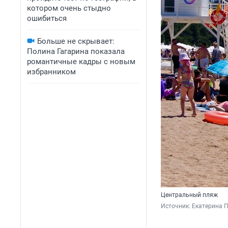
котором очень стыдно
ошибиться
Больше не скрывает:
Полина Гагарина показала
романтичные кадры с новым
избранником
Центральный пляж
Источник: 
Екатерина 