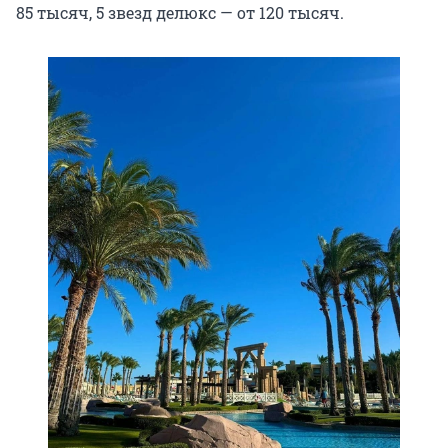
85 тысяч, 5 звезд делюкс — от 120 тысяч.