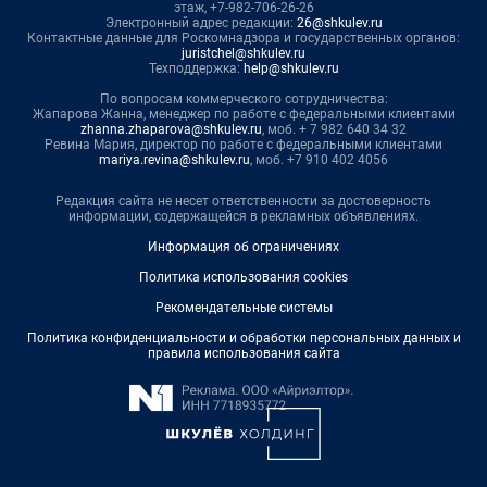
этаж, +7-982-706-26-26
Электронный адрес редакции:
26@shkulev.ru
Контактные данные для Роскомнадзора и государственных органов:
juristchel@shkulev.ru
Техподдержка:
help@shkulev.ru
По вопросам коммерческого сотрудничества:
Жапарова Жанна, менеджер по работе с федеральными клиентами
zhanna.zhaparova@shkulev.ru
, моб. + 7 982 640 34 32
Ревина Мария, директор по работе с федеральными клиентами
mariya.revina@shkulev.ru
, моб. +7 910 402 4056
Редакция сайта не несет ответственности за достоверность
информации, содержащейся в рекламных объявлениях.
Информация об ограничениях
Политика использования cookies
Рекомендательные системы
Политика конфиденциальности и обработки персональных данных и
правила использования сайта