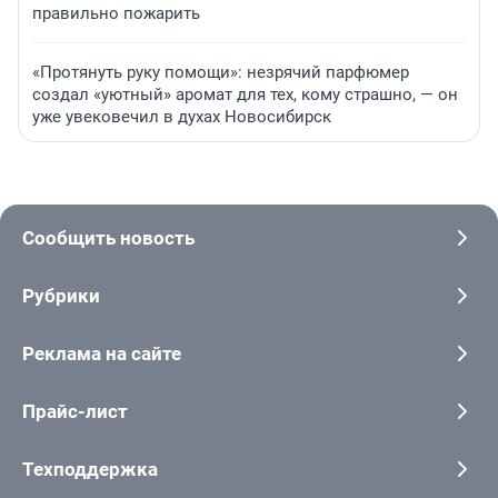
правильно пожарить
«Протянуть руку помощи»: незрячий парфюмер
создал «уютный» аромат для тех, кому страшно, — он
уже увековечил в духах Новосибирск
Сообщить новость
Рубрики
Реклама на сайте
Прайс-лист
Техподдержка