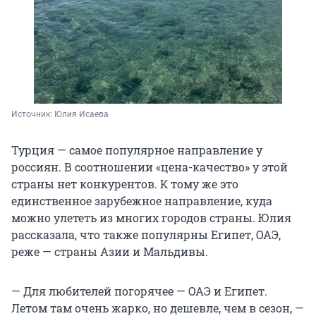
Источник: 
Юлия Исаева
Турция — самое популярное направление у
россиян. В соотношении «цена-качество» у этой
страны нет конкурентов. К тому же это
единственное зарубежное направление, куда
можно улететь из многих городов страны. Юлия
рассказала, что также популярны Египет, ОАЭ,
реже — страны Азии и Мальдивы.
— Для любителей погорячее — ОАЭ и Египет.
Летом там очень жарко, но дешевле, чем в сезон, —