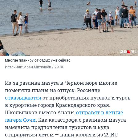
Многие планируют отдых уже сейчас
Источник: 
Иван Митюшёв / 29.RU
Из-за разлива мазута в Черном море многие
поменяли планы на отпуск. Россияне
отказываются
от приобретенных путевок и туров
в курортные города Краснодарского края.
Школьников вместо Анапы
отправят в летние
лагеря Сочи
. Как катастрофа с разливом мазута
изменила предпочтения туристов и куда
отправиться летом — наши коллеги из 29.RU