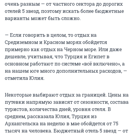
очень разным — от частного сектора до дорогих
отелей 5 звезд, поэтому искать более бюджетные
варианты может быть сложно.
— Если говорить в целом, то отдых на
Средиземном и Красном морях обойдется
примерно как отдых на Черном море. Или даже
дешевле, учитывая, что Турция и Египет в
основном работают по системе «всё включено», а
на нашем юге много дополнительных расходов, —
отметила Юлия.
Некоторые выбирают отдых за границей. Цены на
путевки напрямую зависят от сезонности, состава
туристов, количества дней, уровня отеля. В
среднем, рассказала Юлия, Турция из
Архангельска на неделю в мае обойдется от 75
тысяч на человека. Бюджетный отель 5 звезд — от