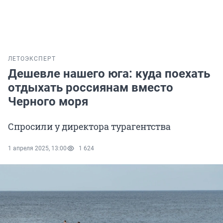
ЛЕТО
ЭКСПЕРТ
Дешевле нашего юга: куда поехать
отдыхать россиянам вместо
Черного моря
Спросили у директора турагентства
1 апреля 2025, 13:00
1 624