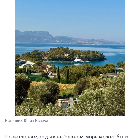
Источник: 
Юлия Исаева
По ее словам, отдых на Черном море может быть