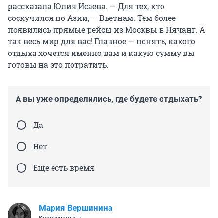
рассказала Юлия Исаева. — Для тех, кто
соскучился по Азии, — Вьетнам. Тем более
появились прямые рейсы из Москвы в Нячанг. А
так весь мир для вас! Главное — понять, какого
отдыха хочется именно вам и какую сумму вы
готовы на это потратить.
А вы уже определились, где будете отдыхать?
Да
Нет
Еще есть время
Мария Вершинина