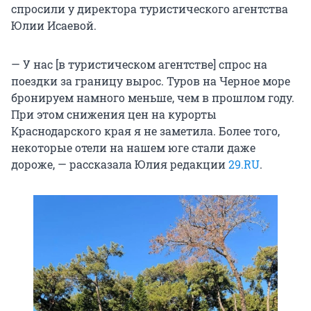
спросили у директора туристического агентства
Юлии Исаевой.
— У нас [в туристическом агентстве] спрос на
поездки за границу вырос. Туров на Черное море
бронируем намного меньше, чем в прошлом году.
При этом снижения цен на курорты
Краснодарского края я не заметила. Более того,
некоторые отели на нашем юге стали даже
дороже, — рассказала Юлия редакции
29.RU
.