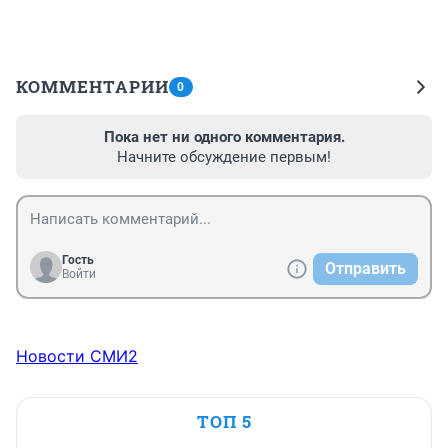
КОММЕНТАРИИ
0
Пока нет ни одного комментария.
Начните обсуждение первым!
Гость
Отправить
Войти
Новости СМИ2
ТОП 5