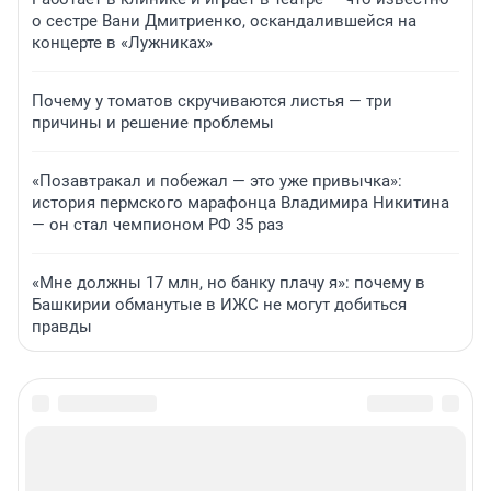
о сестре Вани Дмитриенко, оскандалившейся на
концерте в «Лужниках»
Почему у томатов скручиваются листья — три
причины и решение проблемы
«Позавтракал и побежал — это уже привычка»:
история пермского марафонца Владимира Никитина
— он стал чемпионом РФ 35 раз
«Мне должны 17 млн, но банку плачу я»: почему в
Башкирии обманутые в ИЖС не могут добиться
правды