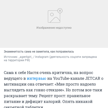
Знаменитость сама не заметила, как поправилась
Источник: 
_agentgirl_ / Instagram (деятельность соцсети запрещена 
на территории РФ)
Сама к себе Настя очень критична, на вопрос
ведущего в
интервью
на YouTube-канале JETCAR о
мотивации она отвечает: «Мне просто надоело
выглядеть как говно отекшее». Но потом все-таки
раскрывает тему. Рецепт прост: правильное
питание и дефицит калорий. Опять никакой
секретной таблетки.