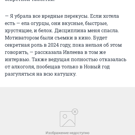
— Я убрала все вредные перекусы. Если хотела
есть — ела огурцы, они вкусные, быстрые,
хрустящие, и белок. Дисциплина меня спасла.
Мотиватором были съемки в кино. Будет
секретная роль в 2024 году, пока нельзя об этом
говорить, — рассказала Ивлеева в том же
интервью. Также ведущая полностью отказалась
от алкоголя, пообещав только в Новый год
разгуляться на всю катушку.