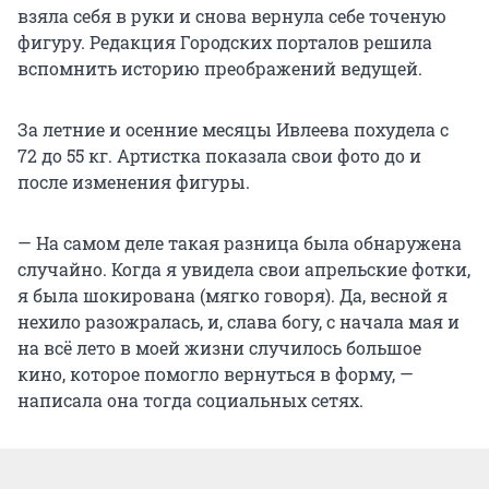
взяла себя в руки и снова вернула себе точеную
фигуру. Редакция Городских порталов решила
вспомнить историю преображений ведущей.
За летние и осенние месяцы Ивлеева похудела с
72 до 55 кг. Артистка показала свои фото до и
после изменения фигуры.
— На самом деле такая разница была обнаружена
случайно. Когда я увидела свои апрельские фотки,
я была шокирована (мягко говоря). Да, весной я
нехило разожралась, и, слава богу, с начала мая и
на всё лето в моей жизни случилось большое
кино, которое помогло вернуться в форму, —
написала она тогда социальных сетях.