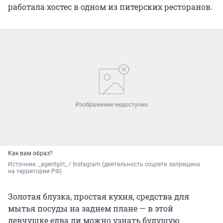
работала хостес в одном из питерских ресторанов.
Как вам образ?
Источник: 
_agentgirl_ / Instagram (деятельность соцсети запрещена 
на территории РФ)
Золотая блузка, простая кухня, средства для
мытья посуды на заднем плане — в этой
девчушке едва ли можно узнать будущую