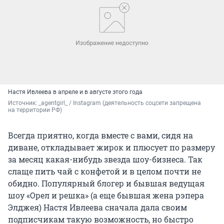
Настя Ивлеева в апреле и в августе этого года
Источник: 
_agentgirl_ / Instagram (деятельность соцсети запрещена 
на территории РФ)
Всегда приятно, когда вместе с вами, сидя на
диване, откладывает жирок и плюсует по размеру
за месяц какая-нибудь звезда шоу-бизнеса. Так
слаще пить чай с конфетой и в целом почти не
обидно. Популярный блогер и бывшая ведущая
шоу «Орел и решка» (а еще бывшая жена рэпера
Элджея) Настя Ивлеева сначала дала своим
подписчикам такую возможность, но быстро