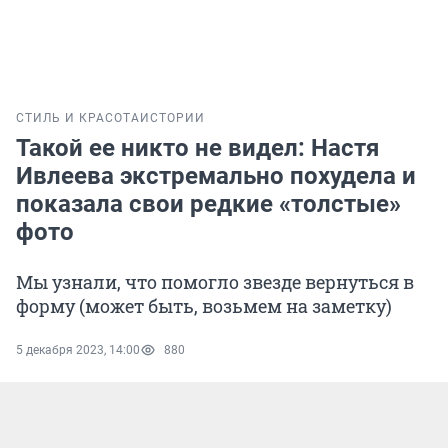
СТИЛЬ И КРАСОТА
ИСТОРИИ
Такой ее никто не видел: Настя
Ивлеева экстремально похудела и
показала свои редкие «толстые»
фото
Мы узнали, что помогло звезде вернуться в
форму (может быть, возьмем на заметку)
5 декабря 2023, 14:00
880