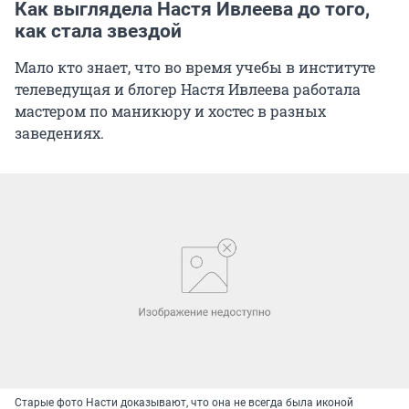
Как выглядела Настя Ивлеева до того,
как стала звездой
Мало кто знает, что во время учебы в институте
телеведущая и блогер Настя Ивлеева работала
мастером по маникюру и хостес в разных
заведениях.
Старые фото Насти доказывают, что она не всегда была иконой