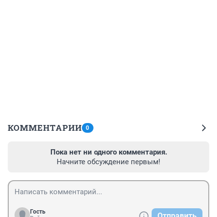
КОММЕНТАРИИ
0
Пока нет ни одного комментария.
Начните обсуждение первым!
Гость
Отправить