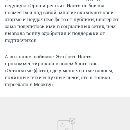
ведущую «Орла и решки». Настя не боится
посмеяться над собой, многие скрывают свои
старые и неудачные фото от публики, блогер же
сама поделилась ими в социальных сетях, чем
вызвала волну одобрения и поддержки от
подписчиков.
А вот наше любимое. Это фото Настя
прокомментировала в своем блоге так:
«Остальные (фото), где у меня черные волосы,
наливные ляхи и пухлые щеки, это я только
переехала в Москву».