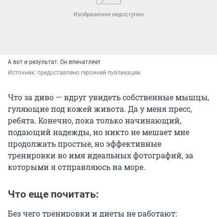
А вот и результат. Он впечатляет
Источник: 
предоставлено героиней публикации
Что за диво — вдруг увидеть собственные мышцы,
гуляющие под кожей живота. Да у меня пресс,
ребята. Конечно, пока только начинающий,
подающий надежды, но никто не мешает мне
продолжать простые, но эффективные
тренировки во имя идеальных фотографий, за
которыми я отправляюсь на море.
Что еще почитать:
Без чего тренировки и диеты не работают: