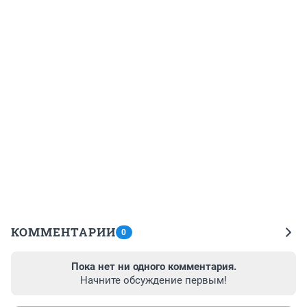
КОММЕНТАРИИ
0
Пока нет ни одного комментария.
Начните обсуждение первым!