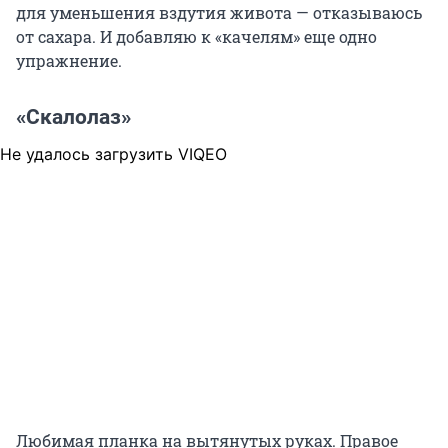
для уменьшения вздутия живота — отказываюсь
от сахара. И добавляю к «качелям» еще одно
упражнение.
«Скалолаз»
Не удалось загрузить VIQEO
Любимая планка на вытянутых руках. Правое