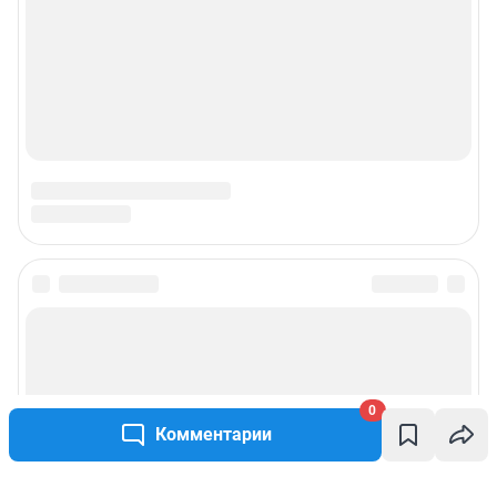
0
Комментарии