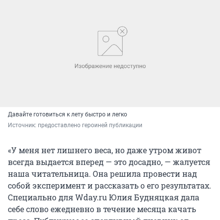
Давайте готовиться к лету быстро и легко
Источник: 
предоставлено героиней публикации
«У меня нет лишнего веса, но даже утром живот
всегда выдается вперед — это досадно, — жалуется
наша читательница. Она решила провести над
собой эксперимент и рассказать о его результатах.
Специально для Wday.ru Юлия Будняцкая дала
себе слово ежедневно в течение месяца качать