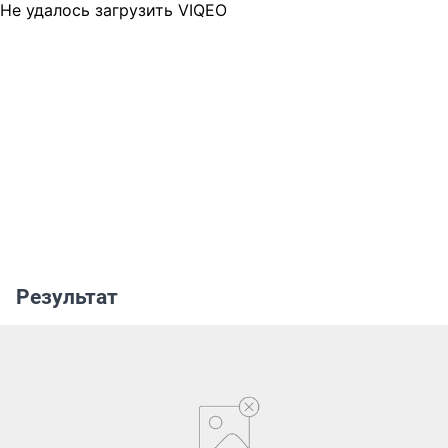
Не удалось загрузить VIQEO
Результат