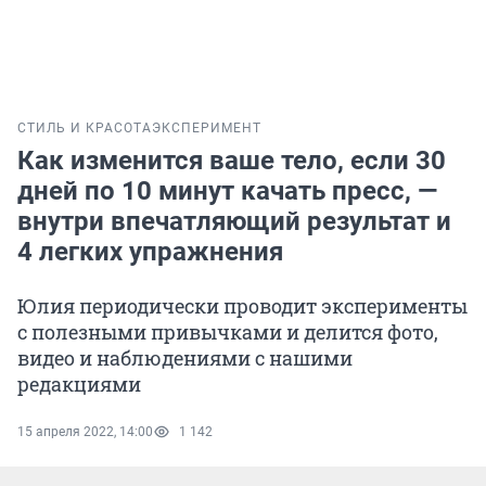
СТИЛЬ И КРАСОТА
ЭКСПЕРИМЕНТ
Как изменится ваше тело, если 30
дней по 10 минут качать пресс, —
внутри впечатляющий результат и
4 легких упражнения
Юлия периодически проводит эксперименты
с полезными привычками и делится фото,
видео и наблюдениями с нашими
редакциями
15 апреля 2022, 14:00
1 142