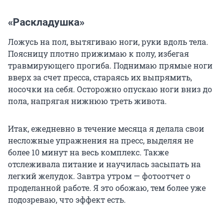
«Раскладушка»
Ложусь на пол, вытягиваю ноги, руки вдоль тела.
Поясницу плотно прижимаю к полу, избегая
травмирующего прогиба. Поднимаю прямые ноги
вверх за счет пресса, стараясь их выпрямить,
носочки на себя. Осторожно опускаю ноги вниз до
пола, напрягая нижнюю треть живота.
Итак, ежедневно в течение месяца я делала свои
несложные упражнения на пресс, выделяя не
более 10 минут на весь комплекс. Также
отслеживала питание и научилась засыпать на
легкий желудок. Завтра утром — фотоотчет о
проделанной работе. Я это обожаю, тем более уже
подозреваю, что эффект есть.