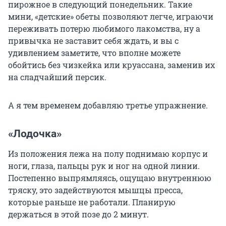
пирожное в следующий понедельник. Такие
мини, «детские» обеты позволяют легче, играючи
переживать потерю любимого лакомства, ну а
привычка не заставит себя ждать, и вы с
удивлением заметите, что вполне можете
обойтись без чизкейка или круассана, заменив их
на сладчайший персик.
А я тем временем добавляю третье упражнение.
«Лодочка»
Из положения лежа на полу поднимаю корпус и
ноги, глаза, пальцы рук и ног на одной линии.
Постепенно выпрямляясь, ощущаю внутреннюю
тряску, это задействуются мышцы пресса,
которые раньше не работали. Планирую
держаться в этой позе до 2 минут.