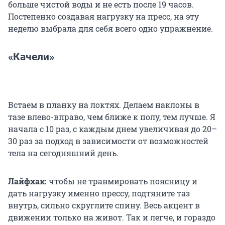
больше чистой воды и не есть после 19 часов.
Постепенно создавая нагрузку на пресс, на эту
неделю выбрала для себя всего одно упражнение.
«Качели»
Встаем в планку на локтях. Делаем наклоны в
тазе влево-вправо, чем ближе к полу, тем лучше. Я
начала с 10 раз, с каждым днем увеличивая до 20–
30 раз за подход в зависимости от возможностей
тела на сегодняшний день.
Лайфхак:
чтобы не травмировать поясницу и
дать нагрузку именно прессу, подтяните таз
внутрь, сильно скруглите спину. Весь акцент в
движении только на живот. Так и легче, и гораздо