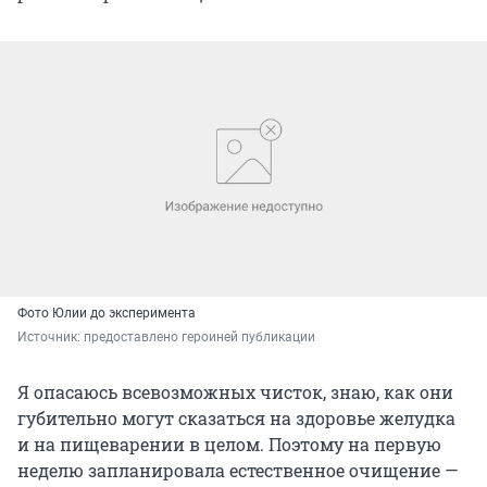
Фото Юлии до эксперимента
Источник: 
предоставлено героиней публикации
Я опасаюсь всевозможных чисток, знаю, как они
губительно могут сказаться на здоровье желудка
и на пищеварении в целом. Поэтому на первую
неделю запланировала естественное очищение —