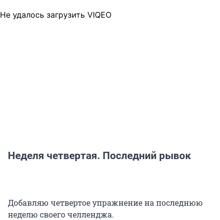
Не удалось загрузить VIQEO
Неделя четвертая. Последний рывок
Добавляю четвертое упражнение на последнюю
неделю своего челленджа.