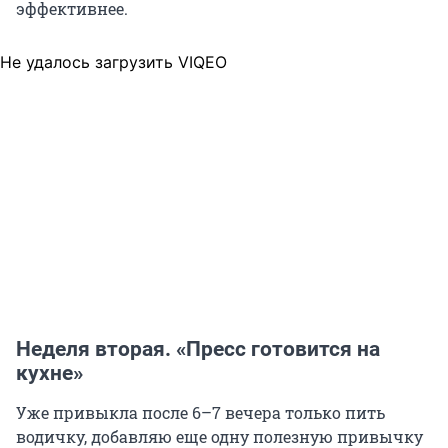
эффективнее.
Не удалось загрузить VIQEO
Неделя вторая. «Пресс готовится на
кухне»
Уже привыкла после 6–7 вечера только пить
водичку, добавляю еще одну полезную привычку