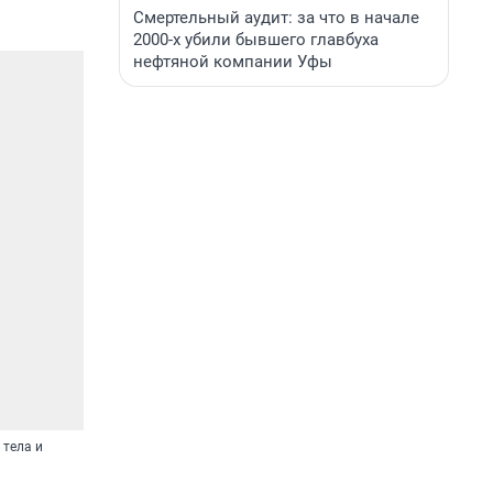
Смертельный аудит: за что в начале
2000-х убили бывшего главбуха
нефтяной компании Уфы
 тела и