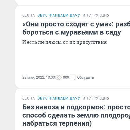
ВЕСНА
ОБУСТРАИВАЕМ ДАЧУ
ИНСТРУКЦИЯ
«Они просто сходят с ума»: раз
бороться с муравьями в саду
И есть ли плюсы от их присутствия
22 мая, 2022, 10:00
809
Обсудить
ВЕСНА
ОБУСТРАИВАЕМ ДАЧУ
ИНСТРУКЦИЯ
Без навоза и подкормок: прост
способ сделать землю плодоро
набраться терпения)