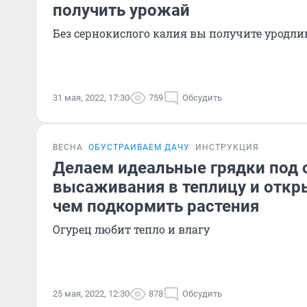
получить урожай
Без сернокислого калия вы получите уродл
31 мая, 2022, 17:30
759
Обсудить
ВЕСНА
ОБУСТРАИВАЕМ ДАЧУ
ИНСТРУКЦИЯ
Делаем идеальные грядки под 
высаживания в теплицу и откр
чем подкормить растения
Огурец любит тепло и влагу
25 мая, 2022, 12:30
878
Обсудить