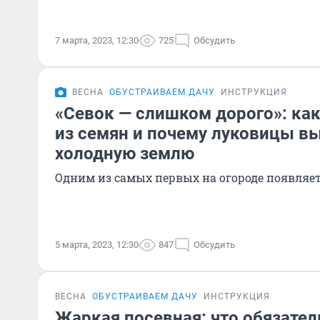
7 марта, 2023, 12:30
725
Обсудить
ВЕСНА
ОБУСТРАИВАЕМ ДАЧУ
ИНСТРУКЦИЯ
«Севок — слишком дорого»: как
из семян и почему луковицы в
холодную землю
Одним из самых первых на огороде появляе
5 марта, 2023, 12:30
847
Обсудить
ВЕСНА
ОБУСТРАИВАЕМ ДАЧУ
ИНСТРУКЦИЯ
Жаркая посевная: что обязате