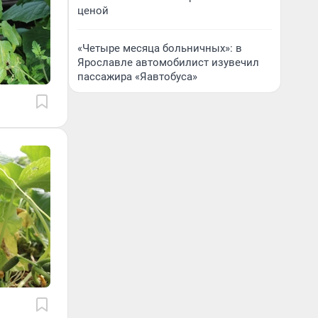
ценой
«Четыре месяца больничных»: в
Ярославле автомобилист изувечил
пассажира «Яавтобуса»