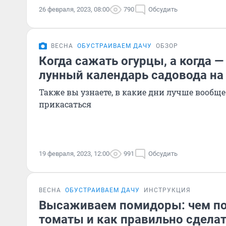
26 февраля, 2023, 08:00
790
Обсудить
ВЕСНА
ОБУСТРАИВАЕМ ДАЧУ
ОБЗОР
Когда сажать огурцы, а когда —
лунный календарь садовода на 
Также вы узнаете, в какие дни лучше вообще
прикасаться
19 февраля, 2023, 12:00
991
Обсудить
ВЕСНА
ОБУСТРАИВАЕМ ДАЧУ
ИНСТРУКЦИЯ
Высаживаем помидоры: чем п
томаты и как правильно сделат