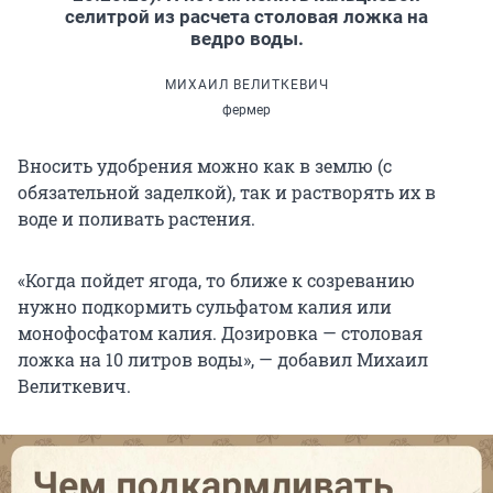
селитрой из расчета столовая ложка на
ведро воды.
МИХАИЛ ВЕЛИТКЕВИЧ
фермер
Вносить удобрения можно как в землю (с
обязательной заделкой), так и растворять их в
воде и поливать растения.
«Когда пойдет ягода, то ближе к созреванию
нужно подкормить сульфатом калия или
монофосфатом калия. Дозировка — столовая
ложка на 10 литров воды», — добавил Михаил
Велиткевич.