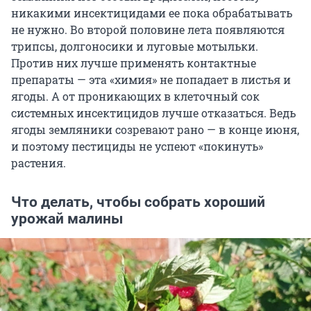
никакими инсектицидами ее пока обрабатывать
не нужно. Во второй половине лета появляются
трипсы, долгоносики и луговые мотыльки.
Против них лучше применять контактные
препараты — эта «химия» не попадает в листья и
ягоды. А от проникающих в клеточный сок
системных инсектицидов лучше отказаться. Ведь
ягоды земляники созревают рано — в конце июня,
и поэтому пестициды не успеют «покинуть»
растения.
Что делать, чтобы собрать хороший
урожай малины