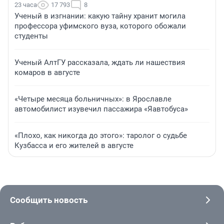
23 часа
17 793
8
Ученый в изгнании: какую тайну хранит могила
профессора уфимского вуза, которого обожали
студенты
Ученый АлтГУ рассказала, ждать ли нашествия
комаров в августе
«Четыре месяца больничных»: в Ярославле
автомобилист изувечил пассажира «Яавтобуса»
«Плохо, как никогда до этого»: таролог о судьбе
Кузбасса и его жителей в августе
Сообщить новость