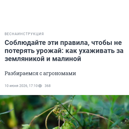
ВЕСНА
ИНСТРУКЦИЯ
Соблюдайте эти правила, чтобы не
потерять урожай: как ухаживать за
земляникой и малиной
Разбираемся с агрономами
10 июня 2026, 17:10
368