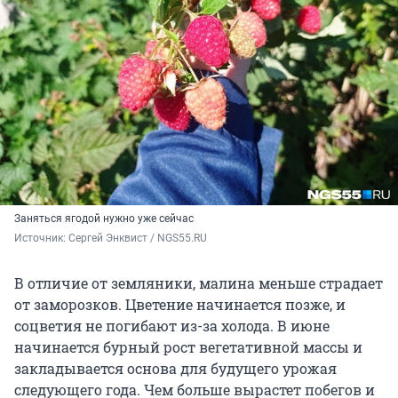
Заняться ягодой нужно уже сейчас
Источник: 
Сергей Энквист / NGS55.RU 
В отличие от земляники, малина меньше страдает
от заморозков. Цветение начинается позже, и
соцветия не погибают из-за холода. В июне
начинается бурный рост вегетативной массы и
закладывается основа для будущего урожая
следующего года. Чем больше вырастет побегов и