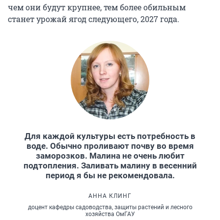
чем они будут крупнее, тем более обильным
станет урожай ягод следующего, 2027 года.
Для каждой культуры есть потребность в
воде. Обычно проливают почву во время
заморозков. Малина не очень любит
подтопления. Заливать малину в весенний
период я бы не рекомендовала.
АННА КЛИНГ
доцент кафедры садоводства, защиты растений и лесного
хозяйства ОмГАУ