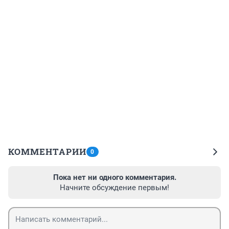
КОММЕНТАРИИ
0
Пока нет ни одного комментария.
Начните обсуждение первым!