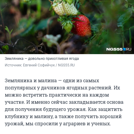
Земляника — довольно прихотливая ягода
Источник: 
Евгений Софийчук / NGS55.RU 
Земляника и малина — одни из самых
популярных у дачников ягодных растений. Их
можно встретить практически на каждом
участке. И именно сейчас закладывается основа
для получения будущего урожая. Как защитить
клубнику и малину, а также получить хороший
урожай, мы спросили у аграриев и ученых.