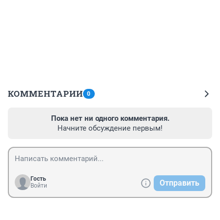
КОММЕНТАРИИ
0
Пока нет ни одного комментария.
Начните обсуждение первым!
Гость
Отправить
Войти