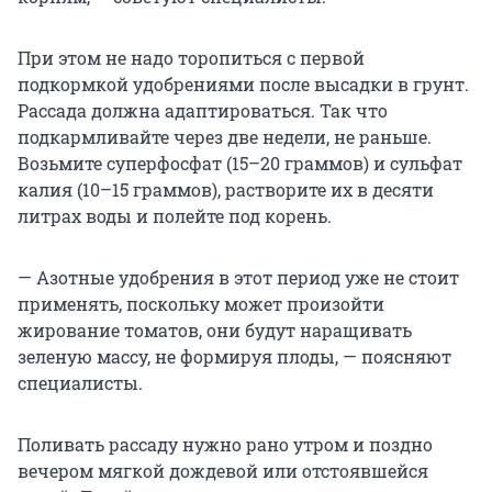
При этом не надо торопиться с первой
подкормкой удобрениями после высадки в грунт.
Рассада должна адаптироваться. Так что
подкармливайте через две недели, не раньше.
Возьмите суперфосфат (15–20 граммов) и сульфат
калия (10–15 граммов), растворите их в десяти
литрах воды и полейте под корень.
— Азотные удобрения в этот период уже не стоит
применять, поскольку может произойти
жирование томатов, они будут наращивать
зеленую массу, не формируя плоды, — поясняют
специалисты.
Поливать рассаду нужно рано утром и поздно
вечером мягкой дождевой или отстоявшейся