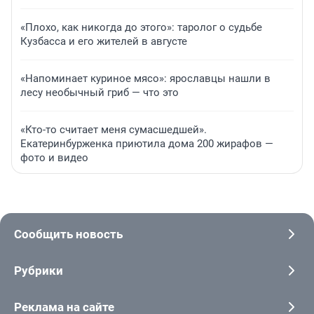
«Плохо, как никогда до этого»: таролог о судьбе
Кузбасса и его жителей в августе
«Напоминает куриное мясо»: ярославцы нашли в
лесу необычный гриб — что это
«Кто-то считает меня сумасшедшей».
Екатеринбурженка приютила дома 200 жирафов —
фото и видео
Сообщить новость
Рубрики
Реклама на сайте