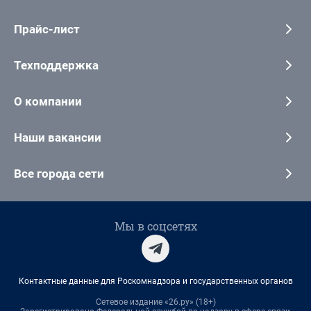
Прайс-лист
Техподдержка
О компании
Наши вакансии
Все города сети
Мы в соцсетях
Контактные данные для Роскомнадзора и государственных органов
Сетевое издание «26.ру» (18+)