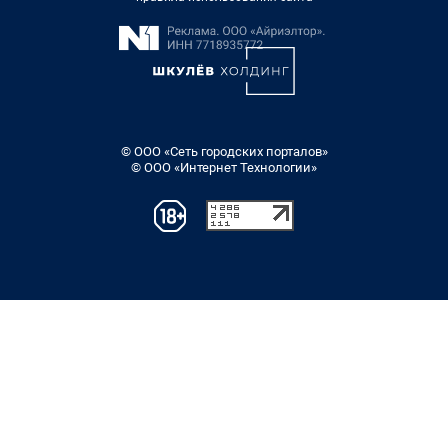
© ООО «Сеть городских порталов»
© ООО «Интернет Технологии»