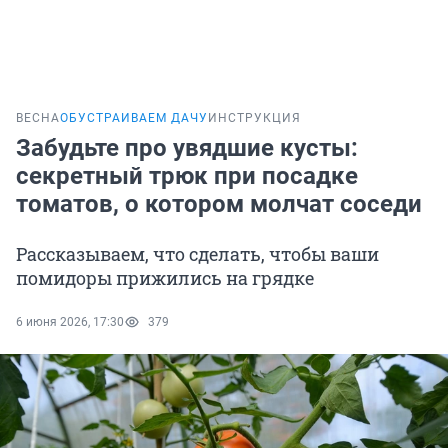
ВЕСНА
ОБУСТРАИВАЕМ ДАЧУ
ИНСТРУКЦИЯ
Забудьте про увядшие кусты:
секретный трюк при посадке
томатов, о котором молчат соседи
Рассказываем, что сделать, чтобы ваши
помидоры прижились на грядке
6 июня 2026, 17:30
379