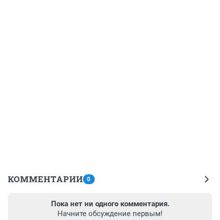
КОММЕНТАРИИ
0
Пока нет ни одного комментария.
Начните обсуждение первым!