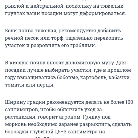
рыхлой и нейтральной, поскольку на тяжелых
грунтах ваши посадки могут деформироваться.
Если почва тяжелая, рекомендуется добавить
речной песок или торф, тщательно перекопать
участок и разровнять его граблями.
В кислую почву вносят доломитовую муку. Для
посадки лучше выбирать участки, где в прошлом
году выращивались бобовые, картофель, кабачки,
томаты или перцы.
Ширину грядки рекомендуется делать не более 100
сантиметров, чтобы облегчить уход за
растениями, говорит агроном. Грядку под
морковь необходимо заранее разрыхлить, сделать
бороздки глубиной 1,5–3 сантиметра на