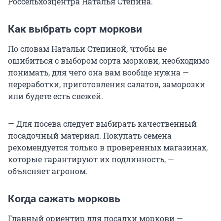
Россельхозцентра Наталья Степина.
Как выбрать сорт моркови
По словам Натальи Степиной, чтобы не
ошибиться с выбором сорта моркови, необходимо
понимать, для чего она вам вообще нужна —
переработки, приготовления салатов, заморозки
или будете есть свежей.
— Для посева следует выбирать качественный
посадочный материал. Покупать семена
рекомендуется только в проверенных магазинах,
которые гарантируют их подлинность, —
объясняет агроном.
Когда сажать морковь
Главный ориентир для посадки моркови —