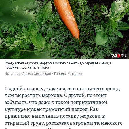
Среднеспелые сорта моркови можно сажать до середины мая, а
поздние — до начала июня
Источник: 
Дарья Селенская / Городские медиа
С одной стороны, кажется, что нет ничего проще,
чем вырастить морковь. С другой, не стоит
забывать, что даже к такой неприхотливой
культуре нужен грамотный подход. Как
правильно выполнить посадку моркови в
открытый грунт, рассказала агроном тюменского