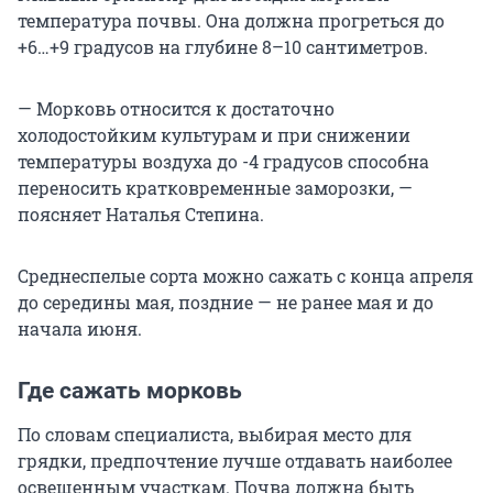
температура почвы. Она должна прогреться до
+6…+9 градусов на глубине 8–10 сантиметров.
— Морковь относится к достаточно
холодостойким культурам и при снижении
температуры воздуха до -4 градусов способна
переносить кратковременные заморозки, —
поясняет Наталья Степина.
Среднеспелые сорта можно сажать с конца апреля
до середины мая, поздние — не ранее мая и до
начала июня.
Где сажать морковь
По словам специалиста, выбирая место для
грядки, предпочтение лучше отдавать наиболее
освещенным участкам. Почва должна быть