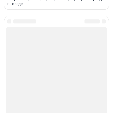
в городе