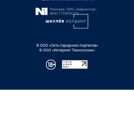
© ООО «Сеть городских порталов»
© ООО «Интернет Технологии»