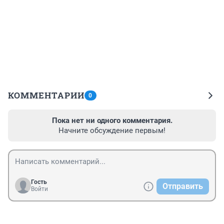
КОММЕНТАРИИ
0
Пока нет ни одного комментария.
Начните обсуждение первым!
Гость
Отправить
Войти