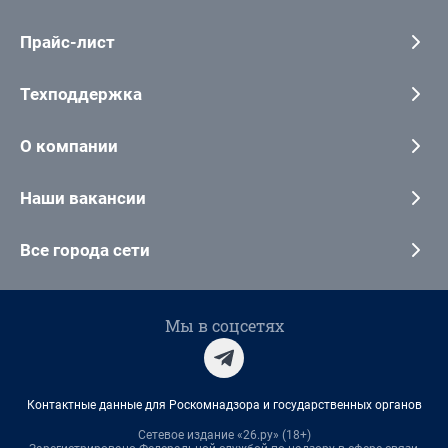
Прайс-лист
Техподдержка
О компании
Наши вакансии
Все города сети
Мы в соцсетях
Контактные данные для Роскомнадзора и государственных органов
Сетевое издание «26.ру» (18+)