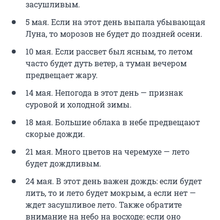
засушливым.
5 мая. Если на этот день выпала убывающая
Луна, то морозов не будет до поздней осени.
10 мая. Если рассвет был ясным, то летом
часто будет дуть ветер, а туман вечером
предвещает жару.
14 мая. Непогода в этот день — признак
суровой и холодной зимы.
18 мая. Большие облака в небе предвещают
скорые дожди.
21 мая. Много цветов на черемухе — лето
будет дождливым.
24 мая. В этот день важен дождь: если будет
лить, то и лето будет мокрым, а если нет —
ждет засушливое лето. Также обратите
внимание на небо на восходе: если оно