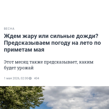
ВЕСНА
Ждем жару или сильные дожди?
Предсказываем погоду на лето по
приметам мая
Этот месяц также предсказывает, каким
будет урожай
1 мая 2026, 02:00
404