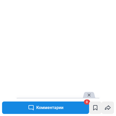
0
Комментарии