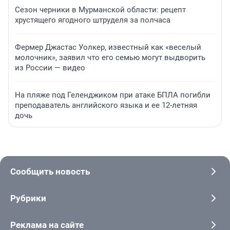
Сезон черники в Мурманской области: рецепт
хрустящего ягодного штруделя за полчаса
Фермер Джастас Уолкер, известный как «веселый
молочник», заявил что его семью могут выдворить
из России — видео
На пляже под Геленджиком при атаке БПЛА погибли
преподаватель английского языка и ее 12-летняя
дочь
Сообщить новость
Рубрики
Реклама на сайте