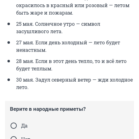
окрасилось в красный или розовый — летом
быть жаре и пожарам.
25 мая. Солнечное утро — символ
засушливого лета.
27 мая. Если день холодный — лето будет
ненастным.
28 мая. Если в этот день тепло, то и всё лето
будет теплым.
30 мая. Задул северный ветер — жди холодное
лето.
Верите в народные приметы?
Да