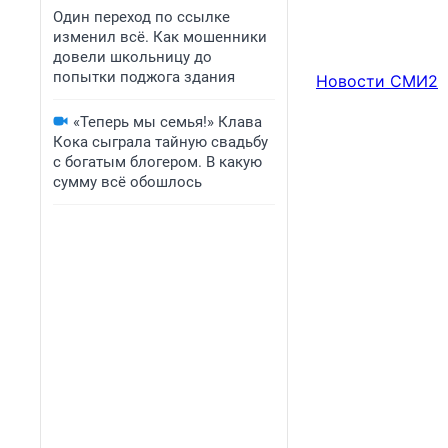
Один переход по ссылке
изменил всё. Как мошенники
довели школьницу до
попытки поджога здания
Новости СМИ2
«Теперь мы семья!» Клава
Кока сыграла тайную свадьбу
с богатым блогером. В какую
сумму всё обошлось