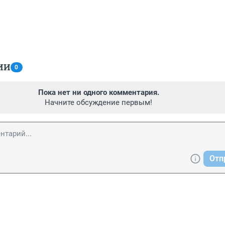
ИИ
0
Пока нет ни одного комментария.
Начните обсуждение первым!
Отп