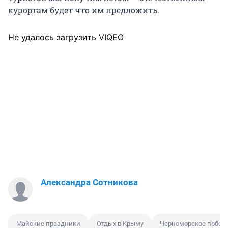
курортам будет что им предложить.
Не удалось загрузить VIQEO
Александра Сотникова
Майские праздники
Отдых в Крыму
Черноморское побер