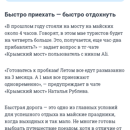
Быстро приехать — быстро отдохнуть
«В прошлом году стояли на мосту на майских
около 4 часов. Говорят, в этом мае туристов будет
на четверть больше. Это, получается, еще час-два
прибавлять?» — задает вопрос в тг-чате
«Крымский мост» пользователь с ником Ali.
«Готовьтесь к пробкам! Летом все едут размазанно
на 3 месяца. А 1 мая все приезжают
одновременно», — предупреждает в чате
«Крымский мост» Наталья Рублева.
Быстрая дорога — это одно из главных условий
для успешного отдыха на майские праздники,
когда выходных и так мало. Не многие готовы
выбрать путешествие поездом, хотя в отличие от