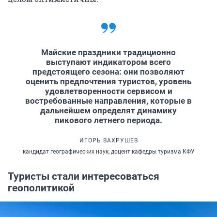
Майские праздники традиционно
выступают индикатором всего
предстоящего сезона: они позволяют
оценить предпочтения туристов, уровень
удовлетворенности сервисом и
востребованные направления, которые в
дальнейшем определят динамику
пикового летнего периода.
ИГОРЬ ВАХРУШЕВ
кандидат географических наук, доцент кафедры туризма КФУ
Туристы стали интересоваться
геополитикой