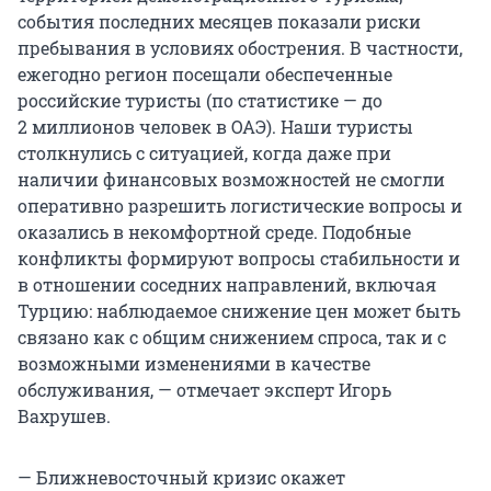
события последних месяцев показали риски
пребывания в условиях обострения. В частности,
ежегодно регион посещали обеспеченные
российские туристы (по статистике — до
2 миллионов человек в ОАЭ). Наши туристы
столкнулись с ситуацией, когда даже при
наличии финансовых возможностей не смогли
оперативно разрешить логистические вопросы и
оказались в некомфортной среде. Подобные
конфликты формируют вопросы стабильности и
в отношении соседних направлений, включая
Турцию: наблюдаемое снижение цен может быть
связано как с общим снижением спроса, так и с
возможными изменениями в качестве
обслуживания, — отмечает эксперт Игорь
Вахрушев.
— Ближневосточный кризис окажет