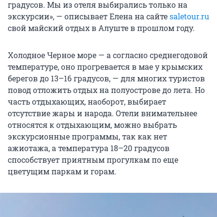
градусов. Мы из отеля выбирались только на
экскурсии», — описывает Елена на сайте
saletour.ru
свой майский отдых в Алуште в прошлом году.
Холодное Черное море — а согласно среднегодовой
температуре, оно прогревается в мае у крымских
берегов до 13–16 градусов, — для многих туристов
повод отложить отдых на полуострове до лета. Но
часть отдыхающих, наоборот, выбирает
отсутствие жары и народа. Отели внимательнее
относятся к отдыхающим, можно выбрать
экскурсионные программы, так как нет
ажиотажа, а температура 18–20 градусов
способствует приятным прогулкам по еще
цветущим паркам и горам.