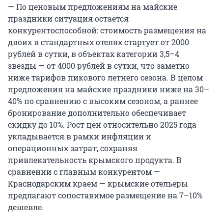
— По ценовым предложениям на майские
праздники ситуация остается
конкурентоспособной: стоимость размещения на
двоих в стандартных отелях стартует от 2000
рублей в сутки, в объектах категории 3,5–4
звезды — от 4000 рублей в сутки, что заметно
ниже тарифов пикового летнего сезона. В целом
предложения на майские праздники ниже на 30–
40% по сравнению с высоким сезоном, а раннее
бронирование дополнительно обеспечивает
скидку до 10%. Рост цен относительно 2025 года
укладывается в рамки инфляции и
операционных затрат, сохраняя
привлекательность крымского продукта. В
сравнении с главным конкурентом —
Краснодарским краем — крымские отельеры
предлагают сопоставимое размещение на 7–10%
дешевле.