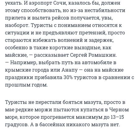
уехать. И аэропорт Сочи, казалось бы, должен
этому способствовать, но из-за нестабильности
прилета и вылета рейсов получается, увы,
наоборот. Туристы с пониманием относятся к
ситуации и не предъявляют претензий, просто
стараются избежать волнений и задержек,
особенно в такие короткие выходные, как
майские, — рассказывает Сергей Ромашкин.
— Например, выбрать путь на автомобиле в
крымские города или Анапу — она на майские
праздники прибавила 30% туристов в сравнении с
прошлым годом.
Туристы не перестали бояться мазута, просто в
мае редкие моржи пытаются купаться в Черном
море, которое прогревается максимум до 13–15
градусов. А в бассейнах никакого мазута нет.