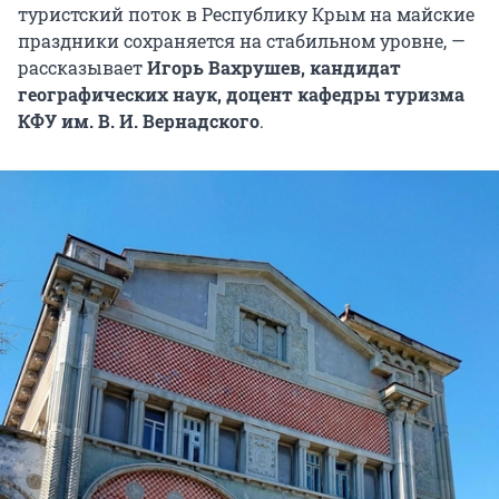
туристский поток в Республику Крым на майские
праздники сохраняется на стабильном уровне, —
рассказывает
Игорь Вахрушев, кандидат
географических наук, доцент кафедры туризма
КФУ им. В. И. Вернадского
.