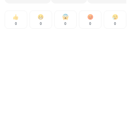
0
0
0
0
0