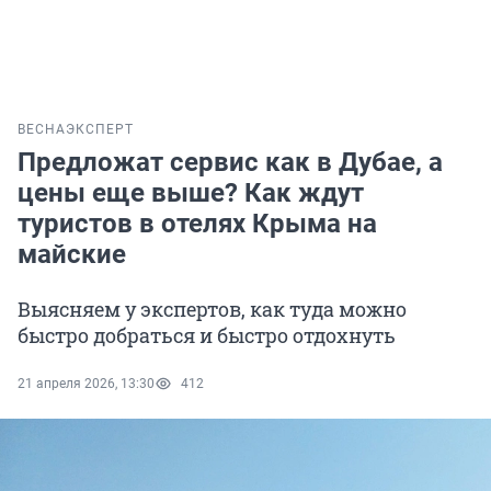
ВЕСНА
ЭКСПЕРТ
Предложат сервис как в Дубае, а
цены еще выше? Как ждут
туристов в отелях Крыма на
майские
Выясняем у экспертов, как туда можно
быстро добраться и быстро отдохнуть
21 апреля 2026, 13:30
412