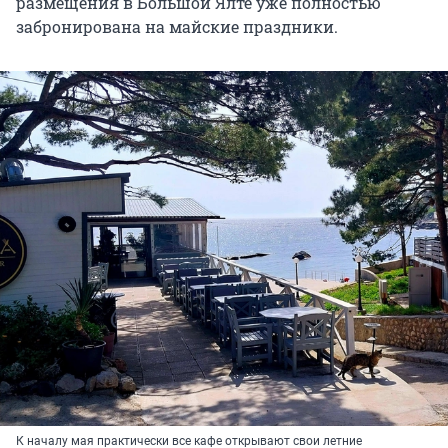
размещения в Большой Ялте уже полностью
забронирована на майские праздники.
К началу мая практически все кафе открывают свои летние