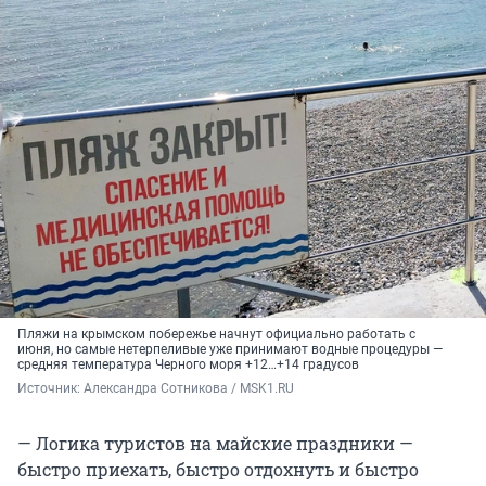
Пляжи на крымском побережье начнут официально работать с
июня, но самые нетерпеливые уже принимают водные процедуры —
средняя температура Черного моря +12…+14 градусов
Источник: 
Александра Сотникова / MSK1.RU
— Логика туристов на майские праздники —
быстро приехать, быстро отдохнуть и быстро