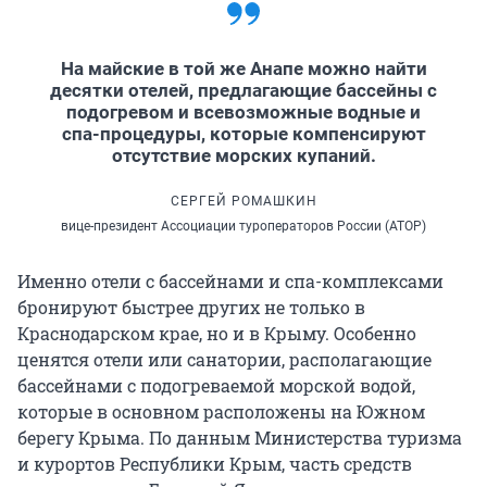
На майские в той же Анапе можно найти
десятки отелей, предлагающие бассейны с
подогревом и всевозможные водные и
спа-процедуры, которые компенсируют
отсутствие морских купаний.
СЕРГЕЙ РОМАШКИН
вице-президент Ассоциации туроператоров России (АТОР)
Именно отели с бассейнами и спа-комплексами
бронируют быстрее других не только в
Краснодарском крае, но и в Крыму. Особенно
ценятся отели или санатории, располагающие
бассейнами с подогреваемой морской водой,
которые в основном расположены на Южном
берегу Крыма. По данным Министерства туризма
и курортов Республики Крым, часть средств