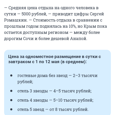
— Средняя цена отдыха на одного человека в
сутки — 5000 рублей, — приводит цифры Сергей
Ромашкин. — Стоимость отдыха в сравнении с
прошлым годом поднялась на 10%, но Крым пока
остается доступным регионом — между более
дорогим Сочи и более дешевой Анапой.
Цена за одноместное размещение в сутки с
завтраком с 1 по 12 мая (в среднем):
гостевые дома без звезд — 2–3 тысячи
рублей;
отель 3 звезды — 4–5 тысяч рублей;
отель 4 звезды — 5–10 тысяч рублей;
отель 5 звезд — от 8 тысяч рублей.