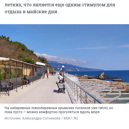
летних, что является еще одним стимулом для
отдыха в майские дни.
На набережных южнобережных крымских поселков уже тепло, но
пока пусто — можно комфортно прогуляться вдоль моря
Источник: 
Александра Сотникова / MSK1.RU