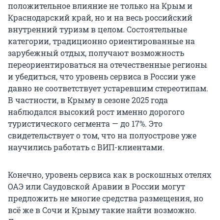
положительное влияние не только на Крым и
Краснодарский край, но и на весь российский
внутренний туризм в целом. Состоятельные
категории, традиционно ориентированные на
зарубежный отдых, получают возможность
переориентироваться на отечественные регионы
и убедиться, что уровень сервиса в России уже
давно не соответствует устаревшим стереотипам.
В частности, в Крыму в сезоне 2025 года
наблюдался высокий рост именно дорогого
туристического сегмента — до 17%. Это
свидетельствует о том, что на полуострове уже
научились работать с ВИП-клиентами.
Конечно, уровень сервиса как в роскошных отелях
ОАЭ или Саудовской Аравии в России могут
предложить не многие средства размещения, но
всё же в Сочи и Крыму такие найти возможно.