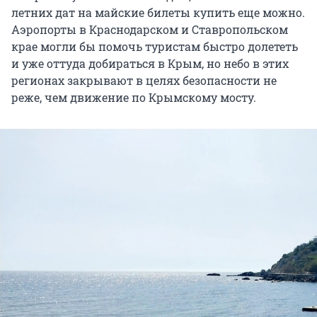
летних дат на майские билеты купить еще можно.
Аэропорты в Краснодарском и Ставропольском
крае могли бы помочь туристам быстро долететь
и уже оттуда добираться в Крым, но небо в этих
регионах закрывают в целях безопасности не
реже, чем движение по Крымскому мосту.