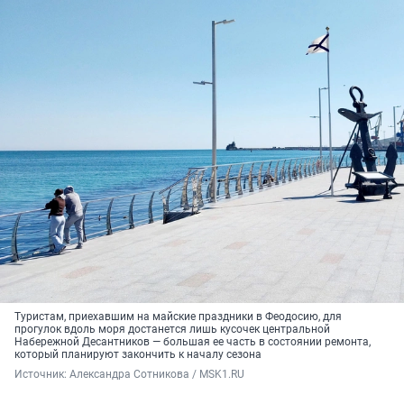
Туристам, приехавшим на майские праздники в Феодосию, для
прогулок вдоль моря достанется лишь кусочек центральной
Набережной Десантников — большая ее часть в состоянии ремонта,
который планируют закончить к началу сезона
Источник: 
Александра Сотникова / MSK1.RU