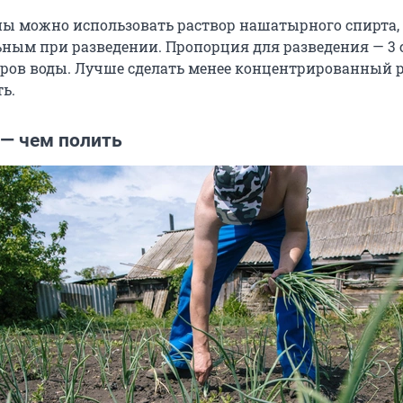
ы можно использовать раствор нашатырного спирта, 
ным при разведении. Пропорция для разведения — 3
тров воды. Лучше сделать менее концентрированный р
ь.
 — чем полить