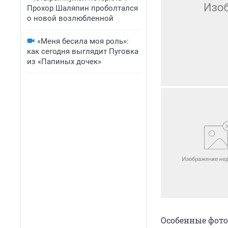
Прохор Шаляпин проболтался
о новой возлюбленной
«Меня бесила моя роль»:
как сегодня выглядит Пуговка
из «Папиных дочек»
Особенные фото