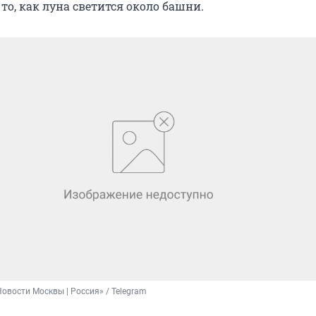
то, как луна светится около башни.
Новости Москвы | Россия» / Telegram