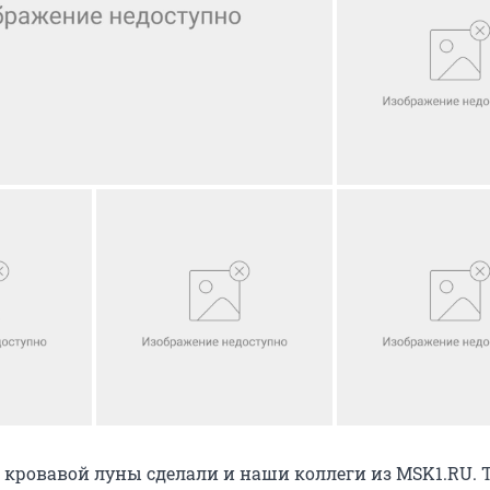
 кровавой луны сделали и наши коллеги из MSK1.RU. 