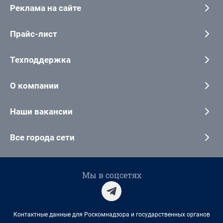
Реклама на сайте
Прайс-лист
Техподдержка
О компании
Наши вакансии
Все города сети
Мы в соцсетях
Контактные данные для Роскомнадзора и государственных органов