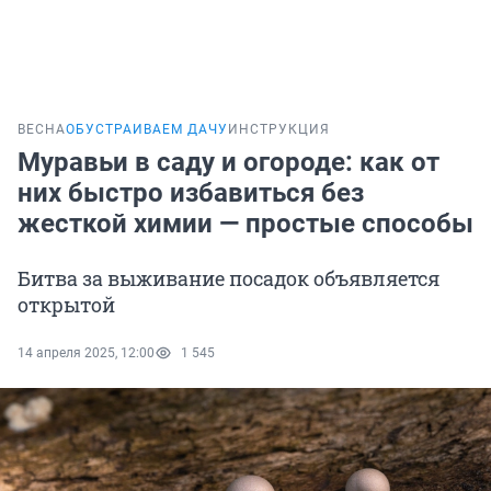
ВЕСНА
ОБУСТРАИВАЕМ ДАЧУ
ИНСТРУКЦИЯ
Муравьи в саду и огороде: как от
них быстро избавиться без
жесткой химии — простые способы
Битва за выживание посадок объявляется
открытой
14 апреля 2025, 12:00
1 545