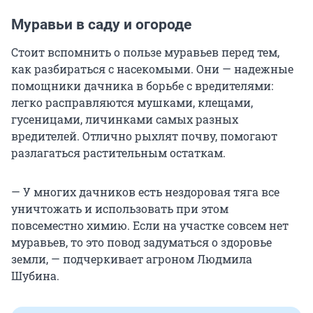
Муравьи в саду и огороде
Стоит вспомнить о пользе муравьев перед тем,
как разбираться с насекомыми. Они — надежные
помощники дачника в борьбе с вредителями:
легко расправляются мушками, клещами,
гусеницами, личинками самых разных
вредителей. Отлично рыхлят почву, помогают
разлагаться растительным остаткам.
— У многих дачников есть нездоровая тяга все
уничтожать и использовать при этом
повсеместно химию. Если на участке совсем нет
муравьев, то это повод задуматься о здоровье
земли, — подчеркивает агроном Людмила
Шубина.