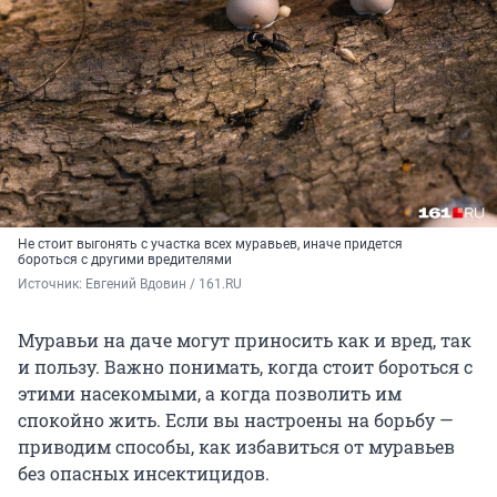
Не стоит выгонять с участка всех муравьев, иначе придется
бороться с другими вредителями
Источник: 
Евгений Вдовин / 161.RU
Муравьи на даче могут приносить как и вред, так
и пользу. Важно понимать, когда стоит бороться с
этими насекомыми, а когда позволить им
спокойно жить. Если вы настроены на борьбу —
приводим способы, как избавиться от муравьев
без опасных инсектицидов.