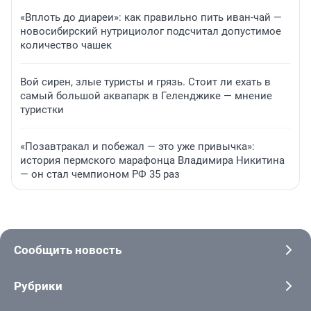
«Вплоть до диареи»: как правильно пить иван-чай —
новосибирский нутрициолог подсчитал допустимое
количество чашек
Вой сирен, злые туристы и грязь. Стоит ли ехать в
самый большой аквапарк в Геленджике — мнение
туристки
«Позавтракал и побежал — это уже привычка»:
история пермского марафонца Владимира Никитина
— он стал чемпионом РФ 35 раз
Сообщить новость
Рубрики