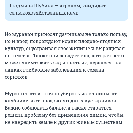
Людмила Шубина — агроном, кандидат
сельскохозяйственных наук.
Но муравьи приносят дачникам не только пользу,
но и вред: повреждают корни плодово-ягодных
культур, обустраивая свое жилище и выращивая
потомство. Также они заводят тлю, которая легко
может уничтожать сад и цветник, переносят на
лапках грибковые заболевания и семена
сорняков.
Муравьев стоит точно убирать из теплицы, от
клубники и от плодово-ягодных кустарников.
Важно соблюдать баланс, а также стараться
решить проблему без применения химии, чтобы
не навредить земле и других живым существам.