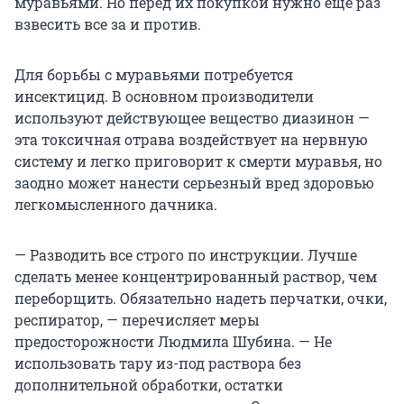
муравьями. Но перед их покупкой нужно еще раз
взвесить все за и против.
Для борьбы с муравьями потребуется
инсектицид. В основном производители
используют действующее вещество диазинон —
эта токсичная отрава воздействует на нервную
систему и легко приговорит к смерти муравья, но
заодно может нанести серьезный вред здоровью
легкомысленного дачника.
— Разводить все строго по инструкции. Лучше
сделать менее концентрированный раствор, чем
переборщить. Обязательно надеть перчатки, очки,
респиратор, — перечисляет меры
предосторожности Людмила Шубина. — Не
использовать тару из-под раствора без
дополнительной обработки, остатки