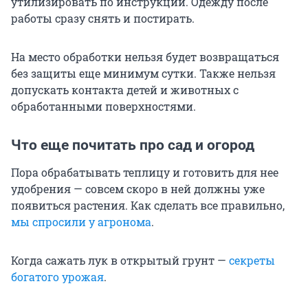
утилизировать по инструкции. Одежду после
работы сразу снять и постирать.
На место обработки нельзя будет возвращаться
без защиты еще минимум сутки. Также нельзя
допускать контакта детей и животных с
обработанными поверхностями.
Что еще почитать про сад и огород
Пора обрабатывать теплицу и готовить для нее
удобрения — совсем скоро в ней должны уже
появиться растения. Как сделать все правильно,
мы спросили у агронома
.
Когда сажать лук в открытый грунт —
секреты
богатого урожая
.