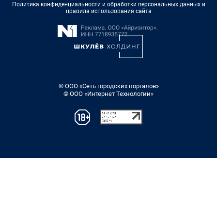
Политика конфиденциальности и обработки персональных данных и
правила использования сайта
© ООО «Сеть городских порталов»
© ООО «Интернет Технологии»