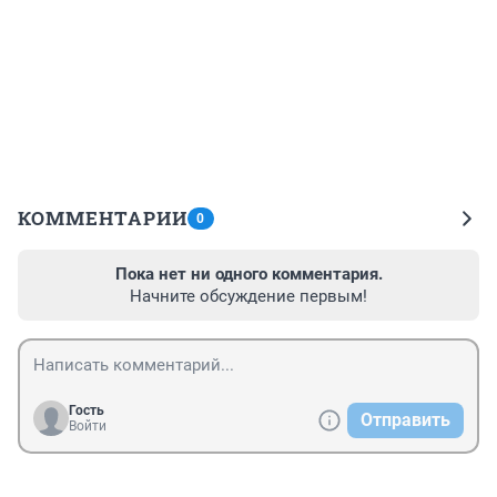
КОММЕНТАРИИ
0
Пока нет ни одного комментария.
Начните обсуждение первым!
Гость
Отправить
Войти