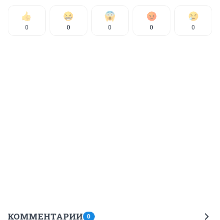
0
0
0
0
0
КОММЕНТАРИИ
0