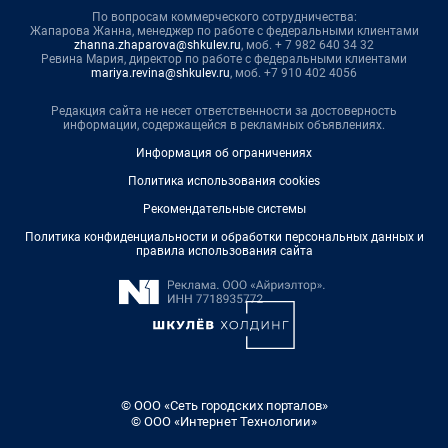
По вопросам коммерческого сотрудничества:
Жапарова Жанна, менеджер по работе с федеральными клиентами
zhanna.zhaparova@shkulev.ru
, моб. + 7 982 640 34 32
Ревина Мария, директор по работе с федеральными клиентами
mariya.revina@shkulev.ru
, моб. +7 910 402 4056
Редакция сайта не несет ответственности за достоверность
информации, содержащейся в рекламных объявлениях.
Информация об ограничениях
Политика использования cookies
Рекомендательные системы
Политика конфиденциальности и обработки персональных данных и
правила использования сайта
© ООО «Сеть городских порталов»
© ООО «Интернет Технологии»