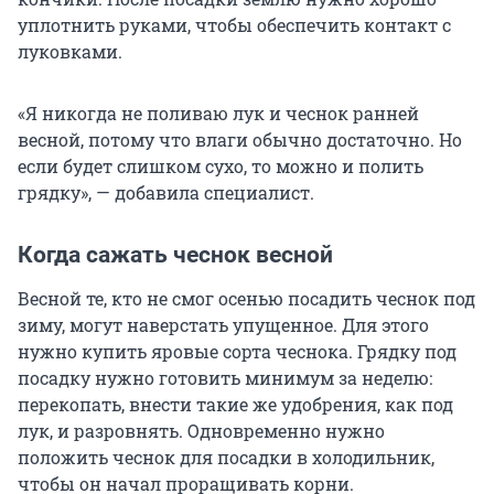
уплотнить руками, чтобы обеспечить контакт с
луковками.
«Я никогда не поливаю лук и чеснок ранней
весной, потому что влаги обычно достаточно. Но
если будет слишком сухо, то можно и полить
грядку», — добавила специалист.
Когда сажать чеснок весной
Весной те, кто не смог осенью посадить чеснок под
зиму, могут наверстать упущенное. Для этого
нужно купить яровые сорта чеснока. Грядку под
посадку нужно готовить минимум за неделю:
перекопать, внести такие же удобрения, как под
лук, и разровнять. Одновременно нужно
положить чеснок для посадки в холодильник,
чтобы он начал проращивать корни.