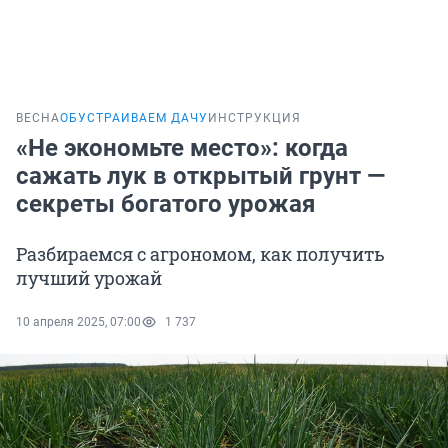
ВЕСНА
ОБУСТРАИВАЕМ ДАЧУ
ИНСТРУКЦИЯ
«Не экономьте место»: когда
сажать лук в открытый грунт —
секреты богатого урожая
Разбираемся с агрономом, как получить
лучший урожай
10 апреля 2025, 07:00
1 737