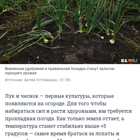
Внесенные удобрения и правильная посадка станут залогом
хорошего урожая
Источник: 
Артём Устюжанин / E1.RU
Лук и чеснок — первые культуры, которые
появляются на огороде. Для того чтобы
набираться сил и расти здоровыми, им требуется
прохладная погода. Как только земля оттает, а
температура станет стабильно выше +5
градусов — самое время браться за лопаты и