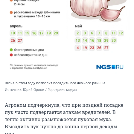
Весна в этом году позволит посадить все немного раньше
Источник: 
Юрий Орлов / Городские медиа
Агроном подчеркнула, что при поздней посадке
лук часто подвергается атакам вредителей. В
тепло активно размножается луковая муха.
Высадить лук нужно до конца первой декады
мая.