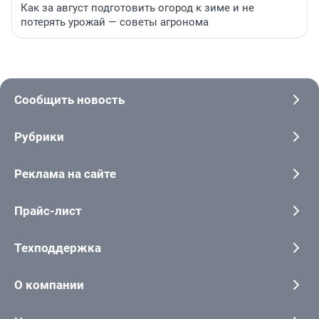
Как за август подготовить огород к зиме и не
потерять урожай — советы агронома
Сообщить новость
Рубрики
Реклама на сайте
Прайс-лист
Техподдержка
О компании