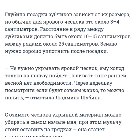
Глубина посадки зубчиков зависит от их размера,
но обычно для ярового чеснока это около 3–4
сантиметров. Расстояние в ряду между
зубчиками должно быть около 10–15 сантиметров,
между рядами около 25 сантиметров. Землю
нужно хорошо уплотнить после посадки.
— Не нужно укрывать яровой чеснок, ему холод
только на пользу пойдет. Поливать тоже ранней
весной нет необходимости. Через недельку
посмотрите: если будет совсем жарко, то можно
полить, — отметила Людмила Шубина.
С озимого чеснока укрывной материал можно
убирать в самом начале мая, при этом мульчу
стоит оставить на грядках — она станет
отличным удобрением.