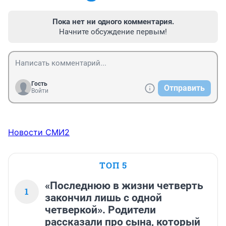
Пока нет ни одного комментария.
Начните обсуждение первым!
Гость
Отправить
Войти
Новости СМИ2
ТОП 5
«Последнюю в жизни четверть
1
закончил лишь с одной
четверкой». Родители
рассказали про сына, который