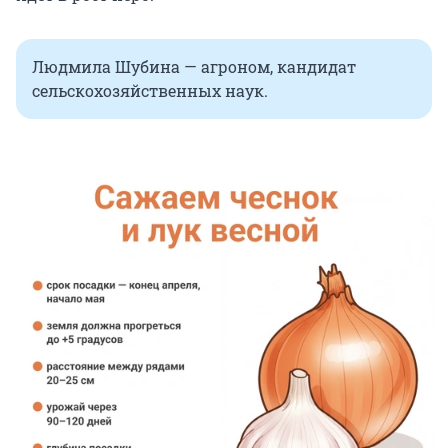
Людмила Шубина — агроном, кандидат
сельскохозяйственных наук.