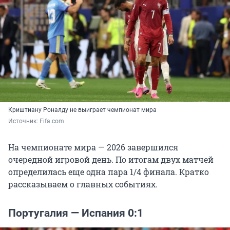
Криштиану Роналду не выиграет чемпионат мира
Источник: 
Fifa.com
На чемпионате мира — 2026 завершился
очередной игровой день. По итогам двух матчей
определилась еще одна пара 1/4 финала. Кратко
рассказываем о главных событиях.
Португалия — Испания 0:1