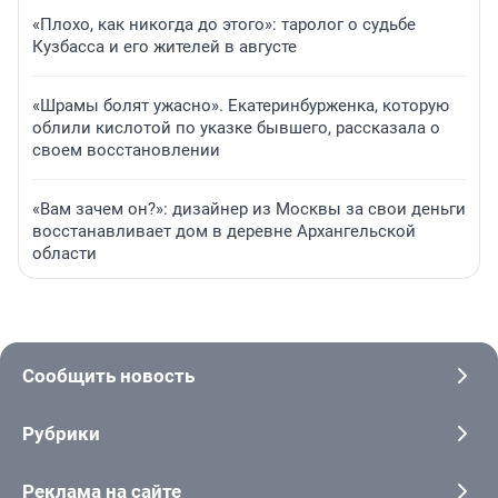
«Плохо, как никогда до этого»: таролог о судьбе
Кузбасса и его жителей в августе
«Шрамы болят ужасно». Екатеринбурженка, которую
облили кислотой по указке бывшего, рассказала о
своем восстановлении
«Вам зачем он?»: дизайнер из Москвы за свои деньги
восстанавливает дом в деревне Архангельской
области
Сообщить новость
Рубрики
Реклама на сайте