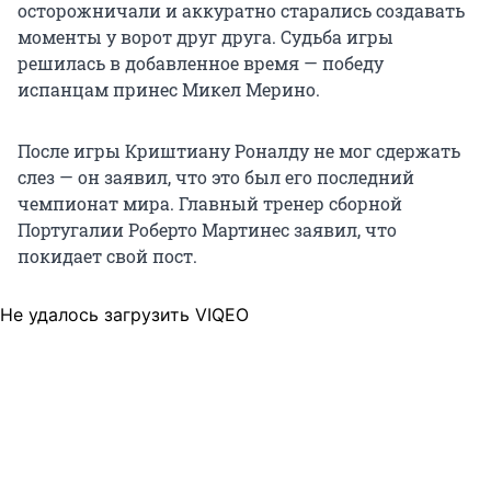
осторожничали и аккуратно старались создавать
моменты у ворот друг друга. Судьба игры
решилась в добавленное время — победу
испанцам принес Микел Мерино.
После игры Криштиану Роналду не мог сдержать
слез — он заявил, что это был его последний
чемпионат мира. Главный тренер сборной
Португалии Роберто Мартинес заявил, что
покидает свой пост.
Не удалось загрузить VIQEO