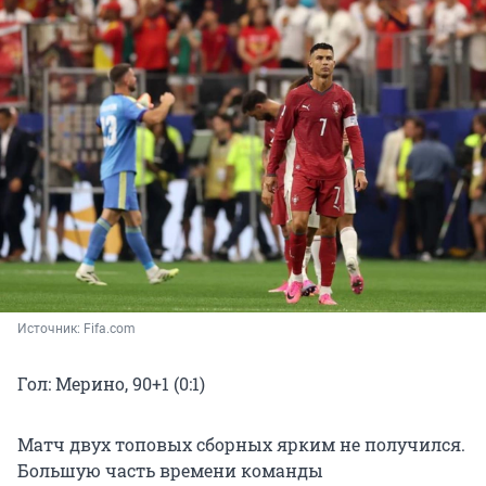
Источник: 
Fifa.com
Гол: Мерино, 90+1 (0:1)
Матч двух топовых сборных ярким не получился.
Большую часть времени команды