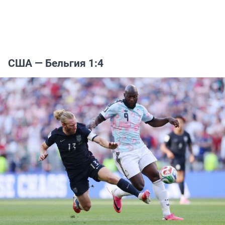
США — Бельгия 1:4