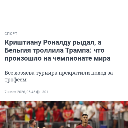
СПОРТ
Криштиану Роналду рыдал, а
Бельгия троллила Трампа: что
произошло на чемпионате мира
Все хозяева турнира прекратили поход за
трофеем
7 июля 2026, 05:46
301