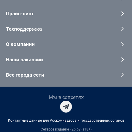
Прайс-лист
Техподдержка
О компании
Наши вакансии
Все города сети
Мы в соцсетях
Контактные данные для Роскомнадзора и государственных органов
Сетевое издание «26.ру» (18+)