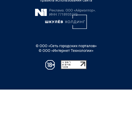
правила использования сайта
© ООО «Сеть городских порталов»
© ООО «Интернет Технологии»