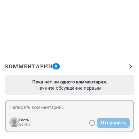
КОММЕНТАРИИ
0
Пока нет ни одного комментария.
Начните обсуждение первым!
Гость
Отправить
Войти