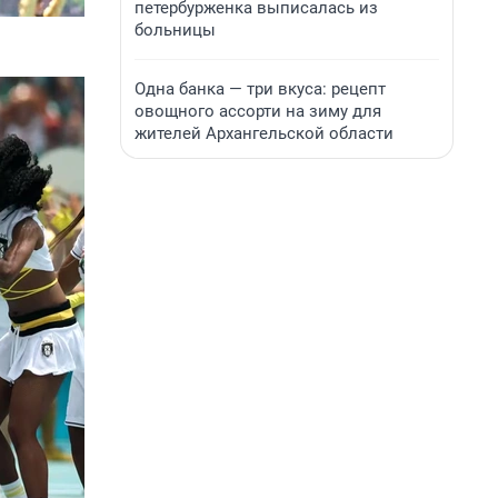
петербурженка выписалась из
больницы
Одна банка — три вкуса: рецепт
овощного ассорти на зиму для
жителей Архангельской области