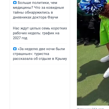
Больше политики, чем
медицины? Что за ковидные
тайны обнаружились в
дневниках доктора Фаучи
Нас ждут целых семь коротких
рабочих недель: график на
2027 год
«За неделю две ночи были
страшные»: туристка
рассказала об отдыхе в Крыму