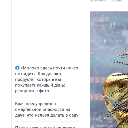
Источник: 
FIFA.com
«Молоко здесь почти никто
не видит». Как делают
продукты, которые вы
покупаете каждый день:
репортаж с фото
Врач предупредил о
смертельной опасности на
даче: что нельзя делать в саду