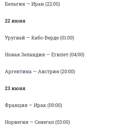
Бельгия — Иран (22:00)
22 июня
Уругвай — Кабо-Верде (01:00)
Новая Зеландия — Египет (04:00)
Аргентина — Австрия (20:00)
23 июня
Франция — Ирак (00:00)
Норвегия — Сенегал (03:00)