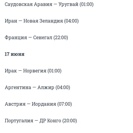
Саудовская Аравия — Уругвай (01:00)
Иран — Новая Зеландия (04:00)
Франция — Сенегал (22:00)
17 июня
Ирак — Норвегия (01:00)
Аргентина — Алжир (04:00)
Австрия — Иордания (07:00)
Португалия — ДР Конго (20:00)