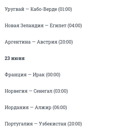
Уругвай — Кабо-Верде (01:00)
Новая Зеландия — Египет (04:00)
Аргентина — Австрия (20:00)
23 июня
Франция — Ирак (00:00)
Норвегия — Сенегал (03:00)
Иордания — Алжир (06:00)
Португалия — Узбекистан (20:00)