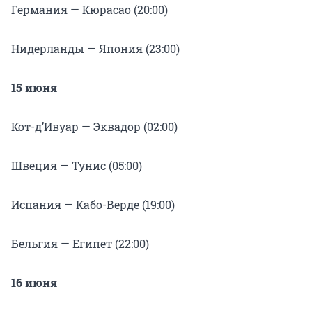
Германия — Кюрасао (20:00)
Нидерланды — Япония (23:00)
15 июня
Кот-д’Ивуар — Эквадор (02:00)
Швеция — Тунис (05:00)
Испания — Кабо-Верде (19:00)
Бельгия — Египет (22:00)
16 июня