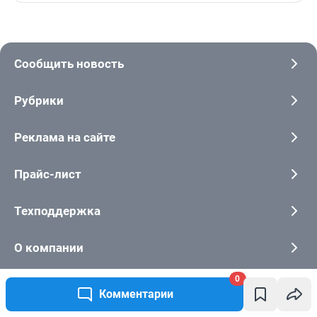
Сообщить новость
Рубрики
Реклама на сайте
Прайс-лист
Техподдержка
О компании
0
Наши вакансии
Комментарии