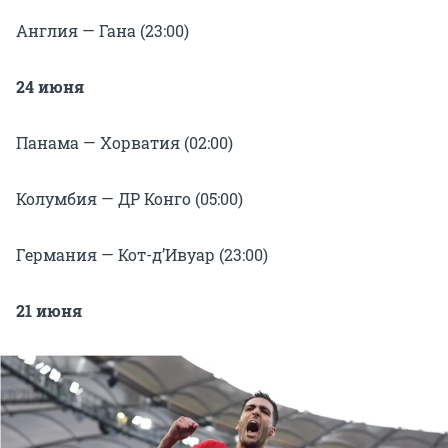
Англия — Гана (23:00)
24 июня
Панама — Хорватия (02:00)
Колумбия — ДР Конго (05:00)
Германия — Кот-д’Ивуар (23:00)
21 июня