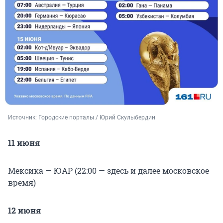
Источник: 
Городские порталы / Юрий Скулыбердин 
11 июня
Мексика — ЮАР (22:00 — здесь и далее московское
время)
12 июня