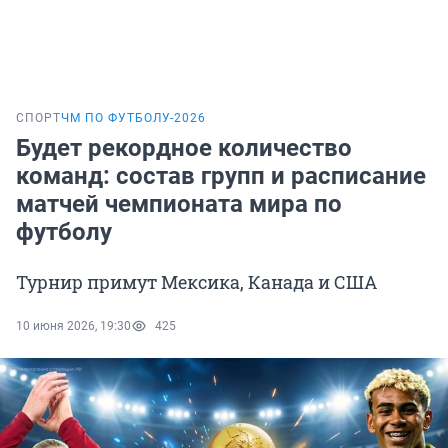
СПОРТ
ЧМ ПО ФУТБОЛУ-2026
Будет рекордное количество
команд: состав групп и расписание
матчей чемпионата мира по
футболу
Турнир примут Мексика, Канада и США
10 июня 2026, 19:30
425