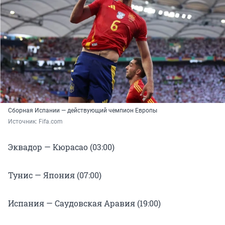
Сборная Испании — действующий чемпион Европы
Источник: 
Fifa.сom
Эквадор — Кюрасао (03:00)
Тунис — Япония (07:00)
Испания — Саудовская Аравия (19:00)