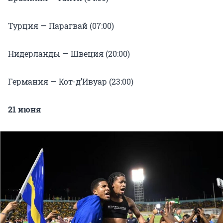
Турция — Парагвай (07:00)
Нидерланды — Швеция (20:00)
Германия — Кот-д’Ивуар (23:00)
21 июня