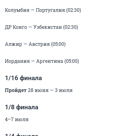
Колумбия — Португалия (02:30)
ДР Конго — Узбекистан (02:30)
Алжир — Австрия (05:00)
Иордания — Аргентина (05:00)
1/16 финала
Пройдет
28 июня — 3 июля
1/8 финала
4–7 июля