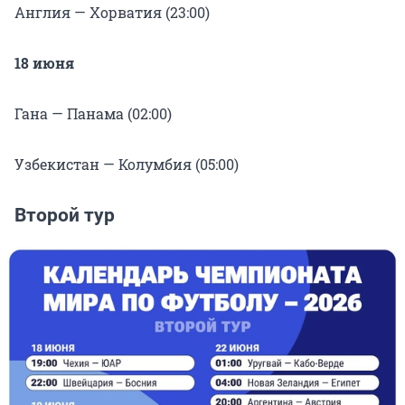
Англия — Хорватия (23:00)
18 июня
Гана — Панама (02:00)
Узбекистан — Колумбия (05:00)
Второй тур