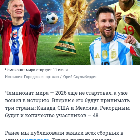
Чемпионат мира стартует 11 июня
Источник: 
Городские порталы / Юрий Скулыбердин 
Чемпионат мира — 2026 еще не стартовал, а уже
вошел в историю. Впервые его будут принимать
три страны: Канада, США и Мексика. Рекордным
будет и количество участников — 48.
Ранее мы публиковали заявки всех сборных в