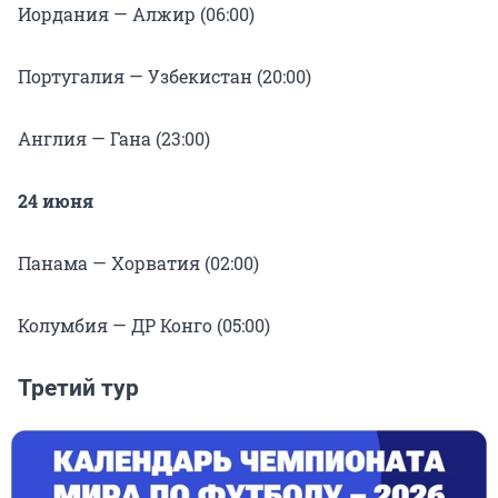
Иордания — Алжир (06:00)
Португалия — Узбекистан (20:00)
Англия — Гана (23:00)
24 июня
Панама — Хорватия (02:00)
Колумбия — ДР Конго (05:00)
Третий тур