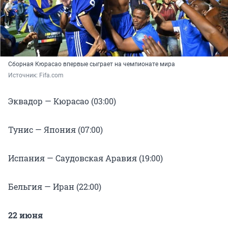
Сборная Кюрасао впервые сыграет на чемпионате мира
Источник: 
Fifa.сom
Эквадор — Кюрасао (03:00)
Тунис — Япония (07:00)
Испания — Саудовская Аравия (19:00)
Бельгия — Иран (22:00)
22 июня