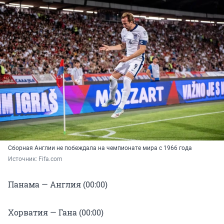
Сборная Англии не побеждала на чемпионате мира с 1966 года
Источник: 
Fifa.сom
Панама — Англия (00:00)
Хорватия — Гана (00:00)