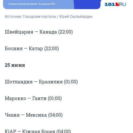
Источник: 
Городские порталы / Юрий Скулыбердин 
Швейцария — Канада (22:00)
Босния — Катар (22:00)
25 июня
Шотландия — Бразилия (01:00)
Марокко — Гаити (01:00)
Чехия — Мексика (04:00)
ЮАР — Южная Корея (04:00)