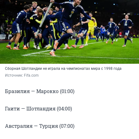
Сборная Шотландии не играла на чемпионатах мира с 1998 года
Источник: 
Fifa.сom
Бразилия — Марокко (01:00)
Гаити — Шотландия (04:00)
Австралия — Турция (07:00)