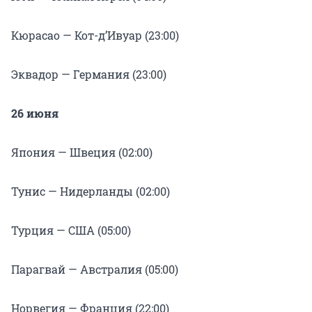
Кюрасао — Кот-д’Ивуар (23:00)
Эквадор — Германия (23:00)
26 июня
Япония — Швеция (02:00)
Тунис — Нидерланды (02:00)
Турция — США (05:00)
Парагвай — Австралия (05:00)
Норвегия — Франция (22:00)