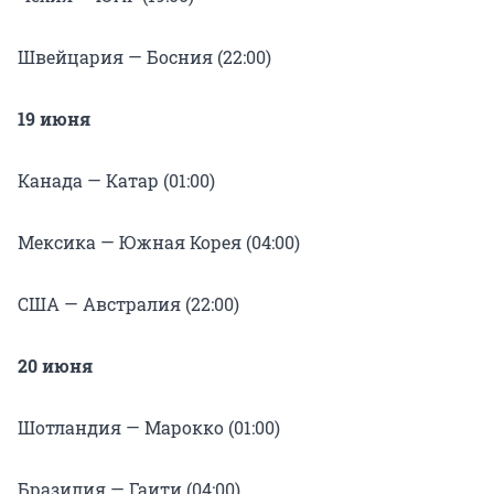
Швейцария — Босния (22:00)
19 июня
Канада — Катар (01:00)
Мексика — Южная Корея (04:00)
США — Австралия (22:00)
20 июня
Шотландия — Марокко (01:00)
Бразилия — Гаити (04:00)