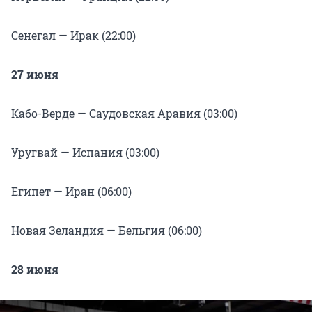
Сенегал — Ирак (22:00)
27 июня
Кабо-Верде — Саудовская Аравия (03:00)
Уругвай — Испания (03:00)
Египет — Иран (06:00)
Новая Зеландия — Бельгия (06:00)
28 июня