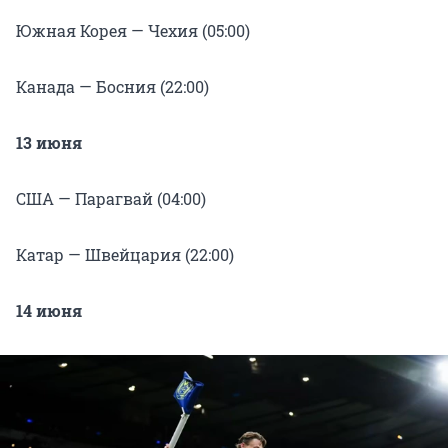
Южная Корея — Чехия (05:00)
Канада — Босния (22:00)
13 июня
США — Парагвай (04:00)
Катар — Швейцария (22:00)
14 июня