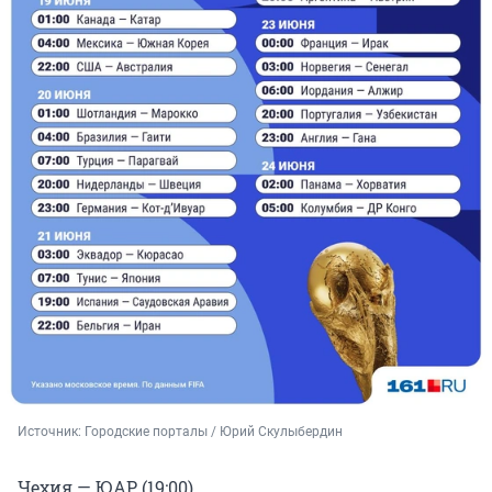
Источник: 
Городские порталы / Юрий Скулыбердин 
Чехия — ЮАР (19:00)