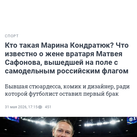
СПОРТ
Кто такая Марина Кондратюк? Что
известно о жене вратаря Матвея
Сафонова, вышедшей на поле с
самодельным российским флагом
Бывшая стюардесса, комик и дизайнер, ради
которой футболист оставил первый брак
31 мая 2026, 17:15
451