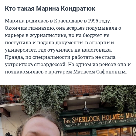
Кто такая Марина Кондратюк
Марина родилась в Краснодаре в 1995 году.
Окончив гимназию, она всерьез подумывала о
карьере в журналистике, но на бюджет не
поступила и подала документы в аграрный
университет, где отучилась на налоговика.
Правда, по специальности работать не стала —
устроилась стюардессой. На одном из рейсов она и
познакомилась с вратарем Матвеем Сафоновым.