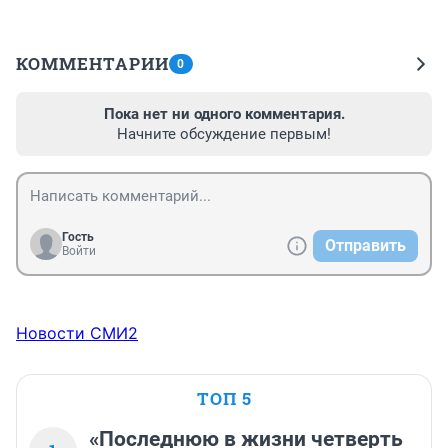
КОММЕНТАРИИ
0
Пока нет ни одного комментария.
Начните обсуждение первым!
Гость
Отправить
Войти
Новости СМИ2
ТОП 5
«Последнюю в жизни четверть