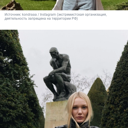
Источник: 
kondraaa / Instagram (экстремистская организация, 
деятельность запрещена на территории РФ)