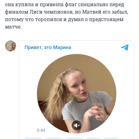
она купила и привезла флаг специально перед
финалом Лиги чемпионов, но Матвей его забыл,
потому что торопился и думал о предстоящем
матче.