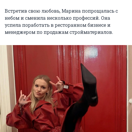
Встретив свою любовь, Марина попрощалась с
небом и сменила несколько профессий. Она
успела поработать в ресторанном бизнесе и
менеджером по продажам стройматериалов.