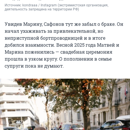
Источник: 
kondraaa / Instagram (экстремистская организация, 
деятельность запрещена на территории РФ)
Увидев Марину, Сафонов тут же забыл о браке. Он
начал ухаживать за привлекательной, но
неприступной бортпроводницей и в итоге
добился взаимности. Весной 2025 года Матвей и
Марина поженились — свадебная церемония
прошла в узком кругу. О пополнении в семье
супруги пока не думают.