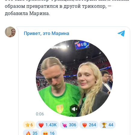
образом превратился в другой триколор, —
добавила Марина.