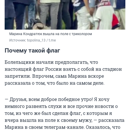
Марина Кондратюк вышла на поле с триколором
Источник: 
topolina_13 / t.me
Почему такой флаг
Болельщики начали предполагать, что
настоящий флаг России взять с собой на стадион
запретили. Впрочем, сама Марина вскоре
рассказала о том, что было на самом деле.
— Друзья, всем доброе победное утро! Я хочу
немного развеять слухи и все прочие новости о
том, из чего же был сделан флаг, с которым я
вчера вышла на поле к своему мужу, — рассказала
Марина в своем телеграм-канале. Оказалось, что