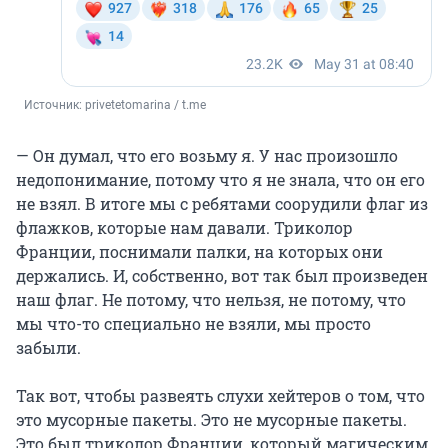
Источник: 
privetetomarina / t.me
— Он думал, что его возьму я. У нас произошло
недопонимание, потому что я не знала, что он его
не взял. В итоге мы с ребятами соорудили флаг из
флажков, которые нам давали. Триколор
Франции, поснимали палки, на которых они
держались. И, собственно, вот так был произведен
наш флаг. Не потому, что нельзя, не потому, что
мы что-то специально не взяли, мы просто
забыли.
Так вот, чтобы развеять слухи хейтеров о том, что
это мусорные пакеты. Это не мусорные пакеты.
Это был триколор Франции, который магическим