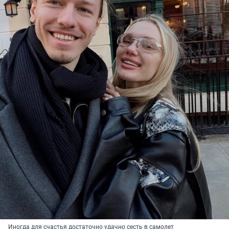
Иногда для счастья достаточно удачно сесть в самолет