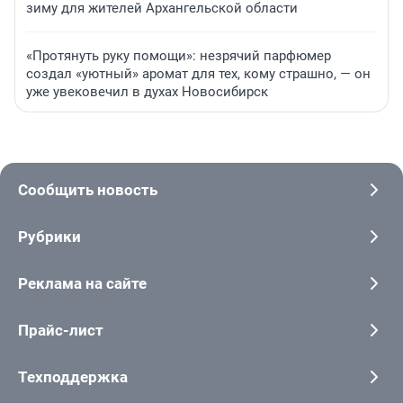
зиму для жителей Архангельской области
«Протянуть руку помощи»: незрячий парфюмер
создал «уютный» аромат для тех, кому страшно, — он
уже увековечил в духах Новосибирск
Сообщить новость
Рубрики
Реклама на сайте
Прайс-лист
Техподдержка