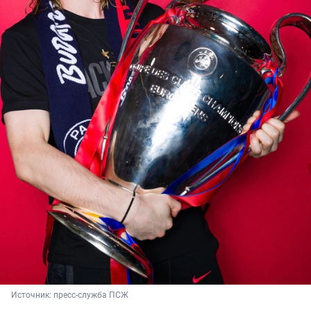
Источник: 
пресс-служба ПСЖ