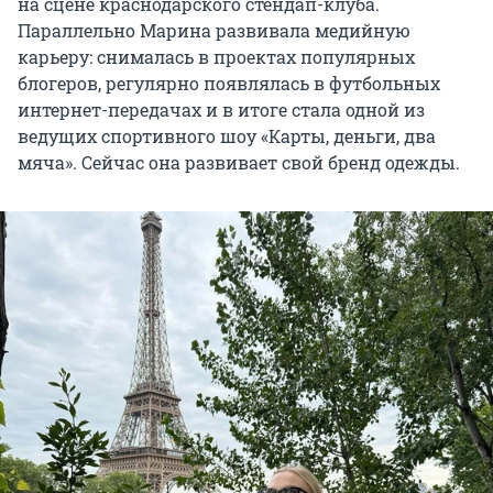
на сцене краснодарского стендап-клуба.
Параллельно Марина развивала медийную
карьеру: снималась в проектах популярных
блогеров, регулярно появлялась в футбольных
интернет-передачах и в итоге стала одной из
ведущих спортивного шоу «Карты, деньги, два
мяча». Сейчас она развивает свой бренд одежды.