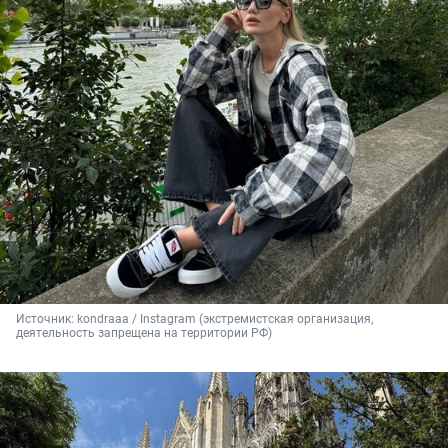
Источник: 
kondraaa / Instagram (экстремистская организация, 
деятельность запрещена на территории РФ)