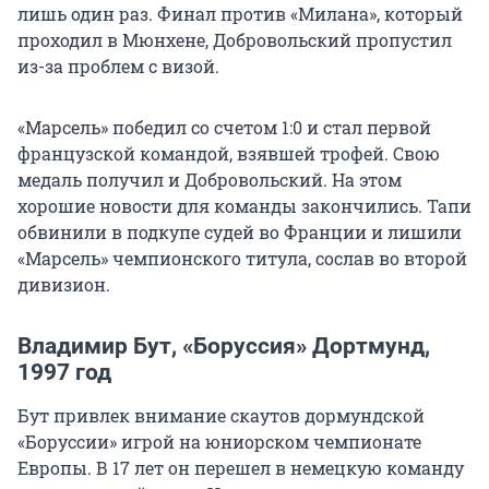
лишь один раз. Финал против «Милана», который
проходил в Мюнхене, Добровольский пропустил
из-за проблем с визой.
«Марсель» победил со счетом 1:0 и стал первой
французской командой, взявшей трофей. Свою
медаль получил и Добровольский. На этом
хорошие новости для команды закончились. Тапи
обвинили в подкупе судей во Франции и лишили
«Марсель» чемпионского титула, сослав во второй
дивизион.
Владимир Бут, «Боруссия» Дортмунд,
1997 год
Бут привлек внимание скаутов дормундской
«Боруссии» игрой на юниорском чемпионате
Европы. В 17 лет он перешел в немецкую команду