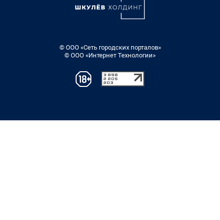
© ООО «Сеть городских порталов»
© ООО «Интернет Технологии»