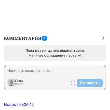
КОММЕНТАРИИ
0
Пока нет ни одного комментария.
Начните обсуждение первым!
Гость
Отправить
Войти
Новости СМИ2