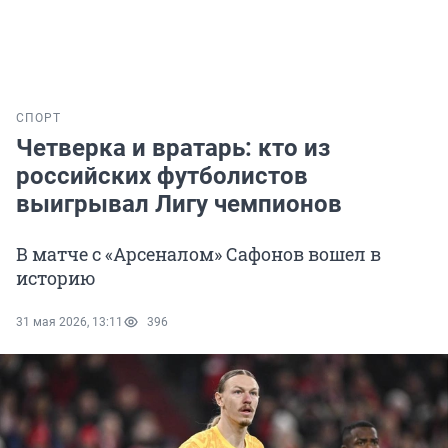
СПОРТ
Четверка и вратарь: кто из
российских футболистов
выигрывал Лигу чемпионов
В матче с «Арсеналом» Сафонов вошел в
историю
31 мая 2026, 13:11
396