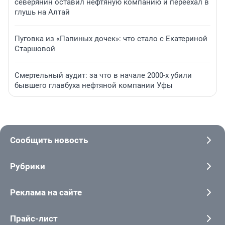
северянин оставил нефтяную компанию и переехал в
глушь на Алтай
Пуговка из «Папиных дочек»: что стало с Екатериной
Старшовой
Смертельный аудит: за что в начале 2000-х убили
бывшего главбуха нефтяной компании Уфы
Сообщить новость
Рубрики
Реклама на сайте
Прайс-лист