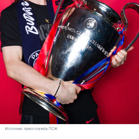
Источник: 
пресс-служба ПСЖ