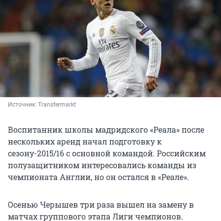
Источник: 
Transfermarkt 
Воспитанник школы мадридского «Реала» после
нескольких аренд начал подготовку к
сезону-2015/16 с основной командой. Российским
полузащитником интересовались команды из
чемпионата Англии, но он остался в «Реале».
Осенью Черышев три раза вышел на замену в
матчах группового этапа Лиги чемпионов.