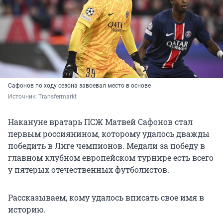
Сафонов по ходу сезона завоевал место в основе
Источник: 
Transfermarkt 
Накануне вратарь ПСЖ Матвей Сафонов стал
первым россиянином, которому удалось дважды
победить в Лиге чемпионов. Медали за победу в
главном клубном европейском турнире есть всего
у пятерых отечественных футболистов.
Рассказываем, кому удалось вписать свое имя в
историю.