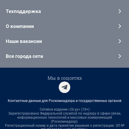
Техподдержка
О компании
Наши вакансии
Все города сети
Мы в соцсетях
Контактные данные для Роскомнадзора и государственных органов
Сетевое издание «26.ру» (18+)
Зарегистрировано Федеральной службой по надзору в сфере связи,
информационных технологий и массовых коммуникаций
(Роскомнадзор).
Регистрационный номер и дата принятия решения о регистрации: ЭЛ №