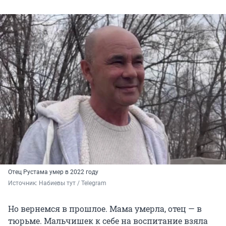
Отец Рустама умер в 2022 году
Источник: 
Набиевы тут / Telegram
Но вернемся в прошлое. Мама умерла, отец — в
тюрьме. Мальчишек к себе на воспитание взяла