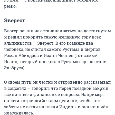
резко.
Эверест
Блогер решил не останавливаться на достигнутом
и решил покорить самую желанную гору всех
альпинистов — Эверест. В его команде два
человека, не считая самого Рустама и шерпов:
Роман Абилдаев и Иоанн Чечнев (тот самый
Иоанн, который поверил в Рустама еще на этапе
Эльбруса).
О своем пути он честно и откровенно рассказывал
в соцсетях — говорил, что перед поездкой закрыл
все личные и финансовые вопросы. Например,
оплатил строящийся дом целиком, чтобы эти
заботы не легли на плечи Индиры и она ни в чём
не нуждалась.