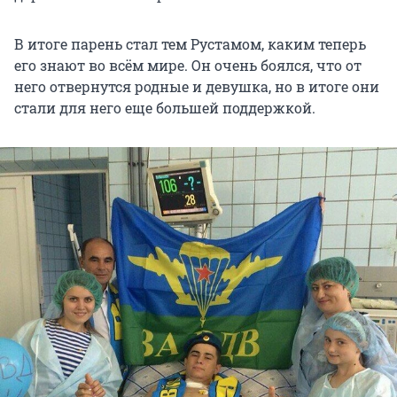
В итоге парень стал тем Рустамом, каким теперь
его знают во всём мире. Он очень боялся, что от
него отвернутся родные и девушка, но в итоге они
стали для него еще большей поддержкой.