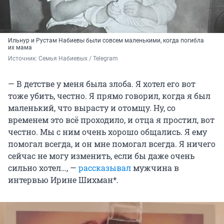
Ильнур и Рустам Набиевы были совсем маленькими, когда погибла
их мама
Источник: 
Семья Набиевых / Telegram
— В детстве у меня была злоба. Я хотел его вот
тоже убить, честно. Я прямо говорил, когда я был
маленький, что вырасту и отомщу. Ну, со
временем это всё проходило, и отца я простил, вот
честно. Мы с ним очень хорошо общались. Я ему
помогал всегда, и он мне помогал всегда. Я ничего
сейчас не могу изменить, если бы даже очень
сильно хотел…, —
рассказывал
мужчина в
интервью Ирине Шихман*.