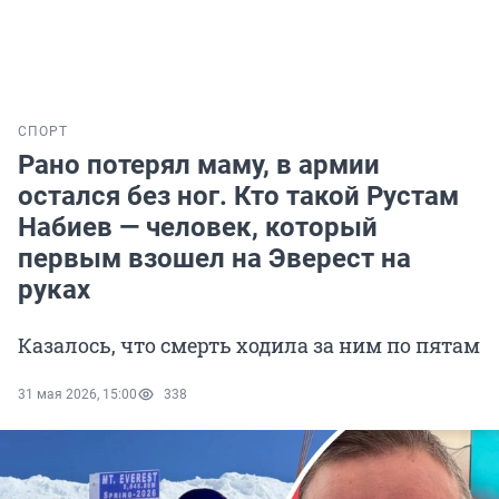
СПОРТ
Рано потерял маму, в армии
остался без ног. Кто такой Рустам
Набиев — человек, который
первым взошел на Эверест на
руках
Казалось, что смерть ходила за ним по пятам
31 мая 2026, 15:00
338