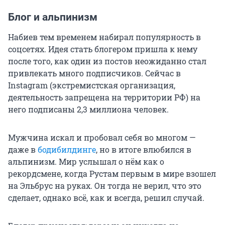
Блог и альпинизм
Набиев тем временем набирал популярность в
соцсетях. Идея стать блогером пришла к нему
после того, как один из постов неожиданно стал
привлекать много подписчиков. Сейчас в
Instagram (экстремистская организация,
деятельность запрещена на территории РФ) на
него подписаны 2,3 миллиона человек.
Мужчина искал и пробовал себя во многом —
даже в
бодибилдинге
, но в итоге влюбился в
альпинизм. Мир услышал о нём как о
рекордсмене, когда Рустам первым в мире взошел
на Эльбрус на руках. Он тогда не верил, что это
сделает, однако всё, как и всегда, решил случай.