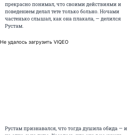
прекрасно понимал, что своими действиями и
поведением делал тете только больно. Ночами
частенько слышал, как она плакала, — делился
Рустам.
Не удалось загрузить VIQEO
Рустам признавался, что тогда душила обида — и