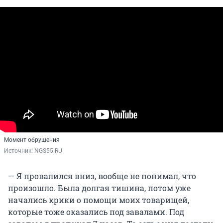
Момент обрушения
Источник: 
NGS55.RU
— Я провалился вниз, вообще не понимал, что
произошло. Была долгая тишина, потом уже
начались крики о помощи моих товарищей,
которые тоже оказались под завалами. Под