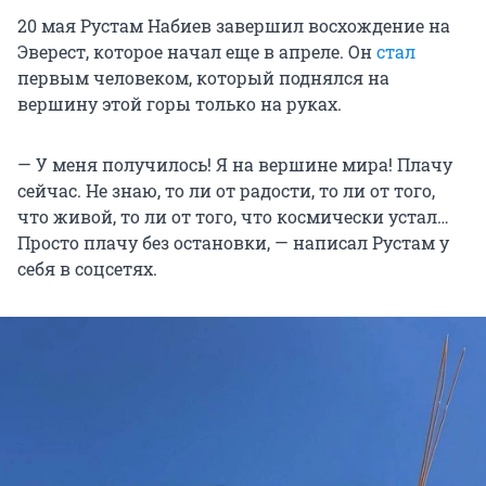
20 мая Рустам Набиев завершил восхождение на
Эверест, которое начал еще в апреле. Он
стал
первым человеком, который поднялся на
вершину этой горы только на руках.
— У меня получилось! Я на вершине мира! Плачу
сейчас. Не знаю, то ли от радости, то ли от того,
что живой, то ли от того, что космически устал…
Просто плачу без остановки, — написал Рустам у
себя в соцсетях.