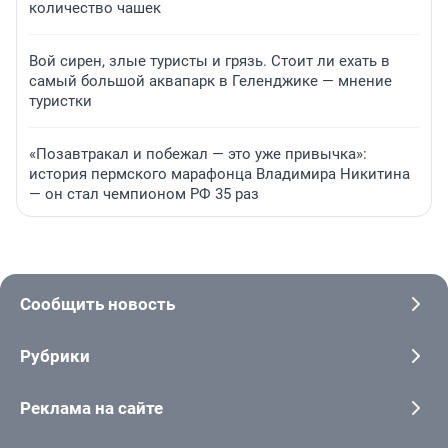
количество чашек
Вой сирен, злые туристы и грязь. Стоит ли ехать в
самый большой аквапарк в Геленджике — мнение
туристки
«Позавтракал и побежал — это уже привычка»:
история пермского марафонца Владимира Никитина
— он стал чемпионом РФ 35 раз
Сообщить новость
Рубрики
Реклама на сайте