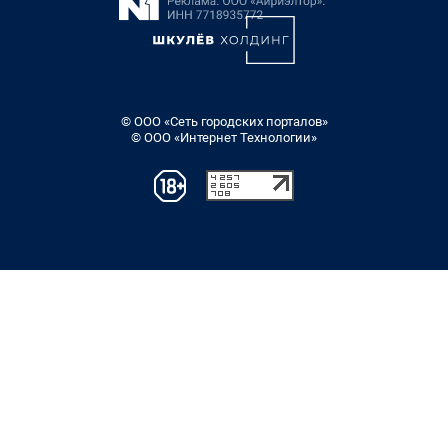
© ООО «Сеть городских порталов»
© ООО «Интернет Технологии»