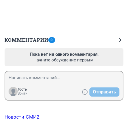
КОММЕНТАРИИ
0
Пока нет ни одного комментария.
Начните обсуждение первым!
Гость
Отправить
Войти
Новости СМИ2