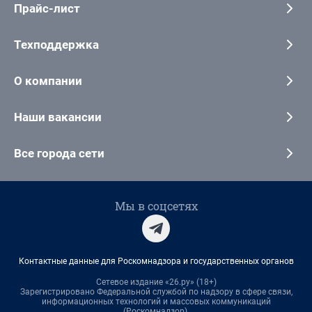
Прайс-лист
Техподдержка
О компании
Наши вакансии
Все города сети
Мы в соцсетях
Контактные данные для Роскомнадзора и государственных органов
Сетевое издание «26.ру» (18+)
Зарегистрировано Федеральной службой по надзору в сфере связи,
информационных технологий и массовых коммуникаций
(Роскомнадзор).