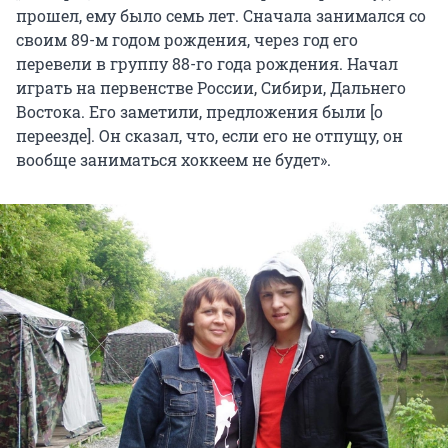
прошел, ему было семь лет. Сначала занимался со
своим 89-м годом рождения, через год его
перевели в группу 88-го года рождения. Начал
играть на первенстве России, Сибири, Дальнего
Востока. Его заметили, предложения были [о
переезде]. Он сказал, что, если его не отпущу, он
вообще заниматься хоккеем не будет».