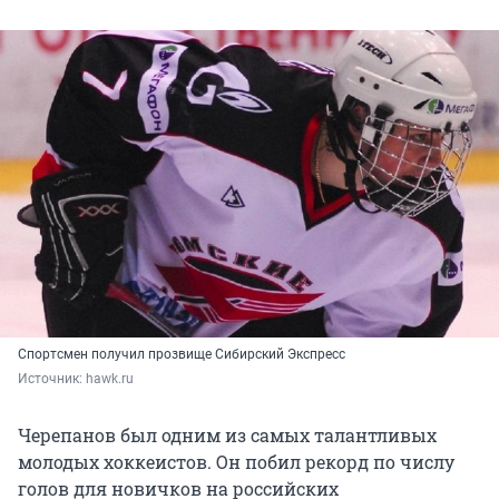
Спортсмен получил прозвище Сибирский Экспресс
Источник: 
hawk.ru
Черепанов был одним из самых талантливых
молодых хоккеистов. Он побил рекорд по числу
голов для новичков на российских