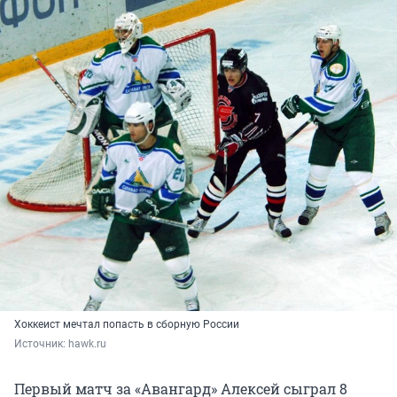
Хоккеист мечтал попасть в сборную России
Источник: 
hawk.ru
Первый матч за «Авангард» Алексей сыграл 8