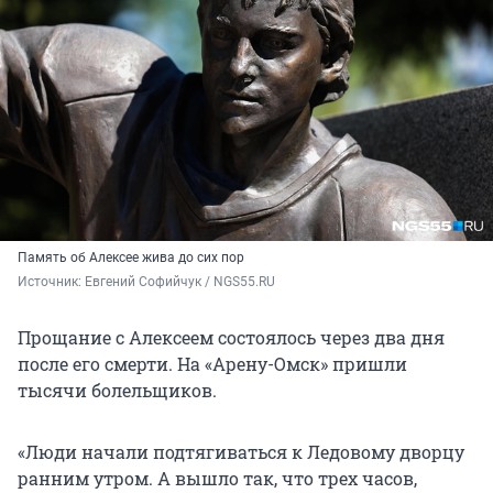
Память об Алексее жива до сих пор
Источник: 
Евгений Софийчук / NGS55.RU
Прощание с Алексеем состоялось через два дня
после его смерти. На «Арену-Омск» пришли
тысячи болельщиков.
«Люди начали подтягиваться к Ледовому дворцу
ранним утром. А вышло так, что трех часов,