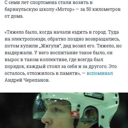
С семи лет спортсмена стали возить в
барнаульскую школу «Мотор» — за
50 километров
от дома.
«Тяжело было, когда начали ездить в город. Туда
на электропоезде, обратно поздно возвращались,
потом купили „Жигули“, дед возил его. Тяжело, но
выдержали. У него воспитание такое было, он
вырос в таком коллективе, где всегда был
порядок, каждый стоял за себя и за другого. Это
осталось, отложилось в памяти», —
вспоминал
Андрей Черепанов.