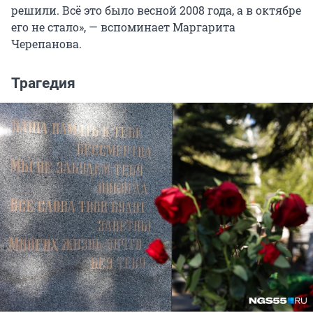
решили. Всё это было весной 2008 года, а в октябре
его не стало», — вспоминает Маргарита
Черепанова.
Трагедия