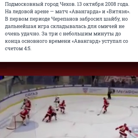
Подмосковный город Чехов. 13 октября 2008 года.
На ледовой арене — матч «Авангарда» и «Витязя».
В первом периоде Черепанов забросил шайбу, но
дальнейшая игра складывалась для омичей не
очень удачно. За три с небольшим минуты до
конца основного времени «Авангард» уступал со
счетом 4:5.