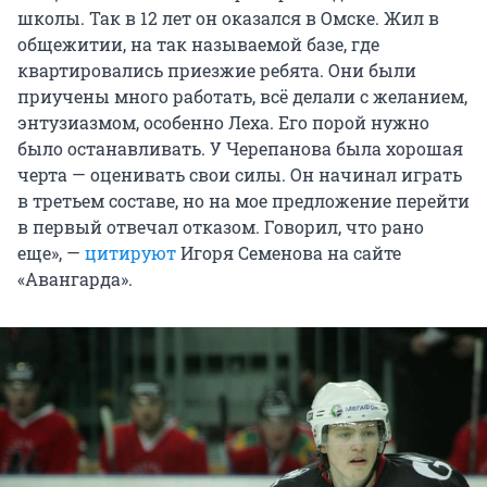
школы. Так в 12 лет он оказался в Омске. Жил в
общежитии, на так называемой базе, где
квартировались приезжие ребята. Они были
приучены много работать, всё делали с желанием,
энтузиазмом, особенно Леха. Его порой нужно
было останавливать. У Черепанова была хорошая
черта — оценивать свои силы. Он начинал играть
в третьем составе, но на мое предложение перейти
в первый отвечал отказом. Говорил, что рано
еще», —
цитируют
Игоря Семенова на сайте
«Авангарда».