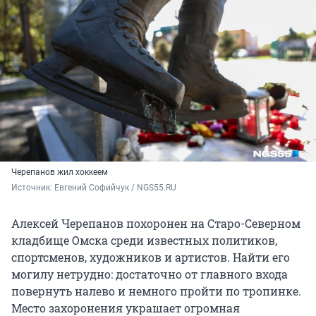
Черепанов жил хоккеем
Источник: 
Евгений Софийчук / NGS55.RU
Алексей Черепанов похоронен на Старо-Северном
кладбище Омска среди известных политиков,
спортсменов, художников и артистов. Найти его
могилу нетрудно: достаточно от главного входа
повернуть налево и немного пройти по тропинке.
Место захоронения украшает огромная