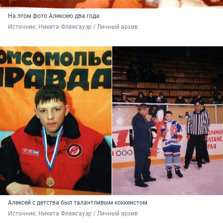
На этом фото Алексею два года
Источник: 
Никита Флежгауэр / Личный архив
Алексей с детства был талантливым хоккеистом
Источник: 
Никита Флежгауэр / Личный архив