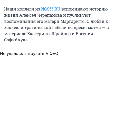
Наши коллеги из
NGS55.RU
вспоминают историю
жизни Алексея Черепанова и публикуют
воспоминания его матери Маргариты. О любви к
хоккею и трагической гибели во время матча — в
материале Екатерины Шрайнер и Евгения
Софийчука.
Не удалось загрузить VIQEO