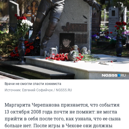
Врачи не смогли спасти хоккеиста
Источник: 
Евгений Софийчук / NGS55.RU
Маргарита Черепанова признается, что события
13 октября 2008 года почти не помнит: не могла
прийти в себя после того, как узнала, что ее сына
больше нет. После игры в Чехове они должны