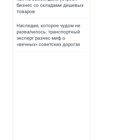
бизнес со складами дешевых
товаров
Наследие, которое чудом не
развалилось: транспортный
эксперт разнес миф о
«вечных» советских дорогах