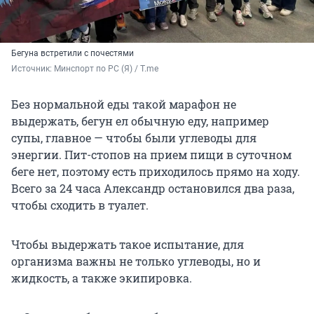
Бегуна встретили с почестями
Источник: 
Минспорт по РС (Я) / T.me
Без нормальной еды такой марафон не
выдержать, бегун ел обычную еду, например
супы, главное — чтобы были углеводы для
энергии. Пит-стопов на прием пищи в суточном
беге нет, поэтому есть приходилось прямо на ходу.
Всего за 24 часа Александр остановился два раза,
чтобы сходить в туалет.
Чтобы выдержать такое испытание, для
организма важны не только углеводы, но и
жидкость, а также экипировка.