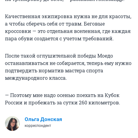
Качественная экипировка нужна не для красоты,
а чтобы сберечь себя от травм. Беговые
кроссовки — это отдельная вселенная, где каждая
пара обуви создается с учетом требований.
После такой оглушительной победы Моедо
останавливаться не собирается, теперь ему нужно
подтвердить норматив мастера спорта
международного класса.
— Поэтому мне надо осенью поехать на Кубок
России и пробежать за сутки 260 километров.
Ольга Донская
корреспондент