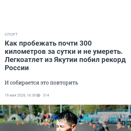
СПОРТ
Как пробежать почти 300
километров за сутки и не умереть.
Легкоатлет из Якутии побил рекорд
России
И собирается это повторить
19 мая 2026, 16:30
314