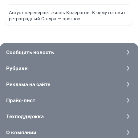
Август перевернет жизнь Козерогов. К чему готовит
ретроградный Сатурн — прогноз
Сообщить новость
Рубрики
Реклама на сайте
Прайс-лист
Техподдержка
О компании