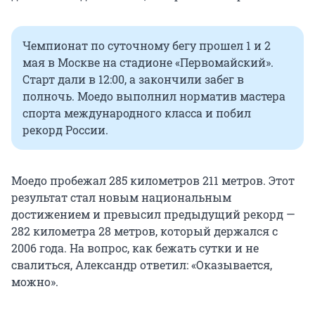
Чемпионат по суточному бегу прошел 1 и 2
мая в Москве на стадионе «Первомайский».
Старт дали в 12:00, а закончили забег в
полночь. Моедо выполнил норматив мастера
спорта международного класса и побил
рекорд России.
Моедо пробежал 285 километров 211 метров. Этот
результат стал новым национальным
достижением и превысил предыдущий рекорд —
282 километра 28 метров, который держался с
2006 года. На вопрос, как бежать сутки и не
свалиться, Александр ответил: «Оказывается,
можно».