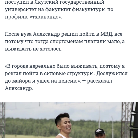
поступил в Якутский государственный
университет на факультет физкультуры по
профилю «тхэквондо».
После вуза Александр решил пойти в МВД, всё
потому что тогда спортсменам платили мало, а
выживать не хотелось.
«В городе нереально было выживать, поэтому я
решил пойти в силовые структуры. Дослужился
до майора и ушел на пенсию», — рассказал
Александр.