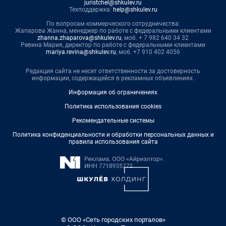
juristchel@shkulev.ru
Техподдержка:
help@shkulev.ru
По вопросам коммерческого сотрудничества:
Жапарова Жанна, менеджер по работе с федеральными клиентами
zhanna.zhaparova@shkulev.ru
, моб. + 7 982 640 34 32
Ревина Мария, директор по работе с федеральными клиентами
mariya.revina@shkulev.ru
, моб. +7 910 402 4056
Редакция сайта не несет ответственности за достоверность
информации, содержащейся в рекламных объявлениях.
Информация об ограничениях
Политика использования cookies
Рекомендательные системы
Политика конфиденциальности и обработки персональных данных и
правила использования сайта
© ООО «Сеть городских порталов»