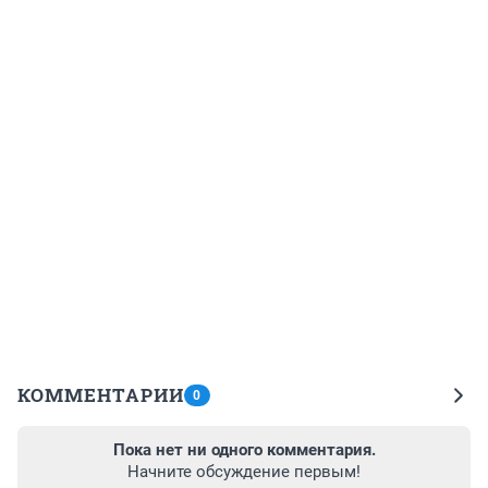
КОММЕНТАРИИ
0
Пока нет ни одного комментария.
Начните обсуждение первым!