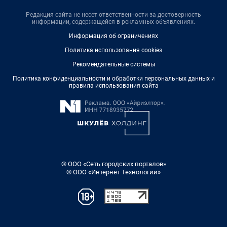
Редакция сайта не несет ответственности за достоверность
информации, содержащейся в рекламных объявлениях.
Информация об ограничениях
Политика использования cookies
Рекомендательные системы
Политика конфиденциальности и обработки персональных данных и
правила использования сайта
© ООО «Сеть городских порталов»
© ООО «Интернет Технологии»