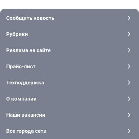
Сообщить новость
Рубрики
Реклама на сайте
Прайс-лист
Техподдержка
О компании
Наши вакансии
Все города сети