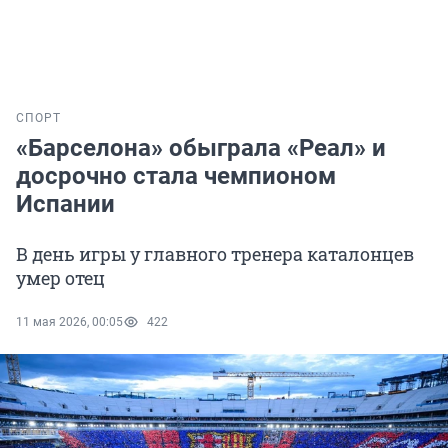
СПОРТ
«Барселона» обыграла «Реал» и
досрочно стала чемпионом
Испании
В день игры у главного тренера каталонцев
умер отец
11 мая 2026, 00:05
422