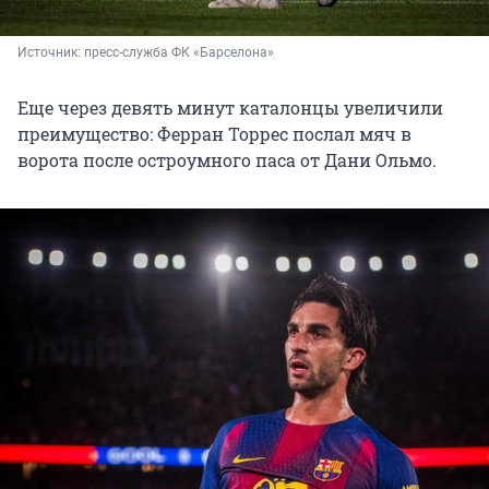
Источник: 
пресс-служба ФК «Барселона»
Еще через девять минут каталонцы увеличили
преимущество: Ферран Торрес послал мяч в
ворота после остроумного паса от Дани Ольмо.