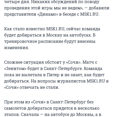
четыре дня. Никаких обсуждений по поводу
проведения этой игры мы не ведем», — добавили
представители «Динамо» в беседе с MSK1.RU.
Как стало известно MSK1.RU, сейчас команда
будет добираться в Москву на автобусах. В
тренировочное расписание будут внесены
изменения.
Сложнее ситуация обстоит у «Сочи». Матч с
«Зенитом» будет в Санкт-Петербурге. Команда
пока не вылетала в Питер и не знает, как будет
добираться. На вопросы журналистов MSK1.RU в
«Сочи» отвечать не стали.
При этом из «Сочи» в Санкт-Петербург без
самолетов добираться придется в несколько
этапов. Сначала — на автобусе до Москвы, а в