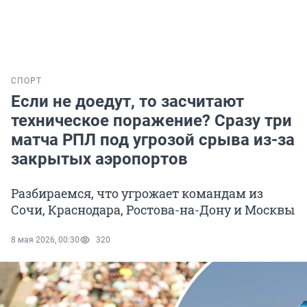
СПОРТ
Если не доедут, то засчитают
техническое поражение? Сразу три
матча РПЛ под угрозой срыва из-за
закрытых аэропортов
Разбираемся, что угрожает командам из
Сочи, Краснодара, Ростова-на-Дону и Москвы
8 мая 2026, 00:30
320