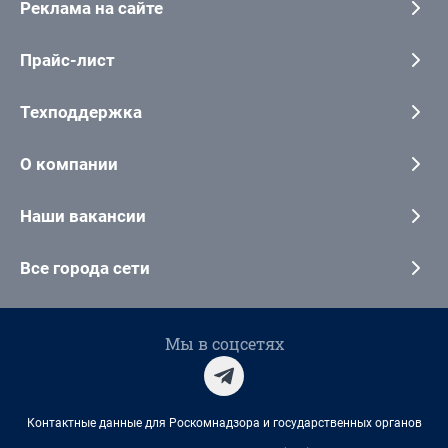
Реклама на сайте
Прайс-лист
Техподдержка
О компании
Наши вакансии
Все города сети
Мы в соцсетях
Контактные данные для Роскомнадзора и государственных органов