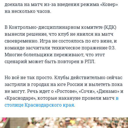
доехала на матч из-за введения режима «Ковер»
на несколько часов.
В Контрольно-дисциплинарном комитете (КДК)
вынесли решение, что клуб не явился на матч
своевременно. Игра не состоялось по его вине, и
команде засчитали техническое поражение 0:3.
Многие болельщики переживают, что этот
сценарий может быть повторен в РПЛ.
Но всё не так просто. Клубы действительно сейчас
застряли в городах на юге России и вылететь пока
не могут. Речь идет о «Ростове», «Сочи», «Динамо» и
«Краснодаре», которые накануне провели матч
в
столице Краснодарского края
.