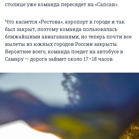
столице уже команда пересядет на «Сапсан».
Что касается «Ростова», аэропорт в городе и так
был закрыт, поэтому команда пользовалась
ближайшими авиагаванями, но теперь почти все
вылеты из южных городов России закрыты.
Вероятнее всего, команда поедет на автобусе в
Самару — дорога займет около 17–18 часов.