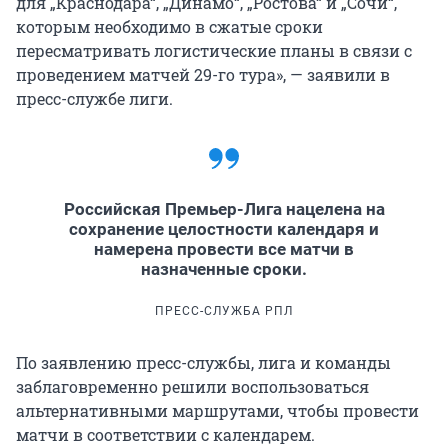
для „Краснодара“, „Динамо“, „Ростова“ и „Сочи“,
которым необходимо в сжатые сроки
пересматривать логистические планы в связи с
проведением матчей 29-го тура», — заявили в
пресс-службе лиги.
Российская Премьер-Лига нацелена на
сохранение целостности календаря и
намерена провести все матчи в
назначенные сроки.
ПРЕСС-СЛУЖБА РПЛ
По заявлению пресс-службы, лига и команды
заблаговременно решили воспользоваться
альтернативными маршрутами, чтобы провести
матчи в соответствии с календарем.