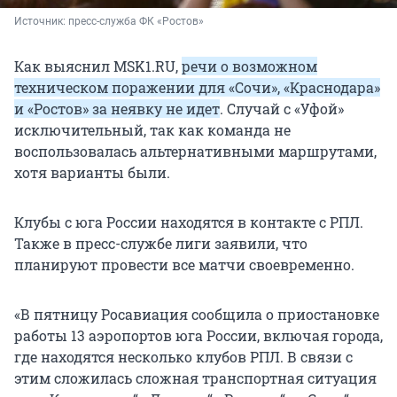
Источник: 
пресс-служба ФК «Ростов»
Как выяснил MSK1.RU,
речи о возможном
техническом поражении для «Сочи», «Краснодара»
и «Ростов» за неявку не идет
. Случай с «Уфой»
исключительный, так как команда не
воспользовалась альтернативными маршрутами,
хотя варианты были.
Клубы с юга России находятся в контакте с РПЛ.
Также в пресс-службе лиги заявили, что
планируют провести все матчи своевременно.
«В пятницу Росавиация сообщила о приостановке
работы 13 аэропортов юга России, включая города,
где находятся несколько клубов РПЛ. В связи с
этим сложилась сложная транспортная ситуация