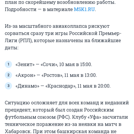
план по скорейшему возобновлению работы.
Подробности — в материале
MSK1.RU
.
Из-за масштабного авиаколлапса рискуют
сорваться сразу три игры Российской Премьер-
Лиги (РПЛ), которые назначены на ближайшие
даты:
«Зенит» — «Сочи», 10 мая в 15:00.
«Акрон» — «Ростов», 11 мая в 13:00.
«Динамо» — «Краснодар», 11 мая в 20:00.
Ситуацию осложняет для всех команд и недавний
прецедент, который был создан Российским
футбольным союзом (РФС). Клубу «Уфа» засчитали
техническое поражение из-за неявки на матч в
Хабаровск. При этом башкирская команда не