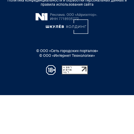
Политика конфиденциальности и обработки персональных данных и
правила использования сайта
© ООО «Сеть городских порталов»
© ООО «Интернет Технологии»