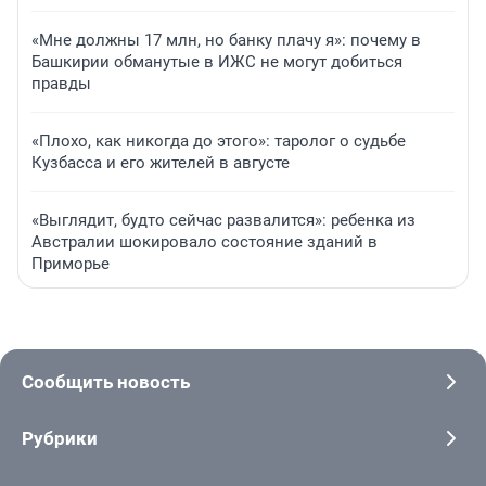
«Мне должны 17 млн, но банку плачу я»: почему в
Башкирии обманутые в ИЖС не могут добиться
правды
«Плохо, как никогда до этого»: таролог о судьбе
Кузбасса и его жителей в августе
«Выглядит, будто сейчас развалится»: ребенка из
Австралии шокировало состояние зданий в
Приморье
Сообщить новость
Рубрики