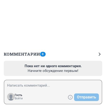
КОММЕНТАРИИ
0
Пока нет ни одного комментария.
Начните обсуждение первым!
Гость
Отправить
Войти