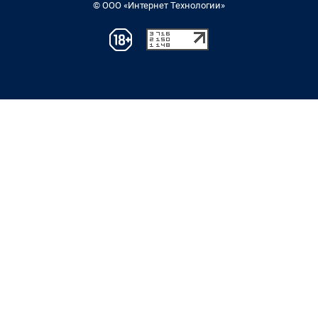
© ООО «Интернет Технологии»