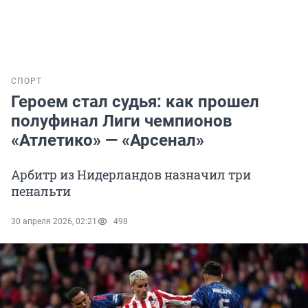
СПОРТ
Героем стал судья: как прошел
полуфинал Лиги чемпионов
«Атлетико» — «Арсенал»
Арбитр из Нидерландов назначил три
пенальти
30 апреля 2026, 02:21
498