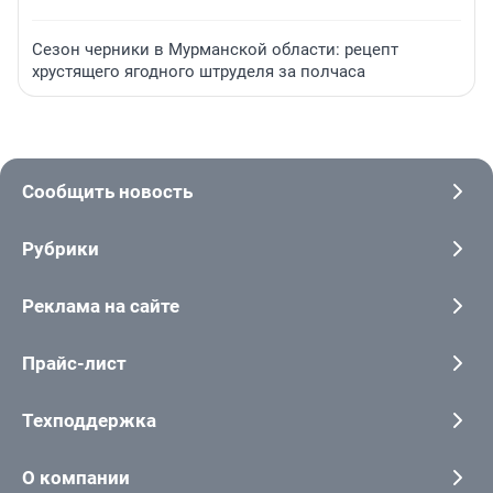
Сезон черники в Мурманской области: рецепт
хрустящего ягодного штруделя за полчаса
Сообщить новость
Рубрики
Реклама на сайте
Прайс-лист
Техподдержка
О компании