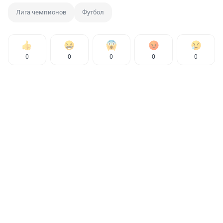
Лига чемпионов
Футбол
0
0
0
0
0