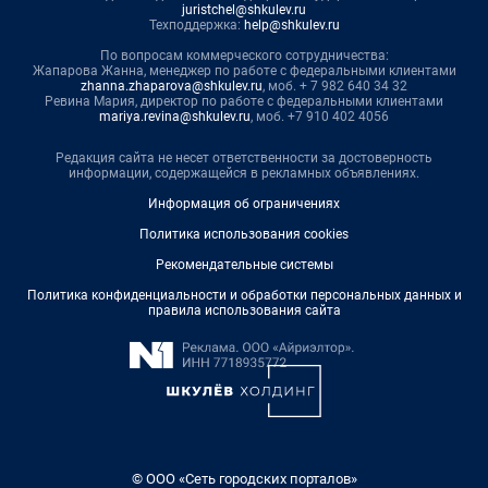
juristchel@shkulev.ru
Техподдержка:
help@shkulev.ru
По вопросам коммерческого сотрудничества:
Жапарова Жанна, менеджер по работе с федеральными клиентами
zhanna.zhaparova@shkulev.ru
, моб. + 7 982 640 34 32
Ревина Мария, директор по работе с федеральными клиентами
mariya.revina@shkulev.ru
, моб. +7 910 402 4056
Редакция сайта не несет ответственности за достоверность
информации, содержащейся в рекламных объявлениях.
Информация об ограничениях
Политика использования cookies
Рекомендательные системы
Политика конфиденциальности и обработки персональных данных и
правила использования сайта
© ООО «Сеть городских порталов»