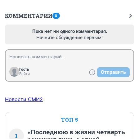
КОММЕНТАРИИ
0
Пока нет ни одного комментария.
Начните обсуждение первым!
Гость
Отправить
Войти
Новости СМИ2
ТОП 5
«Последнюю в жизни четверть
1