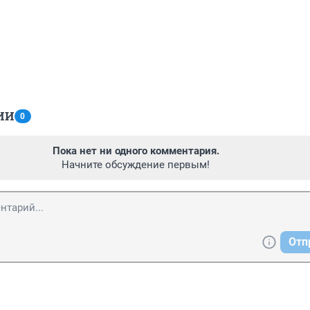
ИИ
0
Пока нет ни одного комментария.
Начните обсуждение первым!
Отп