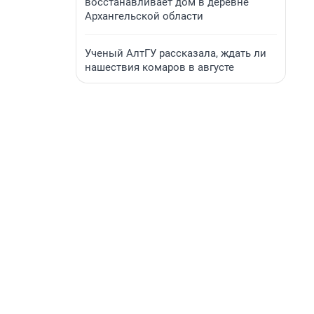
восстанавливает дом в деревне
Архангельской области
Ученый АлтГУ рассказала, ждать ли
нашествия комаров в августе