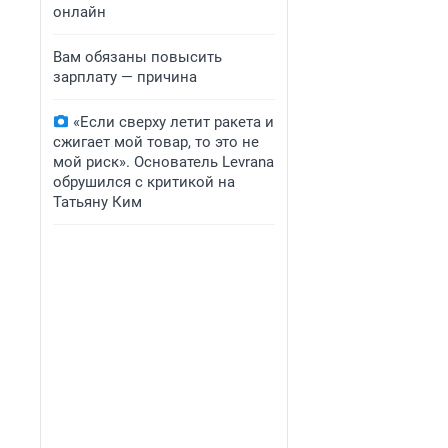
онлайн
Вам обязаны повысить
зарплату — причина
«Если сверху летит ракета и
сжигает мой товар, то это не
мой риск». Основатель Levrana
обрушился с критикой на
Татьяну Ким