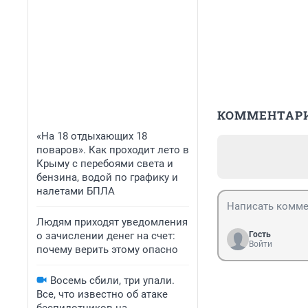
КОММЕНТАР
«На 18 отдыхающих 18
поваров». Как проходит лето в
Крыму с перебоями света и
бензина, водой по графику и
налетами БПЛА
Людям приходят уведомления
о зачислении денег на счет:
Гость
Войти
почему верить этому опасно
Восемь сбили, три упали.
Все, что известно об атаке