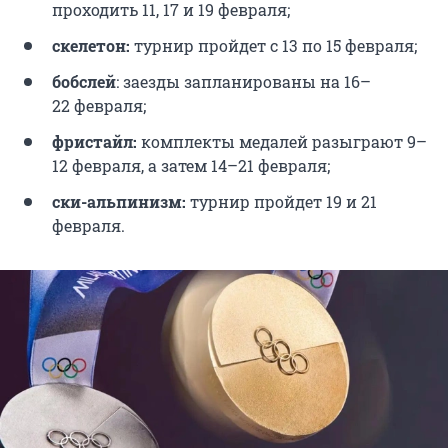
проходить 11, 17 и 19 февраля;
скелетон:
турнир пройдет с 13 по 15 февраля;
бобслей
: заезды запланированы на 16–
22 февраля;
фристайл:
комплекты медалей разыграют 9–
12 февраля, а затем 14–21 февраля;
ски-альпинизм:
турнир пройдет 19 и 21
февраля.