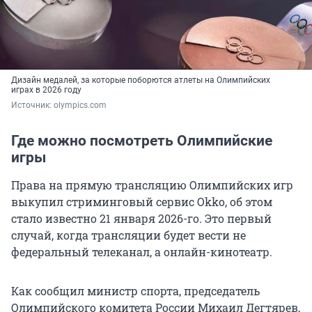
Дизайн медалей, за которые поборются атлеты на Олимпийских
играх в 2026 году
Источник: 
olympics.com
Где можно посмотреть Олимпийские
игры
Права на прямую трансляцию Олимпийских игр
выкупил стриминговый сервис Okko, об этом
стало известно 21 января 2026-го. Это первый
случай, когда трансляции будет вести не
федеральный телеканал, а онлайн-кинотеатр.
Как сообщил министр спорта, председатель
Олимпийского комитета России Михаил Дегтярев,