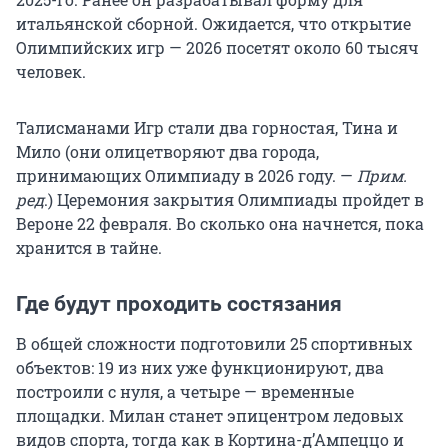
итальянской сборной. Ожидается, что открытие
Олимпийских игр — 2026 посетят около 60 тысяч
человек.
Талисманами Игр стали два горностая, Тина и
Мило (они олицетворяют два города,
принимающих Олимпиаду в 2026 году. —
Прим.
ред
.) Церемония закрытия Олимпиады пройдет в
Вероне 22 февраля. Во сколько она начнется, пока
хранится в тайне.
Где будут проходить состязания
В общей сложности подготовили 25 спортивных
объектов: 19 из них уже функционируют, два
построили с нуля, а четыре — временные
площадки. Милан станет эпицентром ледовых
видов спорта, тогда как в Кортина-д’Ампеццо и