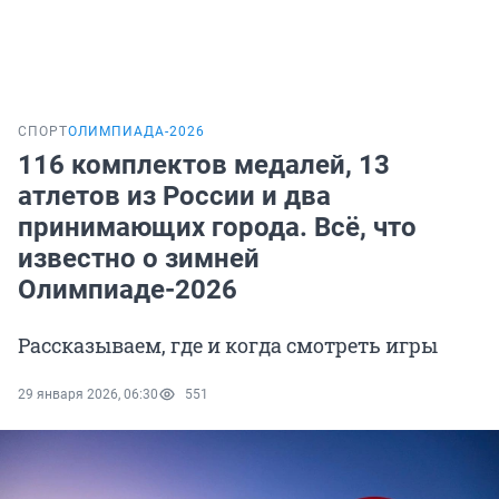
СПОРТ
ОЛИМПИАДА-2026
116 комплектов медалей, 13
атлетов из России и два
принимающих города. Всё, что
известно о зимней
Олимпиаде-2026
Рассказываем, где и когда смотреть игры
29 января 2026, 06:30
551