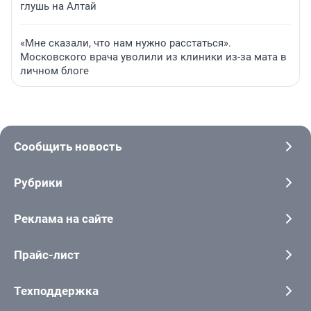
глушь на Алтай
«Мне сказали, что нам нужно расстаться».
Московского врача уволили из клиники из-за мата в
личном блоге
Сообщить новость
Рубрики
Реклама на сайте
Прайс-лист
Техподдержка