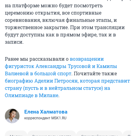
на платформе можно будет посмотреть
церемонию открытия, все спортивные
соревнования, включая финальные этапы, и
торжественное закрытие. При этом трансляции
будут доступны как в прямом эфире, так и в
записи.
Ранее мы рассказывали о
возвращении
фигуристок Александры Трусовой и Камилы
Валиевой в большой спорт
. Почитайте также
биографию Аделии Петросян, которая представит
страну (пусть и в нейтральном статусе) на
Олимпиаде в Милане
.
Елена Халматова
корреспондент MSK1.RU