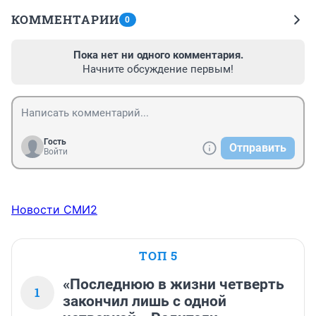
КОММЕНТАРИИ
0
Пока нет ни одного комментария.
Начните обсуждение первым!
Гость
Отправить
Войти
Новости СМИ2
ТОП 5
«Последнюю в жизни четверть
1
закончил лишь с одной