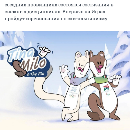
соседних провинциях состоятся состязания в
снежных дисциплинах. Впервые на Играх
пройдут соревнования по ски-альпинизму.