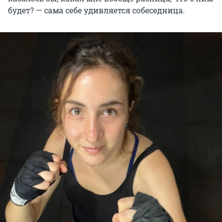
будет? — сама себе удивляется собеседница.