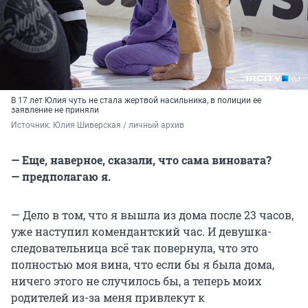
В 17 лет Юлия чуть не стала жертвой насильника, в полиции ее
заявление не приняли
Источник: 
Юлия Шиверская / личный архив
— Еще, наверное, сказали, что сама виновата?
— предполагаю я.
— Дело в том, что я вышла из дома после 23 часов,
уже наступил комендантский час. И девушка-
следовательница всё так повернула, что это
полностью моя вина, что если бы я была дома,
ничего этого не случилось бы, а теперь моих
родителей из-за меня привлекут к