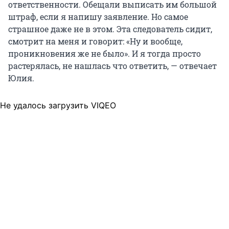
ответственности. Обещали выписать им большой
штраф, если я напишу заявление. Но самое
страшное даже не в этом. Эта следователь сидит,
смотрит на меня и говорит: «Ну и вообще,
проникновения же не было». И я тогда просто
растерялась, не нашлась что ответить, — отвечает
Юлия.
Не удалось загрузить VIQEO