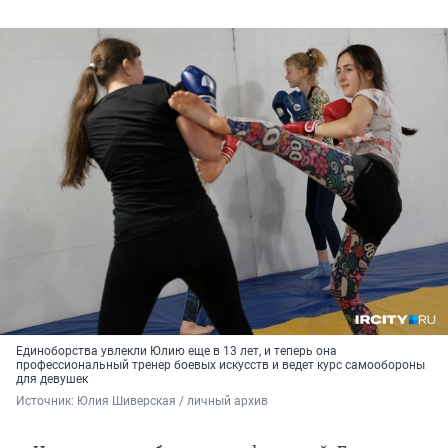
Единоборства увлекли Юлию еще в 13 лет, и теперь она
профессиональный тренер боевых искусств и ведет курс самообороны
для девушек
Источник: 
Юлия Шиверская / личный архив