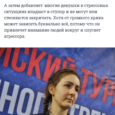
А затем добавляет: многие девушки в стрессовых
ситуациях впадают в ступор и не могут или
стесняются закричать. Хотя от громкого крика
может зависеть буквально всё, потому что он
привлечет внимание людей вокруг и спугнет
агрессора.