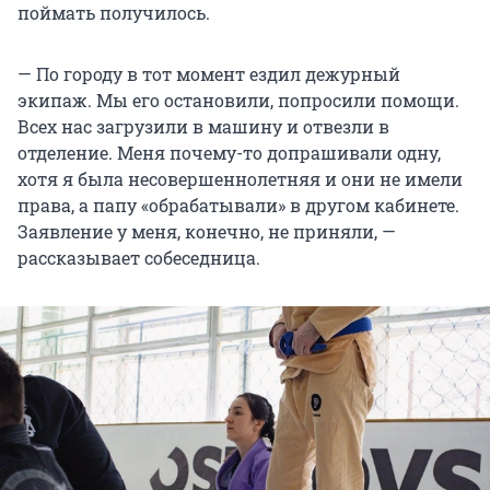
поймать получилось.
— По городу в тот момент ездил дежурный
экипаж. Мы его остановили, попросили помощи.
Всех нас загрузили в машину и отвезли в
отделение. Меня почему-то допрашивали одну,
хотя я была несовершеннолетняя и они не имели
права, а папу «обрабатывали» в другом кабинете.
Заявление у меня, конечно, не приняли, —
рассказывает собеседница.