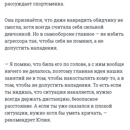
рассуждает спортсменка.
Она признаётся, что даже навредить обидчику не
смогла, хотя всегда считала себя сильной
девчонкой. Но в самообороне главное — не избить
агрессора так, чтобы себя не помнил, а не
допустить нападения.
— Я помню, что била его по голове, а с ним вообще
ничего не делалось, поэтому главная идея наших
занятий не в том, чтобы накостылять кому-то, а в
том, чтобы не допустить нападения. То есть если
ты видишь, что ситуация накаляется, нужно
всегда держать дистанцию, безопасное
расстояние. А если ты уже оказался в плохой
ситуации, нужно хотя бы уметь кричать, —
рекомендует Юлия.