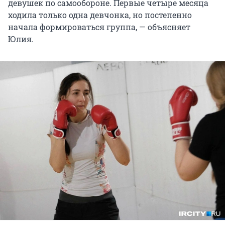
девушек по самообороне. Первые четыре месяца
ходила только одна девчонка, но постепенно
начала формироваться группа, — объясняет
Юлия.