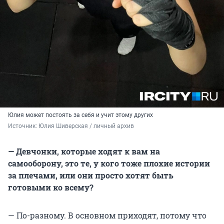
Юлия может постоять за себя и учит этому других
Источник: 
Юлия Шиверская / личный архив
— Девчонки, которые ходят к вам на
самооборону, это те, у кого тоже плохие истории
за плечами, или они просто хотят быть
готовыми ко всему?
— По-разному. В основном приходят, потому что