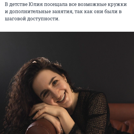
В детстве Юлия посещала все возможные кружки
и дополнительные занятия, так как они были в
шаговой доступности.