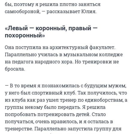
бы, поэтому я решила плотно заняться
самообороной, — рассказывает Юлия.
«Левый — коронный, правый —
похоронный»
Она поступила на архитектурный факультет.
Параллельно училась в музыкальном колледже
на педагога народного хора. Но тренировки не
бросала.
— В то время я познакомилась с будущим мужем,
у него был спортивный клуб. Так получилось, что
из клуба как раз ушел тренер по единоборствам, а
группы некому было передать. Я решила
попробовать потренировать детей. Стало
получаться, очень нравилось, и я осталась в
тренерстве. Параллельно запустила группу для