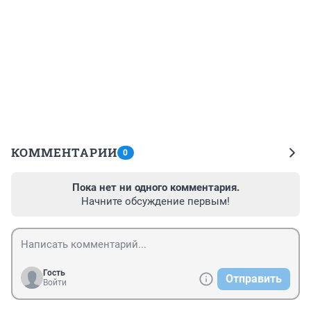
КОММЕНТАРИИ
0
Пока нет ни одного комментария.
Начните обсуждение первым!
Гость
Отправить
Войти