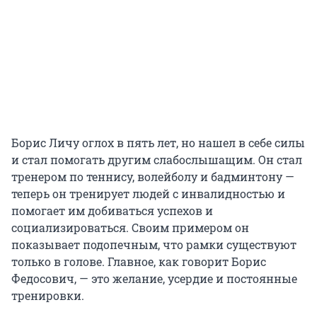
Борис Личу оглох в пять лет, но нашел в себе силы
и стал помогать другим слабослышащим. Он стал
тренером по теннису, волейболу и бадминтону —
теперь он тренирует людей с инвалидностью и
помогает им добиваться успехов и
социализироваться. Своим примером он
показывает подопечным, что рамки существуют
только в голове. Главное, как говорит Борис
Федосович, — это желание, усердие и постоянные
тренировки.