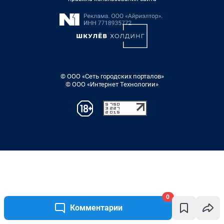
0
Комментарии