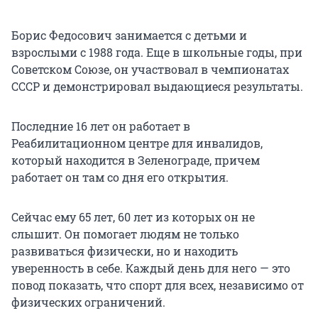
Борис Федосович занимается с детьми и
взрослыми с 1988 года. Еще в школьные годы, при
Советском Союзе, он участвовал в чемпионатах
СССР и демонстрировал выдающиеся результаты.
Последние 16 лет он работает в
Реабилитационном центре для инвалидов,
который находится в Зеленограде, причем
работает он там со дня его открытия.
Сейчас ему 65 лет, 60 лет из которых он не
слышит. Он помогает людям не только
развиваться физически, но и находить
уверенность в себе. Каждый день для него — это
повод показать, что спорт для всех, независимо от
физических ограничений.