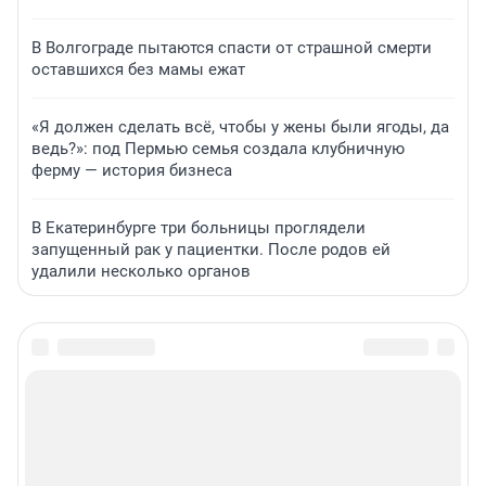
В Волгограде пытаются спасти от страшной смерти
оставшихся без мамы ежат
«Я должен сделать всё, чтобы у жены были ягоды, да
ведь?»: под Пермью семья создала клубничную
ферму — история бизнеса
В Екатеринбурге три больницы проглядели
запущенный рак у пациентки. После родов ей
удалили несколько органов