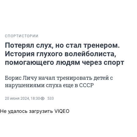
СПОРТ
ИСТОРИИ
Потерял слух, но стал тренером.
История глухого волейболиста,
помогающего людям через спорт
Борис Личу начал тренировать детей с
нарушениями слуха еще в СССР
20 июня 2024, 18:30
533
Не удалось загрузить VIQEO