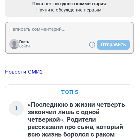
Пока нет ни одного комментария.
Начните обсуждение первым!
Гость
Отправить
Войти
Новости СМИ2
ТОП 5
«Последнюю в жизни четверть
1
закончил лишь с одной
четверкой». Родители
рассказали про сына, который
всю жизнь боролся с раком