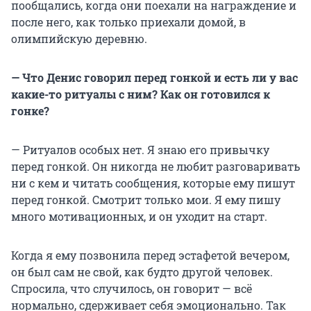
пообщались, когда они поехали на награждение и
после него, как только приехали домой, в
олимпийскую деревню.
— Что Денис говорил перед гонкой и есть ли у вас
какие-то ритуалы с ним? Как он готовился к
гонке?
— Ритуалов особых нет. Я знаю его привычку
перед гонкой. Он никогда не любит разговаривать
ни с кем и читать сообщения, которые ему пишут
перед гонкой. Смотрит только мои. Я ему пишу
много мотивационных, и он уходит на старт.
Когда я ему позвонила перед эстафетой вечером,
он был сам не свой, как будто другой человек.
Спросила, что случилось, он говорит — всё
нормально, сдерживает себя эмоционально. Так