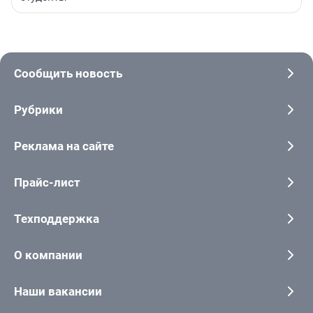
Сообщить новость
Рубрики
Реклама на сайте
Прайс-лист
Техподдержка
О компании
Наши вакансии