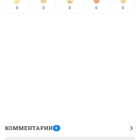
0
0
0
0
0
КОММЕНТАРИИ
0