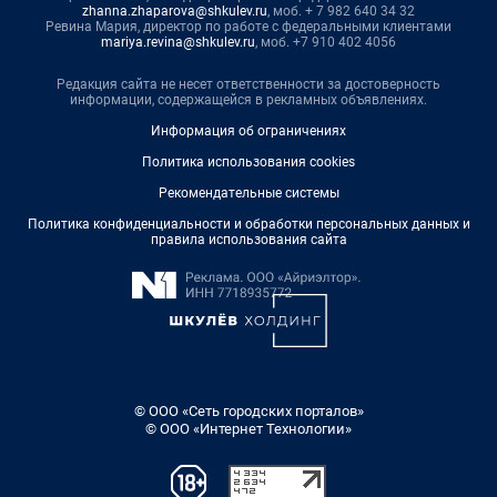
zhanna.zhaparova@shkulev.ru
, моб. + 7 982 640 34 32
Ревина Мария, директор по работе с федеральными клиентами
mariya.revina@shkulev.ru
, моб. +7 910 402 4056
Редакция сайта не несет ответственности за достоверность
информации, содержащейся в рекламных объявлениях.
Информация об ограничениях
Политика использования cookies
Рекомендательные системы
Политика конфиденциальности и обработки персональных данных и
правила использования сайта
© ООО «Сеть городских порталов»
© ООО «Интернет Технологии»