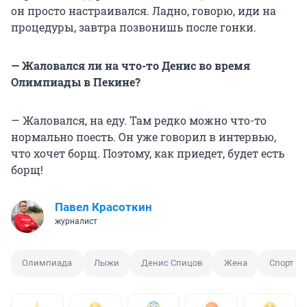
он просто настраивался. Ладно, говорю, иди на
процедуры, завтра позвонишь после гонки.
— Жаловался ли на что-то Денис во время
Олимпиады в Пекине?
— Жаловался, на еду. Там редко можно что-то
нормально поесть. Он уже говорил в интервью,
что хочет борщ. Поэтому, как приедет, будет есть
борщ!
Павел Красоткин
журналист
Олимпиада
Лыжи
Денис Спицов
Жена
Спорт