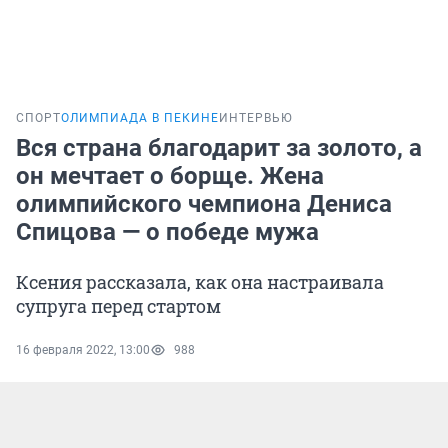
СПОРТ
ОЛИМПИАДА В ПЕКИНЕ
ИНТЕРВЬЮ
Вся страна благодарит за золото, а
он мечтает о борще. Жена
олимпийского чемпиона Дениса
Спицова — о победе мужа
Ксения рассказала, как она настраивала
супруга перед стартом
16 февраля 2022, 13:00
988