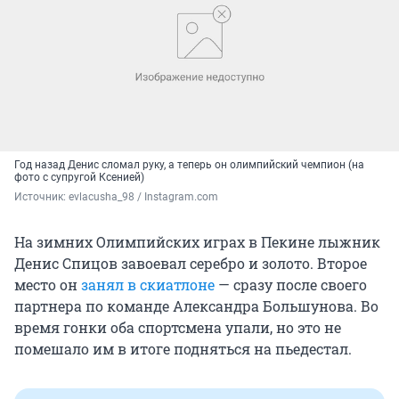
Год назад Денис сломал руку, а теперь он олимпийский чемпион (на
фото с супругой Ксенией)
Источник: 
evlacusha_98 / Instagram.com
На зимних Олимпийских играх в Пекине лыжник
Денис Спицов завоевал серебро и золото. Второе
место он
занял в скиатлоне
— сразу после своего
партнера по команде Александра Большунова. Во
время гонки оба спортсмена упали, но это не
помешало им в итоге подняться на пьедестал.