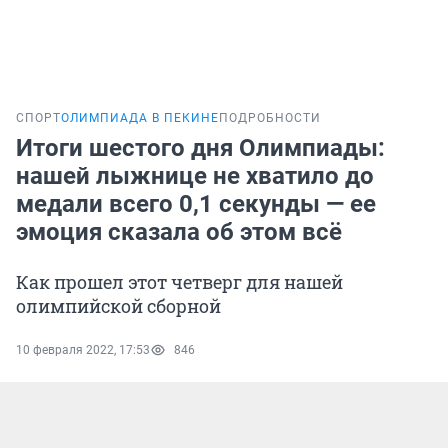
СПОРТ
ОЛИМПИАДА В ПЕКИНЕ
ПОДРОБНОСТИ
Итоги шестого дня Олимпиады:
нашей лыжнице не хватило до
медали всего 0,1 секунды — ее
эмоция сказала об этом всё
Как прошел этот четверг для нашей
олимпийской сборной
10 февраля 2022, 17:53
846