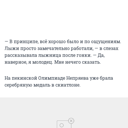
— В принципе, всё хорошо было и по ощущениям.
Лыжи просто замечательно работали, — в слезах
рассказывала лыжница после гонки. — Да,
наверное, я молодец. Мне нечего сказать.
На пекинской Олимпиаде Непряева уже брала
серебряную медаль в скиатлоне.