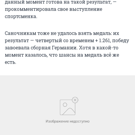
данный момент готова на такой результат, —
прокомментировала свое выступление
спортсменка.
Саночникам тоже не удалось взять медаль: их
результат — четвертый со временем + 1.261, победу
завоевала сборная Германии. Хотя в какой-то
момент казалось, что шансы на медаль всё же
есть.