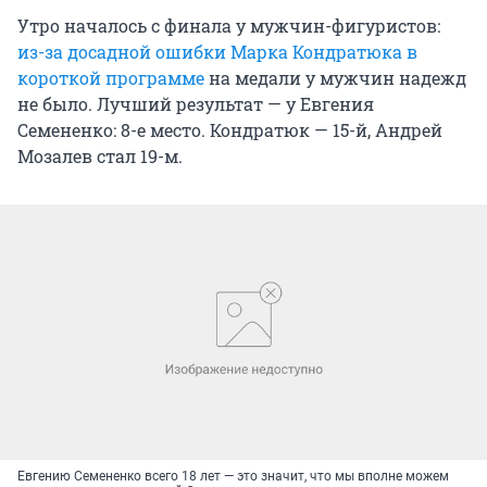
Утро началось с финала у мужчин-фигуристов:
из-за досадной ошибки Марка Кондратюка в
короткой программе
на медали у мужчин надежд
не было. Лучший результат — у Евгения
Семененко: 8-е место. Кондратюк — 15-й, Андрей
Мозалев стал 19-м.
Евгению Семененко всего 18 лет — это значит, что мы вполне можем