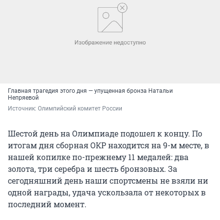
Главная трагедия этого дня — упущенная бронза Натальи
Непряевой
Источник: 
Олимпийский комитет России
Шестой день на Олимпиаде подошел к концу. По
итогам дня сборная ОКР находится на 9-м месте, в
нашей копилке по-прежнему 11 медалей: два
золота, три серебра и шесть бронзовых. За
сегодняшний день наши спортсмены не взяли ни
одной награды, удача ускользала от некоторых в
последний момент.