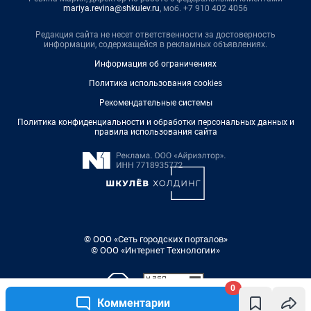
mariya.revina@shkulev.ru
, моб. +7 910 402 4056
Редакция сайта не несет ответственности за достоверность
информации, содержащейся в рекламных объявлениях.
Информация об ограничениях
Политика использования cookies
Рекомендательные системы
Политика конфиденциальности и обработки персональных данных и
правила использования сайта
© ООО «Сеть городских порталов»
© ООО «Интернет Технологии»
0
Комментарии