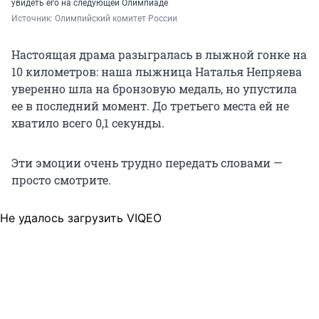
увидеть его на следующей Олимпиаде
Источник: 
Олимпийский комитет России
Настоящая драма разыгралась в лыжной гонке на
10 километров: наша лыжница Наталья Непряева
уверенно шла на бронзовую медаль, но упустила
ее в последний момент. До третьего места ей не
хватило всего 0,1 секунды.
Эти эмоции очень трудно передать словами —
просто смотрите.
Не удалось загрузить VIQEO