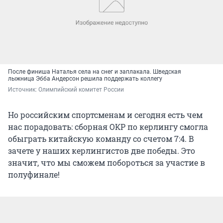
После финиша Наталья села на снег и заплакала. Шведская
лыжница Эбба Андерсон решила поддержать коллегу
Источник: 
Олимпийский комитет России
Но российским спортсменам и сегодня есть чем
нас порадовать: сборная ОКР по керлингу смогла
обыграть китайскую команду со счетом 7:4. В
зачете у наших керлингистов две победы. Это
значит, что мы сможем побороться за участие в
полуфинале!