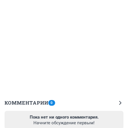
КОММЕНТАРИИ
0
Пока нет ни одного комментария.
Начните обсуждение первым!