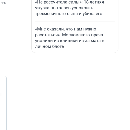
«Не рассчитала силы»: 18-летняя
ть.
ужурка пыталась успокоить
трехмесячного сына и убила его
«Мне сказали, что нам нужно
расстаться». Московского врача
уволили из клиники из-за мата в
личном блоге