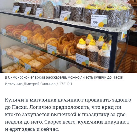
В Симбирской епархии рассказали, можно ли есть куличи до Пасхи
Источник: 
Дмитрий Сильнов / 173. RU
Куличи в магазинах начинают продавать задолго
до Пасхи. Логично предположить, что вряд ли
кто-то закупается выпечкой к празднику за две
недели до него. Скорее всего, куличики покупают
и едят здесь и сейчас.