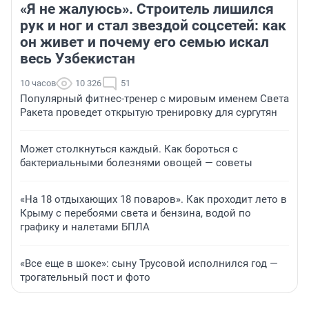
«Я не жалуюсь». Строитель лишился
рук и ног и стал звездой соцсетей: как
он живет и почему его семью искал
весь Узбекистан
10 часов
10 326
51
Популярный фитнес-тренер с мировым именем Света
Ракета проведет открытую тренировку для сургутян
Может столкнуться каждый. Как бороться с
бактериальными болезнями овощей — советы
«На 18 отдыхающих 18 поваров». Как проходит лето в
Крыму с перебоями света и бензина, водой по
графику и налетами БПЛА
«Все еще в шоке»: сыну Трусовой исполнился год —
трогательный пост и фото