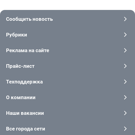
Сообщить новость
Рубрики
Реклама на сайте
Прайс-лист
Техподдержка
О компании
Наши вакансии
Все города сети