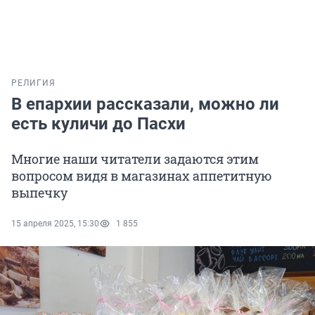
РЕЛИГИЯ
В епархии рассказали, можно ли
есть куличи до Пасхи
Многие наши читатели задаются этим
вопросом видя в магазинах аппетитную
выпечку
15 апреля 2025, 15:30
1 855