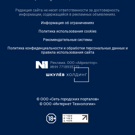
Редакция сайта не несет ответственности за достоверность
информации, содержащейся в рекламных объявлениях.
Информация об ограничениях
Политика использования cookies
Рекомендательные системы
Политика конфиденциальности и обработки персональных данных и
правила использования сайта
© ООО «Сеть городских порталов»
© ООО «Интернет Технологии»