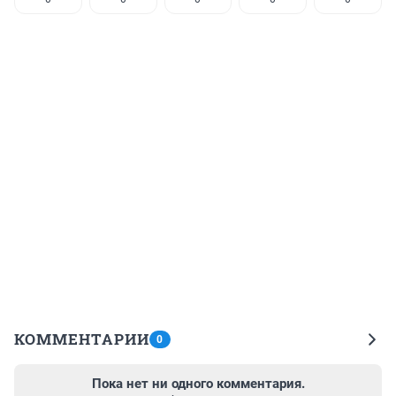
КОММЕНТАРИИ
0
Пока нет ни одного комментария.