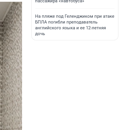
пассажира «Яавтобуса»
На пляже под Геленджиком при атаке
БПЛА погибли преподаватель
английского языка и ее 12-летняя
дочь