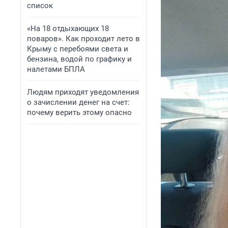
список
«На 18 отдыхающих 18
поваров». Как проходит лето в
Крыму с перебоями света и
бензина, водой по графику и
налетами БПЛА
Людям приходят уведомления
о зачислении денег на счет:
почему верить этому опасно