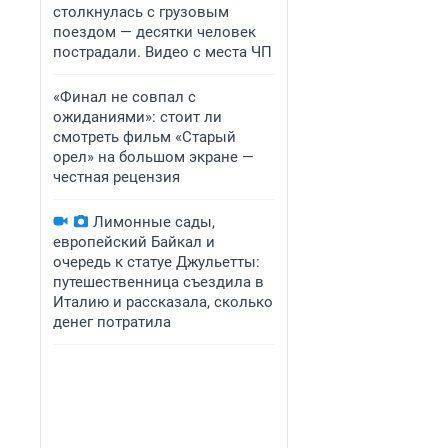
столкнулась с грузовым
поездом — десятки человек
пострадали. Видео с места ЧП
«Финал не совпал с
ожиданиями»: стоит ли
смотреть фильм «Старый
орел» на большом экране —
честная рецензия
Лимонные сады,
европейский Байкал и
очередь к статуе Джульетты:
путешественница съездила в
Италию и рассказала, сколько
денег потратила