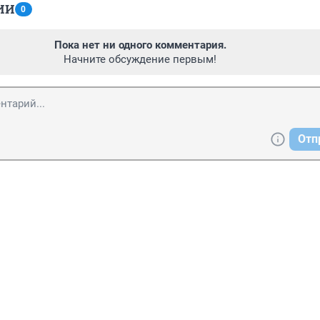
ИИ
0
Пока нет ни одного комментария.
Начните обсуждение первым!
Отп