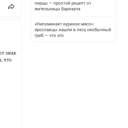
перцы — простой рецепт от
жительницы Барнаула
«Напоминает куриное мясо»:
ярославцы нашли в лесу необычный
гриб — что это
от знак
, что