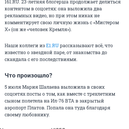
161.RU. 23-летняя блогерша продолжает делиться
контентом в соцсетях: она выложила два
рекламных видео, но при этом никак не
комментирует свою личную жизнь с «Мистером
Х» (он же «человек Кремля»).
Наши коллеги из
E1.RU
рассказывают всё, что
известно о звездной паре, от знакомства до
скандала с его последствиями.
Что произошло?
5 июля Мария Шалаева выложила в своих
соцсетях посты о том, как вместе с трехлетним
сыном полетела на Ил-76 ВТА в закрытый
аэропорт Платов. Попала она туда благодаря
своему любовнику.