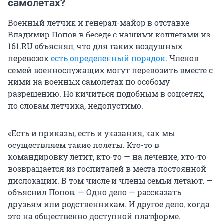
самолетах?
Военный летчик и генерал-майор в отставке
Владимир Попов в беседе с нашими коллегами из
161.RU объяснял, что для таких воздушных
перевозок
есть определенный порядок
. Членов
семей военнослужащих могут перевозить вместе с
ними на военных самолетах по особому
разрешению. Но кичиться подобным в соцсетях,
по словам летчика, недопустимо.
«Есть и приказы, есть и указания, как мы
осуществляем такие полеты. Кто-то в
командировку летит, кто-то — на лечение, кто-то
возвращается из госпиталей в места постоянной
дислокации. В том числе и члены семьи летают, —
объяснил Попов. — Одно дело — рассказать
друзьям или родственникам. И другое дело, когда
это на общественно доступной платформе.