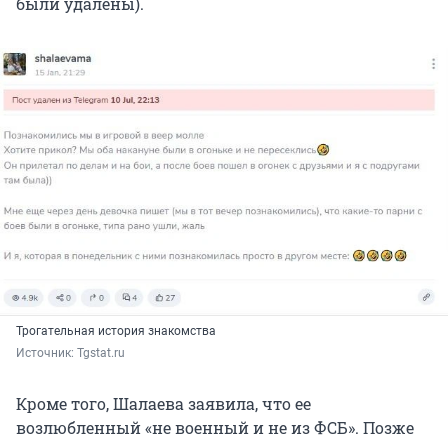
были удалены).
Трогательная история знакомства
Источник: 
Tgstat.ru
Кроме того, Шалаева заявила, что ее
возлюбленный «не военный и не из ФСБ». Позже