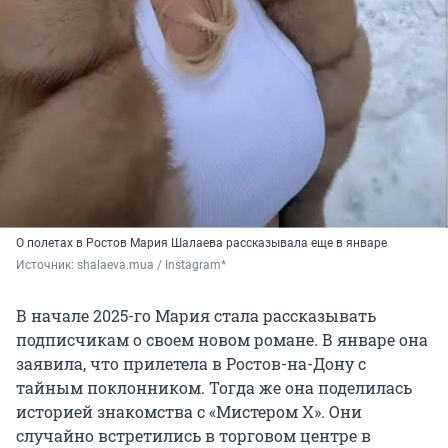
О полетах в Ростов Мария Шалаева рассказывала еще в январе
Источник: 
shalaeva.mua / Instagram*
В начале 2025-го Мария стала рассказывать
подписчикам о своем новом романе. В январе она
заявила, что прилетела в Ростов-на-Дону с
тайным поклонником. Тогда же она поделилась
историей знакомства с «Мистером Х». Они
случайно встретились в торговом центре в