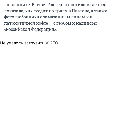
поклоннике. В ответ блогер выложила видео, где
показала, как сходит по трапу в Платове, а также
фото любовника с замазанным лицом и в
патриотичной кофте — с гербом и надписью
«Российская Федерация».
Не удалось загрузить VIQEO