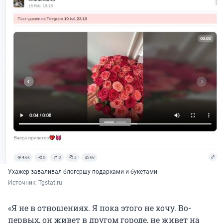
Ухажер заваливал блогершу подарками и букетами
Источник: 
Tgstat.ru
«Я не в отношениях. Я пока этого не хочу. Во-
первых, он живет в другом городе, не живет на