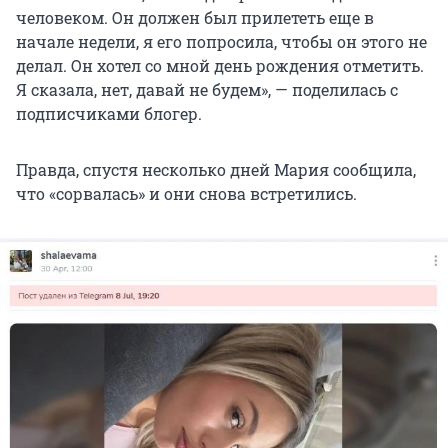
человеком. Он должен был прилететь еще в
начале недели, я его попросила, чтобы он этого не
делал. Он хотел со мной день рождения отметить.
Я сказала, нет, давай не будем», — поделилась с
подписчиками блогер.
Правда, спустя несколько дней Мария сообщила,
что «сорвалась» и они снова встретились.