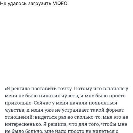
Не удалось загрузить VIQEO
«Я решила поставить точку. Потому что в начале у
меня не было никаких чувств, и мне было просто
прикольно. Сейчас у меня начали появляться
чувства, и меня уже не устраивает такой формат
отношений: видеться раз во сколько-то, мне это не
интересненько. Я решила, что для того, чтобы мне
не было больно, мне надо просто не видеться с