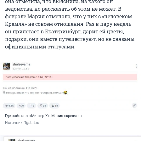
она отметила, что выяснила, из какого он
ведомства, но рассказать об этом не может. В
феврале Мария отмечала, что у них с «человеком
Кремля» не совсем отношения. Раз в пару недель
он прилетает в Екатеринбург, дарит ей цветы,
подарки, они вместе путешествуют, но не связаны
официальными статусами.
Где работает «Мистер Х», Мария скрывала
Источник: 
Tgstat.ru