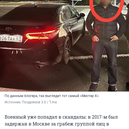
По данным блогера, так выглядит тот самый «Мистер Х»
Источник: 
Поздняков 3.0 / T.me
Военный уже попадал в скандалы: в 2017-м был
задержан в Москве за грабеж группой лиц в