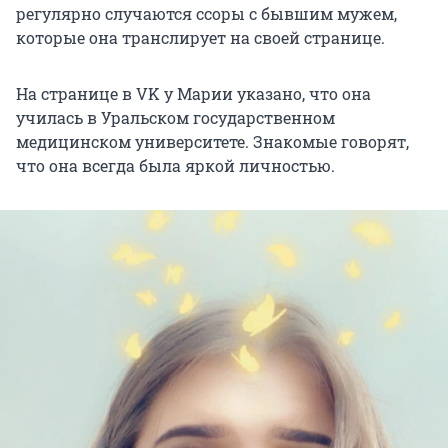
регулярно случаются ссоры с бывшим мужем,
которые она транслирует на своей странице.
На странице в VK у Марии указано, что она
училась в Уральском государственном
медицинском университете. Знакомые говорят,
что она всегда была яркой личностью.