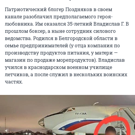
Патриотический блогер Поздняков в своем
канале разоблачил предполагаемого героя-
любовника. Им оказался 35-летний
Владислав Г
. В
прошлом боксер, а ныне сотрудник силового
ведомства. Родился в Белгородской области в
семье предпринимателей (у отца компания по
производству продуктов питания, у матери —
магазин по продаже морепродуктов). Владислав
учился в краснодарском военном училище
летчиков, а после служил в нескольких воинских
частях.