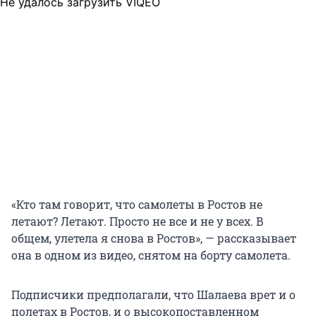
Не удалось загрузить VIQEO
«Кто там говорит, что самолеты в Ростов не
летают? Летают. Просто не все и не у всех. В
общем, улетела я снова в Ростов», — рассказывает
она в одном из видео, снятом на борту самолета.
Подписчики предполагали, что Шалаева врет и о
полетах в Ростов, и о высокопоставленном