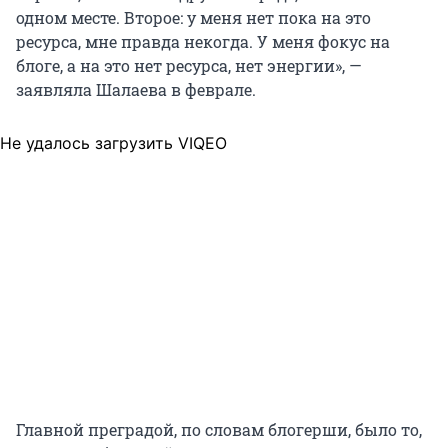
одном месте. Второе: у меня нет пока на это
ресурса, мне правда некогда. У меня фокус на
блоге, а на это нет ресурса, нет энергии», —
заявляла Шалаева в феврале.
Не удалось загрузить VIQEO
Главной преградой, по словам блогерши, было то,