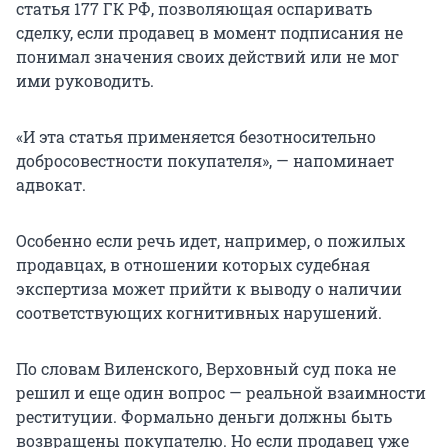
статья 177 ГК РФ, позволяющая оспаривать
сделку, если продавец в момент подписания не
понимал значения своих действий или не мог
ими руководить.
«И эта статья применяется безотносительно
добросовестности покупателя», — напоминает
адвокат.
Особенно если речь идет, например, о пожилых
продавцах, в отношении которых судебная
экспертиза может прийти к выводу о наличии
соответствующих когнитивных нарушений.
По словам Виленского, Верховный суд пока не
решил и еще один вопрос — реальной взаимности
реституции. Формально деньги должны быть
возвращены покупателю. Но если продавец уже