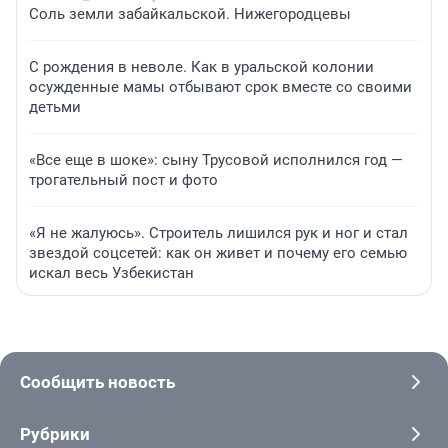
Соль земли забайкальской. Нижегородцевы
С рождения в неволе. Как в уральской колонии
осужденные мамы отбывают срок вместе со своими
детьми
«Все еще в шоке»: сыну Трусовой исполнился год —
трогательный пост и фото
«Я не жалуюсь». Строитель лишился рук и ног и стал
звездой соцсетей: как он живет и почему его семью
искал весь Узбекистан
Сообщить новость
Рубрики