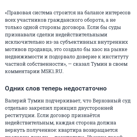
«Правовая система строится на балансе интересов
всех участников гражданского оборота, а не
только одной стороны договора. Если бы суды
признавали сделки недействительными
исключительно из-за субъективных внутренних
мотивов продавца, это создало бы хаос на рынке
недвижимости и подорвало доверие к институту
частной собственности», — сказал Тумин в своем
комментарии MSK1.RU.
Одних слов теперь недостаточно
Валерий Тумин подчеркивает, что Верховный суд
отдельно закрепил принцип двусторонней
реституции. Если договор признаётся
недействительным, каждая сторона должна
вернуть полученное: квартира возвращается