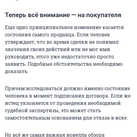
Теперь всё внимание — на покупателя
Еще одно принципиальное изменение касается
состояния самого продавца. Если человек
утверждает, что во время сделки не понимал
значения своих действий или не мог ими
руководить, этого уже недостаточно просто
заявить. Подобные обстоятельства необходимо
доказать.
Причем исследоваться должно именно состояние
человека в момент подписания договора. Если же
истец уклоняется от проведения необходимой
судебной экспертизы, это может стать
самостоятельным основанием для отказа в иске.
Но всё же самая важная новелла обзора