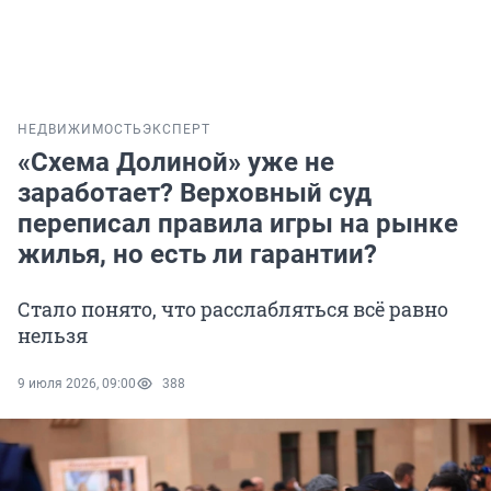
НЕДВИЖИМОСТЬ
ЭКСПЕРТ
«Схема Долиной» уже не
заработает? Верховный суд
переписал правила игры на рынке
жилья, но есть ли гарантии?
Стало понято, что расслабляться всё равно
нельзя
9 июля 2026, 09:00
388