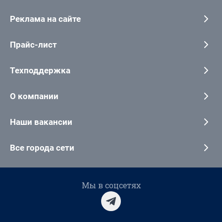
Реклама на сайте
Прайс-лист
Техподдержка
О компании
Наши вакансии
Все города сети
Мы в соцсетях