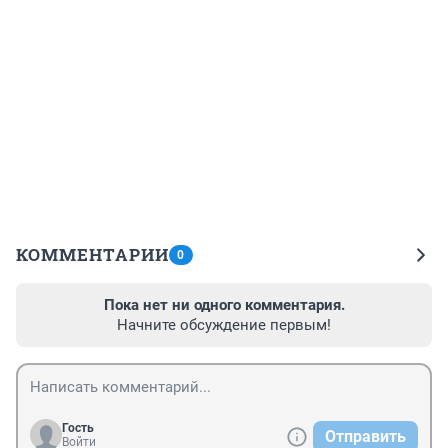
КОММЕНТАРИИ
0
Пока нет ни одного комментария.
Начните обсуждение первым!
Гость
Отправить
Войти