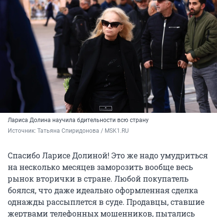
Лариса Долина научила бдительности всю страну
Источник: 
Татьяна Спиридонова / MSK1.RU
Спасибо Ларисе Долиной! Это же надо умудриться
на несколько месяцев заморозить вообще весь
рынок вторички в стране. Любой покупатель
боялся, что даже идеально оформленная сделка
однажды рассыплется в суде. Продавцы, ставшие
жертвами телефонных мошенников, пытались