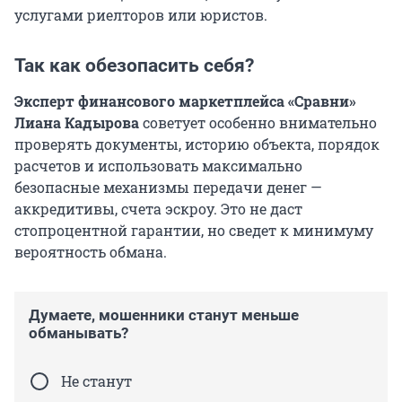
услугами риелторов или юристов.
Так как обезопасить себя?
Эксперт финансового маркетплейса «Сравни»
Лиана Кадырова
советует особенно внимательно
проверять документы, историю объекта, порядок
расчетов и использовать максимально
безопасные механизмы передачи денег —
аккредитивы, счета эскроу. Это не даст
стопроцентной гарантии, но сведет к минимуму
вероятность обмана.
Думаете, мошенники станут меньше
обманывать?
Не станут