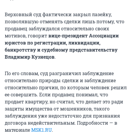
Верховный суд фактически закрыл лазейку,
позволявшую отменять сделки лишь потому, что
продавец заблуждался относительно своих
мотивов, говорит
вице-президент Ассоциации
юристов по регистрации, ликвидации,
банкротству и судебному представительству
Владимир Кузнецов
.
По его словам, суд разграничил заблуждение
относительно природы сделки и заблуждение
относительно причин, по которым человек решил
ее совершить. Если продавец понимал, что
продает квартиру, но считал, что делает это ради
защиты имущества от мошенников, такого
заблуждения уже недостаточно для признания
договора недействительным. Подробности — в
материале
MSK1.RU
.