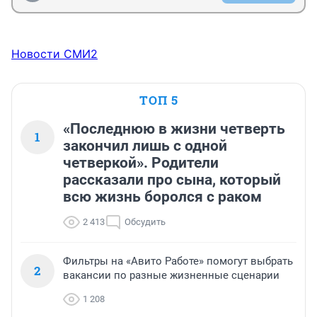
Новости СМИ2
ТОП 5
«Последнюю в жизни четверть
1
закончил лишь с одной
четверкой». Родители
рассказали про сына, который
всю жизнь боролся с раком
2 413
Обсудить
Фильтры на «Авито Работе» помогут выбрать
2
вакансии по разные жизненные сценарии
1 208