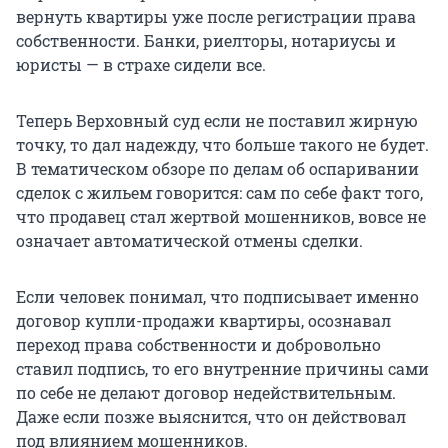
вернуть квартиры уже после регистрации права
собственности. Банки, риелторы, нотариусы и
юристы — в страхе сидели все.
Теперь Верховный суд если не поставил жирную
точку, то дал надежду, что больше такого не будет.
В тематическом обзоре по делам об оспаривании
сделок с жильем говорится: сам по себе факт того,
что продавец стал жертвой мошенников, вовсе не
означает автоматической отмены сделки.
Если человек понимал, что подписывает именно
договор купли-продажи квартиры, осознавал
переход права собственности и добровольно
ставил подпись, то его внутренние причины сами
по себе не делают договор недействительным.
Даже если позже выяснится, что он действовал
под влиянием мошенников.