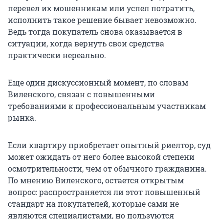
перевел их мошенникам или успел потратить,
исполнить такое решение бывает невозможно.
Ведь тогда покупатель снова оказывается в
ситуации, когда вернуть свои средства
практически нереально.
Еще один дискуссионный момент, по словам
Виленского, связан с повышенными
требованиями к профессиональным участникам
рынка.
Если квартиру приобретает опытный риелтор, суд
может ожидать от него более высокой степени
осмотрительности, чем от обычного гражданина.
По мнению Виленского, остается открытым
вопрос: распространяется ли этот повышенный
стандарт на покупателей, которые сами не
являются специалистами, но пользуются