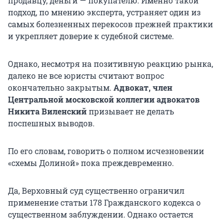
продавцу, деньги — покупателю. Именно такой
подход, по мнению эксперта, устраняет один из
самых болезненных перекосов прежней практики
и укрепляет доверие к судебной системе.
Однако, несмотря на позитивную реакцию рынка,
далеко не все юристы считают вопрос
окончательно закрытым.
Адвокат, член
Центральной московской коллегии адвокатов
Никита Виленский
призывает не делать
поспешных выводов.
По его словам, говорить о полном исчезновении
«схемы Долиной» пока преждевременно.
Да, Верховный суд существенно ограничил
применение статьи 178 Гражданского кодекса о
существенном заблуждении. Однако остается