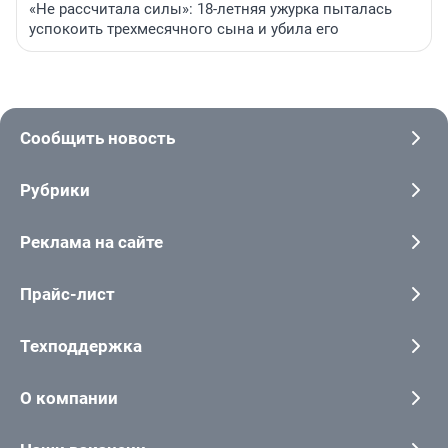
«Не рассчитала силы»: 18-летняя ужурка пыталась
успокоить трехмесячного сына и убила его
Сообщить новость
Рубрики
Реклама на сайте
Прайс-лист
Техподдержка
О компании