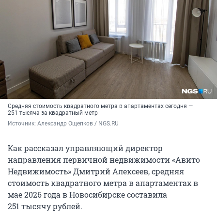
Средняя стоимость квадратного метра в апартаментах сегодня —
251 тысяча за квадратный метр
Источник: 
Александр Ощепков / NGS.RU
Как рассказал управляющий директор
направления первичной недвижимости «Авито
Недвижимость» Дмитрий Алексеев, средняя
стоимость квадратного метра в апартаментах в
мае 2026 года в Новосибирске составила
251 тысячу рублей.