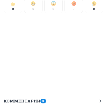
0
0
0
0
0
КОММЕНТАРИИ
0