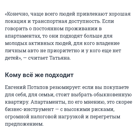
«Конечно, чаще всего людей привлекают хорошая
локация и транспортная доступность. Если
говорить о постоянном проживании в
апартаментах, то они подходят больше для
молодых активных людей, для кого владение
личным авто не приоритетно и у кого еще нет
детей», — считает Татьяна.
Кому всё же подходит
Евгений Потапов резюмирует: если вы покупаете
для себя, для семьи, стоит выбрать обыкновенную
квартиру. Апартаменты, по его мнению, это скорее
бизнес-инструмент — с высокими рисками,
огромной налоговой нагрузкой и перегретым
предложением.