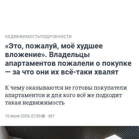
НЕДВИЖИМОСТЬ
ПОДРОБНОСТИ
«Это, пожалуй, моё худшее
вложение». Владельцы
апартаментов пожалели о покупке
— за что они их всё-таки хвалят
К чему оказываются не готовы покупатели
апартаментов и для кого всё же подходит
такая недвижимость
10 июня 2026, 07:00
367