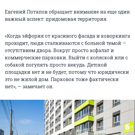
Евгений Потапов обращает внимание на еще один
важный аспект: придомовая территория.
«Когда эйфория от красивого фасада и коворкинга
проходит, люди сталкиваются с больной темой —
отсутствием двора. Вокруг просто асфальт и
коммерческие парковки. Выйти с коляской или с
собакой погулять просто некуда. Детской
площадки нет и не будет, потому что юридически
это не жилой дом. Парковок тоже фактически
нет», — замечает он.