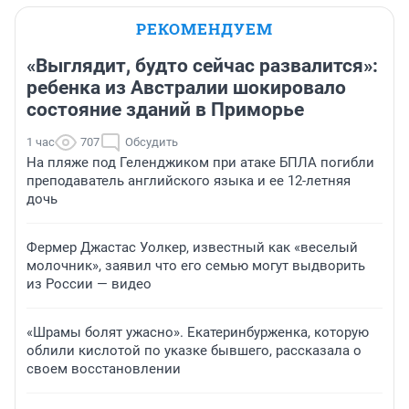
РЕКОМЕНДУЕМ
«Выглядит, будто сейчас развалится»:
ребенка из Австралии шокировало
состояние зданий в Приморье
1 час
707
Обсудить
На пляже под Геленджиком при атаке БПЛА погибли
преподаватель английского языка и ее 12-летняя
дочь
Фермер Джастас Уолкер, известный как «веселый
молочник», заявил что его семью могут выдворить
из России — видео
«Шрамы болят ужасно». Екатеринбурженка, которую
облили кислотой по указке бывшего, рассказала о
своем восстановлении