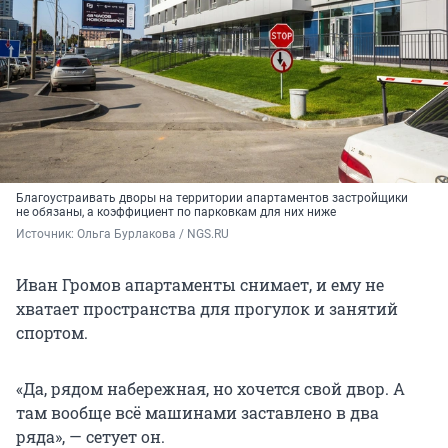
Благоустраивать дворы на территории апартаментов застройщики
не обязаны, а коэффициент по парковкам для них ниже
Источник: 
Ольга Бурлакова / NGS.RU
Иван Громов апартаменты снимает, и ему не
хватает пространства для прогулок и занятий
спортом.
«Да, рядом набережная, но хочется свой двор. А
там вообще всё машинами заставлено в два
ряда», — сетует он.