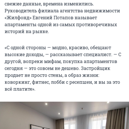
свежие данные, времена изменились.
Руководитель филиала агентства недвижимости
«Жилфонд» Евгений Потапов называет
апартаменты одной из самых противоречивых
историй на рынке.
«С одной стороны — модно, красиво, обещают
высокие доходы, — рассказывает специалист. — С
другой, вопреки мифам, покупка апартаментов
сегодня — это совсем не дешево. Застройщик
продает не просто стены, а образ жизни:
коворкинг, фитнес, лобби с ресепшен, и вы за это
всё платите».