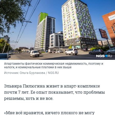
Апартаменты фактически коммерческая недвижимость, поэтому и
налоги, и коммунальные платежи в них выше
Источник: 
Ольга Бурлакова / NGS.RU
Эльвира Пилюгина живет в апарт-комплексе
почти 7 лет. Ее опыт показывает, что проблемы
решаемы, хоть и не все.
«Мне всё нравится, ничего плохого не могу