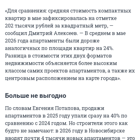
«Для сравнения: средняя стоимость компактных
квартир в мае зафиксировалась на отметке
202 тысячи рублей за квадратный метр, —
сообщил Дмитрий Алексеев. — В среднем в мае
2026 года апартаменты были дороже
аналогичных по площади квартир на 24%.
Разница в стоимости этих двух форматов
недвижимости объясняется более высоким
классом самих проектов апартаментов, а также их
центровым расположением на карте города».
Больше не выгодно
По словам Евгения Потапова, продажи
апартаментов в 2025 году упали сразу на 40% по
сравнению с 2024 годом. Но строители этого как
будто не замечают: в 2026 году в Новосибирске
вводят почти 4 тысячи новых апартаментов — это