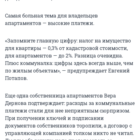
Самая больная тема для владельцев
апартаментов — высокие платежи.
«Запомните главную цифру: налог на имущество
для квартиры — 0,3% от кадастровой стоимости,
для апартаментов — до 2%. Разница очевидна.
Плюс коммуналка: цифры здесь всегда выше, чем
по жилым объектам», — предупреждает Евгений
Потапов.
Еще одна собственница апартаментов Вера
Дернова подтверждает: расходы за коммунальные
платежи стали для нее неприятным сюрпризом.
При получении ключей и подписании
документов собственников торопили, а договор с
управляющей компанией толком никто не читал.