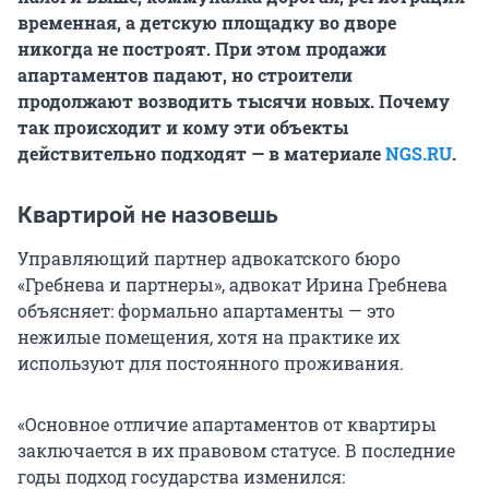
временная, а детскую площадку во дворе
никогда не построят. При этом продажи
апартаментов падают, но строители
продолжают возводить тысячи новых. Почему
так происходит и кому эти объекты
действительно подходят — в материале
NGS.RU
.
Квартирой не назовешь
Управляющий партнер адвокатского бюро
«Гребнева и партнеры», адвокат Ирина Гребнева
объясняет: формально апартаменты — это
нежилые помещения, хотя на практике их
используют для постоянного проживания.
«Основное отличие апартаментов от квартиры
заключается в их правовом статусе. В последние
годы подход государства изменился: