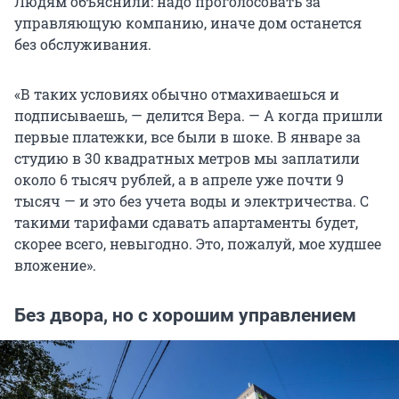
Людям объяснили: надо проголосовать за
управляющую компанию, иначе дом останется
без обслуживания.
«В таких условиях обычно отмахиваешься и
подписываешь, — делится Вера. — А когда пришли
первые платежки, все были в шоке. В январе за
студию в 30 квадратных метров мы заплатили
около 6 тысяч рублей, а в апреле уже почти 9
тысяч — и это без учета воды и электричества. С
такими тарифами сдавать апартаменты будет,
скорее всего, невыгодно. Это, пожалуй, мое худшее
вложение».
Без двора, но с хорошим управлением