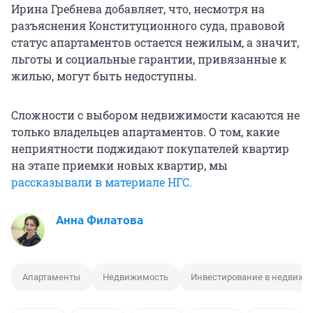
Ирина Гребнева добавляет, что, несмотря на
разъяснения Конституционного суда, правовой
статус апартаментов остается нежилым, а значит,
льготы и социальные гарантии, привязанные к
жилью, могут быть недоступны.
Сложности с выбором недвижимости касаются не
только владельцев апартаментов. О том, какие
неприятности поджидают покупателей квартир
на этапе приемки новых квартир, мы
рассказывали в материале НГС.
Анна Филатова
Апартаменты
Недвижимость
Инвестирование в недвижи