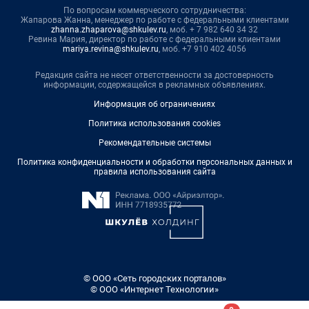
По вопросам коммерческого сотрудничества:
Жапарова Жанна, менеджер по работе с федеральными клиентами
zhanna.zhaparova@shkulev.ru
, моб. + 7 982 640 34 32
Ревина Мария, директор по работе с федеральными клиентами
mariya.revina@shkulev.ru
, моб. +7 910 402 4056
Редакция сайта не несет ответственности за достоверность
информации, содержащейся в рекламных объявлениях.
Информация об ограничениях
Политика использования cookies
Рекомендательные системы
Политика конфиденциальности и обработки персональных данных и
правила использования сайта
© ООО «Сеть городских порталов»
© ООО «Интернет Технологии»