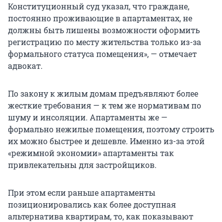
Конституционный суд указал, что граждане,
постоянно проживающие в апартаментах, не
должны быть лишены возможности оформить
регистрацию по месту жительства только из-за
формального статуса помещения», — отмечает
адвокат.
По закону к жилым домам предъявляют более
жесткие требования — к тем же нормативам по
шуму и инсоляции. Апартаменты же —
формально нежилые помещения, поэтому строить
их можно быстрее и дешевле. Именно из-за этой
«режимной экономии» апартаменты так
привлекательны для застройщиков.
При этом если раньше апартаменты
позиционировались как более доступная
альтернатива квартирам, то, как показывают