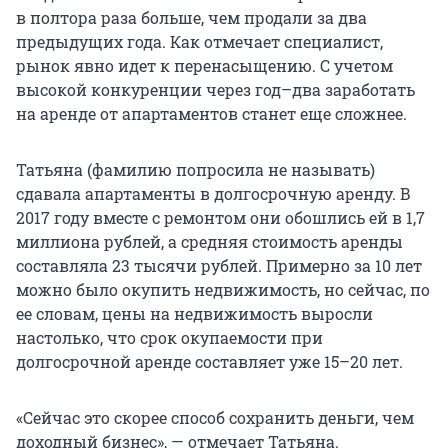
в полтора раза больше, чем продали за два
предыдущих года. Как отмечает специалист,
рынок явно идет к перенасыщению. С учетом
высокой конкуренции через год–два заработать
на аренде от апартаментов станет еще сложнее.
Татьяна (фамилию попросила не называть)
сдавала апартаменты в долгосрочную аренду. В
2017 году вместе с ремонтом они обошлись ей в 1,7
миллиона рублей, а средняя стоимость аренды
составляла 23 тысячи рублей. Примерно за 10 лет
можно было окупить недвижимость, но сейчас, по
ее словам, цены на недвижимость выросли
настолько, что срок окупаемости при
долгосрочной аренде составляет уже 15–20 лет.
«Сейчас это скорее способ сохранить деньги, чем
доходный бизнес», — отмечает Татьяна.