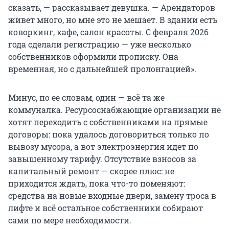
сказать, — рассказывает девушка. — Арендаторов
живет много, но мне это не мешает. В здании есть
коворкинг, кафе, салон красоты. С февраля 2026
года сделали регистрацию — уже несколько
собственников оформили прописку. Она
временная, но с дальнейшей пролонгацией».
Минус, по ее словам, один — всё та же
коммуналка. Ресурсоснабжающие организации не
хотят переходить с собственниками на прямые
договоры: пока удалось договориться только по
вывозу мусора, а вот электроэнергия идет по
завышенному тарифу. Отсутствие взносов за
капитальный ремонт — скорее плюс: не
приходится ждать, пока что-то поменяют:
средства на новые входные двери, замену троса в
лифте и всё остальное собственники собирают
сами по мере необходимости.