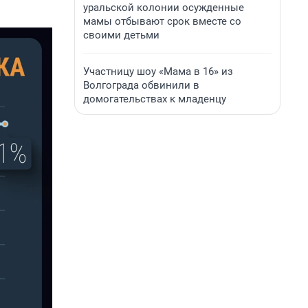
уральской колонии осужденные
мамы отбывают срок вместе со
своими детьми
Участницу шоу «Мама в 16» из
Волгограда обвинили в
домогательствах к младенцу