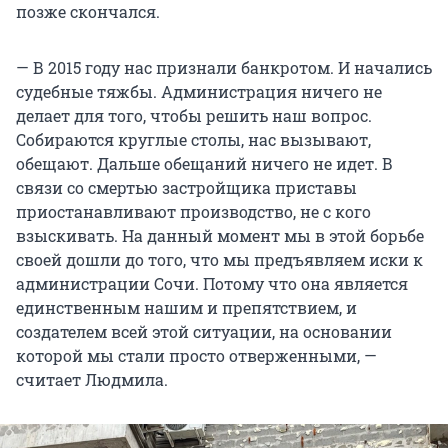
позже скончался.
— В 2015 году нас признали банкротом. И начались
судебные тяжбы. Администрация ничего не
делает для того, чтобы решить наш вопрос.
Собираются круглые столы, нас вызывают,
обещают. Дальше обещаний ничего не идет. В
связи со смертью застройщика приставы
приостанавливают производство, не с кого
взыскивать. На данный момент мы в этой борьбе
своей дошли до того, что мы предъявляем иски к
администрации Сочи. Потому что она является
единственным нашим и препятствием, и
создателем всей этой ситуации, на основании
которой мы стали просто отверженными, —
считает Людмила.