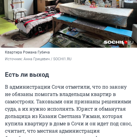
Квартира Романа Губича
Источник: 
Анна Грицевич / SOCHI1.RU
Есть ли выход
В администрации Сочи отметили, что по закону
не обязаны помогать владельцам квартир в
самостроях. Таковыми они признаны решениями
суда, а их нужно исполнять. Юрист и обманутая
дольщица из Казани Светлана Ужман, которая
купила квартиру в доме в Сочи и он идет под снос,
считает, что местная администрация