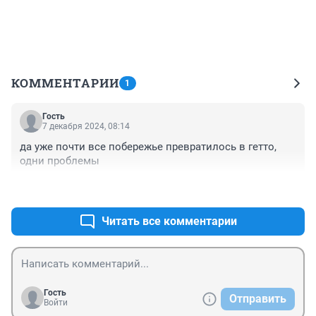
КОММЕНТАРИИ
1
Гость
7 декабря 2024, 08:14
да уже почти все побережье превратилось в гетто, 
одни проблемы
+0
–0
Читать все комментарии
Гость
Отправить
Войти