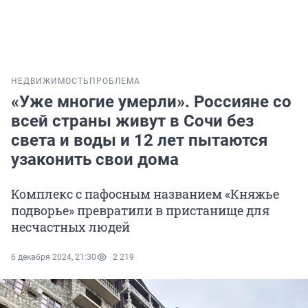
НЕДВИЖИМОСТЬ
ПРОБЛЕМА
«Уже многие умерли». Россияне со
всей страны живут в Сочи без
света и воды и 12 лет пытаются
узаконить свои дома
Комплекс с пафосным названием «Княжье
подворье» превратили в пристанище для
несчастных людей
6 декабря 2024, 21:30
2 219