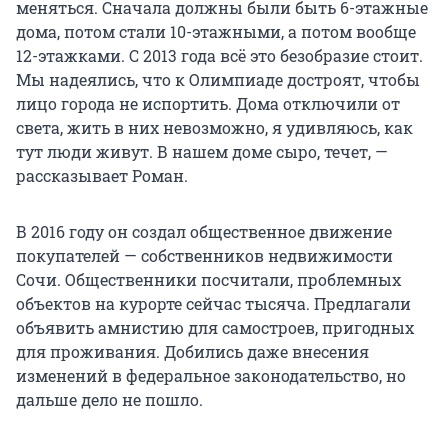
меняться. Сначала должны были быть 6-этажные
дома, потом стали 10-этажными, а потом вообще
12-этажками. С 2013 года всё это безобразие стоит.
Мы надеялись, что к Олимпиаде достроят, чтобы
лицо города не испортить. Дома отключили от
света, жить в них невозможно, я удивляюсь, как
тут люди живут. В нашем доме сыро, течет, —
рассказывает Роман.
В 2016 году он создал общественное движение
покупателей — собственников недвижимости
Сочи. Общественники посчитали, проблемных
объектов на курорте сейчас тысяча. Предлагали
объявить амнистию для самостроев, пригодных
для проживания. Добились даже внесения
изменений в федеральное законодательство, но
дальше дело не пошло.