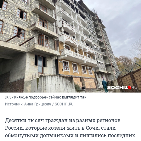
ЖК «Княжье подворье» сейчас выглядит так
Источник: 
Анна Грицевич / SOCHI1.RU
Десятки тысяч граждан из разных регионов
России, которые хотели жить в Сочи, стали
обманутыми дольщиками и лишились последних