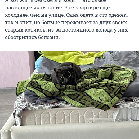
настоящее испытание. В ее квартире еще
холоднее, чем на улице. Сама одета в сто одежек,
так и спит, но больше переживает за двух своих
старых котиков, из-за постоянного холода у них
обострились болезни.