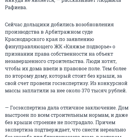
Рафиева.
Сейчас дольщики добились возобновления
производства в Арбитражном суде
Краснодарского края по заявлению
финуправляющего ЖК «Княжье подворье» о
признании права собственности на объект
незавершенного строительства. Люди хотят,
чтобы их дома ввели в правовое поле. Тем более
по второму дому, который стоит без крыши, за
свой счет провели госэкспертизу. Из конкурсной
массы заплатили за нее около 370 тысяч рублей.
— Госэкспертиза дала отличное заключение. Дом
выстроен по всем строительным нормам, и даже
без крыши строение не пострадало. Причем
экспертиза подтверждает, что снести нереально
без ущерба для близлежащего дома, в котором