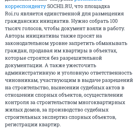
корреспонденту
SOCHI1.RU, что площадка
Roi.ru является единственной для размещения
гражданских инициатив. Нужно собрать 100
тысяч голосов, чтобы документ взяли в работу.
Авторы инициативы также просят на
законодательном уровне запретить обманывать
граждан, продавая им квартиры в объектах,
которые строятся без разрешительной
документации. А также ужесточить
административную и уголовную ответственность
чиновникам, участвующим в выдаче разрешений
на строительство, вынесении судебных актов в
отношении спорных объектов, осуществлении
контроля за строительством многоквартирных
жилых домов, за производство судебных
строительных экспертиз спорных объектов,
регистрации квартир.