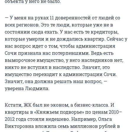
объекта у него не было.
— У меня на руках 11 доверенностей от людей со
всех регионов. Это те люди, которые уже не в
состоянии сюда ехать. У нас есть те кредиторы,
которые умерли и не дождались квартир. Сейчас у
нас вопрос идет о том, чтобы администрация
Сочи признала нас потерпевшими. Ведь есть
выморочное имущество, у него наследников нет,
никто не вступил в наследство. Значит, это
имущество переходит к администрации Сочи.
Значит, она должна решать наш вопрос, —
уверена Людмила.
Кстати, ЖК был не эконом, а бизнес-класса. И
квартиры в «Княжьем подворье» по ценам 2010–
2012 года стоили недешево. Например, Ольга
Викторовна вложила семь миллионов рублей в