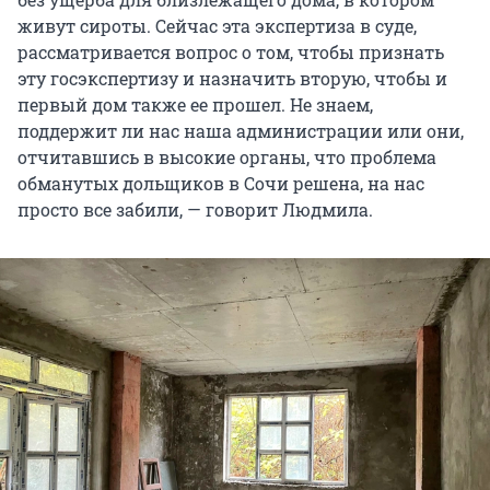
живут сироты. Сейчас эта экспертиза в суде,
рассматривается вопрос о том, чтобы признать
эту госэкспертизу и назначить вторую, чтобы и
первый дом также ее прошел. Не знаем,
поддержит ли нас наша администрации или они,
отчитавшись в высокие органы, что проблема
обманутых дольщиков в Сочи решена, на нас
просто все забили, — говорит Людмила.