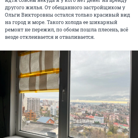
другого жилья. От обещанного застройщиком у
Ольги Викторовны остался только красивый вид
на город и море. Такого холода ее шикарный
ремонт не пережил, по обоям пошла плесень, всё
везде отклеивается и отваливается.