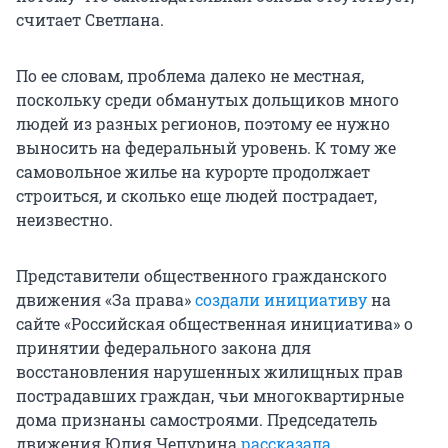
считает Светлана.
По ее словам, проблема далеко не местная,
поскольку среди обманутых дольщиков много
людей из разных регионов, поэтому ее нужно
выносить на федеральный уровень. К тому же
самовольное жилье на курорте продолжает
строиться, и сколько еще людей пострадает,
неизвестно.
Представители общественного гражданского
движения «За права»
создали инициативу
на
сайте «Российская общественная инициатива» о
принятии федерального закона для
восстановления нарушенных жилищных прав
пострадавших граждан, чьи многоквартирные
дома признаны самостроями. Председатель
движения Юлия Чепурина
рассказала