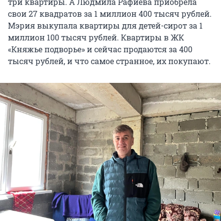
три квартиры. А Людмила Рафиева приобрела
свои 27 квадратов за 1 миллион 400 тысяч рублей.
Мэрия выкупала квартиры для детей-сирот за 1
миллион 100 тысяч рублей. Квартиры в ЖК
«Княжье подворье» и сейчас продаются за 400
тысяч рублей, и что самое странное, их покупают.