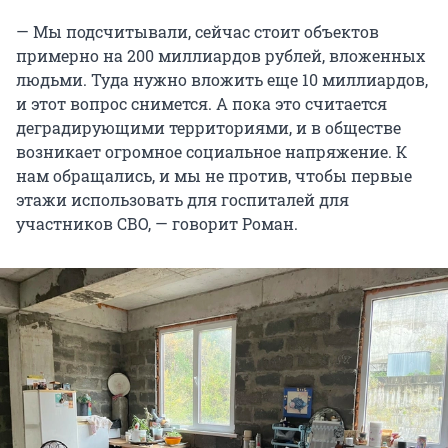
— Мы подсчитывали, сейчас стоит объектов
примерно на 200 миллиардов рублей, вложенных
людьми. Туда нужно вложить еще 10 миллиардов,
и этот вопрос снимется. А пока это считается
деградирующими территориями, и в обществе
возникает огромное социальное напряжение. К
нам обращались, и мы не против, чтобы первые
этажи использовать для госпиталей для
участников СВО, — говорит Роман.