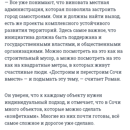
— Все уже понимают, что виновата местная
администрация, которая позволила застроить
город самостроями. Они и должны найти выход,
есть же проекты комплексного устойчивого
развития территорий. Здесь самое важное, что
инициатива должна быть поддержана и
государственными властями, и общественными
организациями. Можно посмотреть на это как на
строительный мусор, а можно посмотреть на это
как на квадратные метры, в которых живут
счастливые люди. «Достроим и перестроим Сочи
вместе» — и подымать эту тему, — считает Роман.
Он уверен, что к каждому объекту нужен
индивидуальный подход, и отмечает, что в Сочи
много объектов, которые можно сделать
«конфетками». Многие из них почти готовы, всё
самое сложное и дорогое уже сделано.