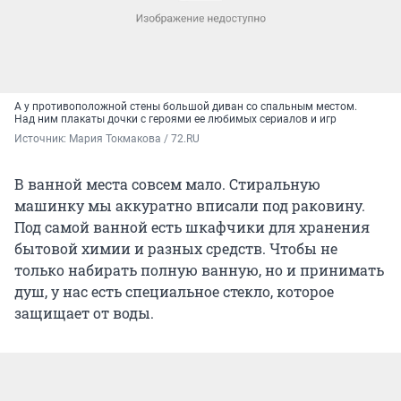
А у противоположной стены большой диван со спальным местом.
Над ним плакаты дочки с героями ее любимых сериалов и игр
Источник: 
Мария Токмакова / 72.RU
В ванной места совсем мало. Стиральную
машинку мы аккуратно вписали под раковину.
Под самой ванной есть шкафчики для хранения
бытовой химии и разных средств. Чтобы не
только набирать полную ванную, но и принимать
душ, у нас есть специальное стекло, которое
защищает от воды.