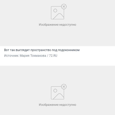
Вот так выглядит пространство под подоконником
Источник: 
Мария Токмакова / 72.RU