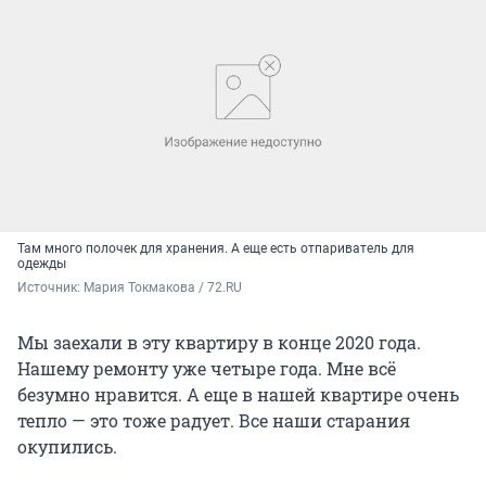
Там много полочек для хранения. А еще есть отпариватель для
одежды
Источник: 
Мария Токмакова / 72.RU
Мы заехали в эту квартиру в конце 2020 года.
Нашему ремонту уже четыре года. Мне всё
безумно нравится. А еще в нашей квартире очень
тепло — это тоже радует. Все наши старания
окупились.