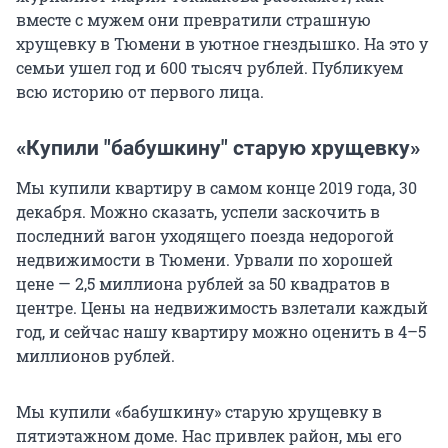
вместе с мужем они превратили страшную
хрущевку в Тюмени в уютное гнездышко. На это у
семьи ушел год и 600 тысяч рублей. Публикуем
всю историю от первого лица.
«Купили "бабушкину" старую хрущевку»
Мы купили квартиру в самом конце 2019 года, 30
декабря. Можно сказать, успели заскочить в
последний вагон уходящего поезда недорогой
недвижимости в Тюмени. Урвали по хорошей
цене — 2,5 миллиона рублей за 50 квадратов в
центре. Цены на недвижимость взлетали каждый
год, и сейчас нашу квартиру можно оценить в 4–5
миллионов рублей.
Мы купили «бабушкину» старую хрущевку в
пятиэтажном доме. Нас привлек район, мы его