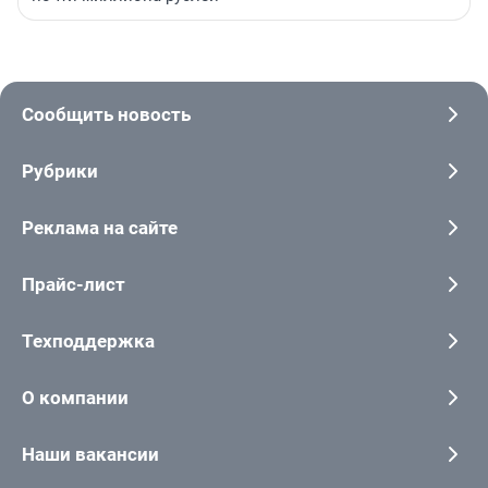
Сообщить новость
Рубрики
Реклама на сайте
Прайс-лист
Техподдержка
О компании
Наши вакансии