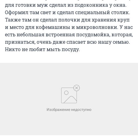
для готовки муж сделал из подоконника у окна.
Оформил там свет и сделал специальный столик.
Также там он сделал полочки для хранения круп
и место для кофемашины и микроволновки. У нас
есть небольшая встроенная посудомойка, которая,
признаться, очень даже спасает всю нашу семью.
Никто не любит мыть посуду.