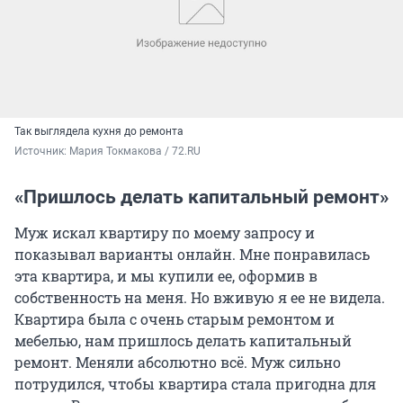
Так выглядела кухня до ремонта
Источник: 
Мария Токмакова / 72.RU
«Пришлось делать капитальный ремонт»
Муж искал квартиру по моему запросу и
показывал варианты онлайн. Мне понравилась
эта квартира, и мы купили ее, оформив в
собственность на меня. Но вживую я ее не видела.
Квартира была с очень старым ремонтом и
мебелью, нам пришлось делать капитальный
ремонт. Меняли абсолютно всё. Муж сильно
потрудился, чтобы квартира стала пригодна для