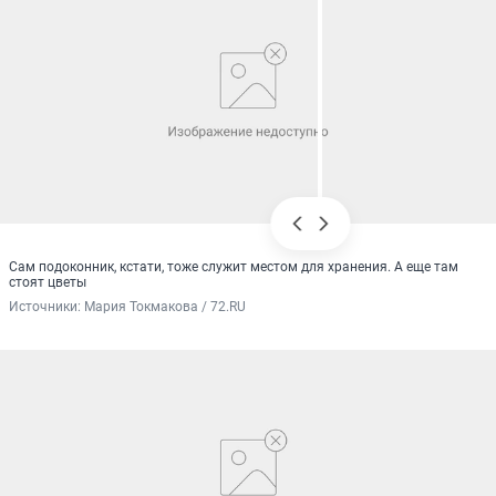
Сам подоконник, кстати, тоже служит местом для хранения. А еще там
стоят цветы
Источники: 
Мария Токмакова / 72.RU