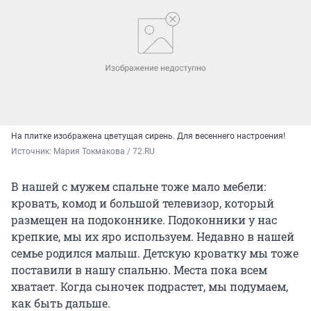
На плитке изображена цветущая сирень. Для весеннего настроения!
Источник: 
Мария Токмакова / 72.RU
В нашей с мужем спальне тоже мало мебели:
кровать, комод и большой телевизор, который
размещен на подоконнике. Подоконники у нас
крепкие, мы их яро используем. Недавно в нашей
семье родился малыш. Детскую кроватку мы тоже
поставили в нашу спальню. Места пока всем
хватает. Когда сыночек подрастет, мы подумаем,
как быть дальше.