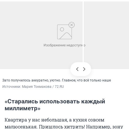
Зато получилось аккуратно, уютно. Главное, что всё только наше
Источники: 
Мария Токмакова / 72.RU
«Старались использовать каждый
миллиметр»
Квартира у нас небольшая, а кухня совсем
малюсенькая. Пришлось хитрить! Например, зону