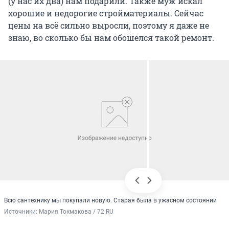
(у нас их два) нам подарили. Также муж искал
хорошие и недорогие стройматериалы. Сейчас
цены на всё сильно выросли, поэтому я даже не
знаю, во сколько бы нам обошелся такой ремонт.
Всю сантехнику мы покупали новую. Старая была в ужасном состоянии
Источники: 
Мария Токмакова / 72.RU