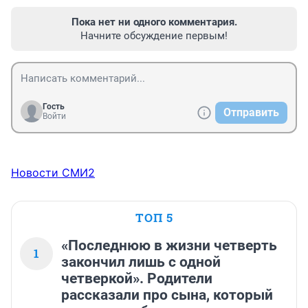
Пока нет ни одного комментария.
Начните обсуждение первым!
Гость
Отправить
Войти
Новости СМИ2
ТОП 5
«Последнюю в жизни четверть
1
закончил лишь с одной
четверкой». Родители
рассказали про сына, который