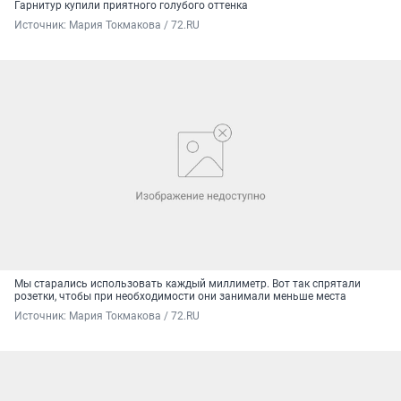
Гарнитур купили приятного голубого оттенка
Источник: 
Мария Токмакова / 72.RU
Мы старались использовать каждый миллиметр. Вот так спрятали
розетки, чтобы при необходимости они занимали меньше места
Источник: 
Мария Токмакова / 72.RU