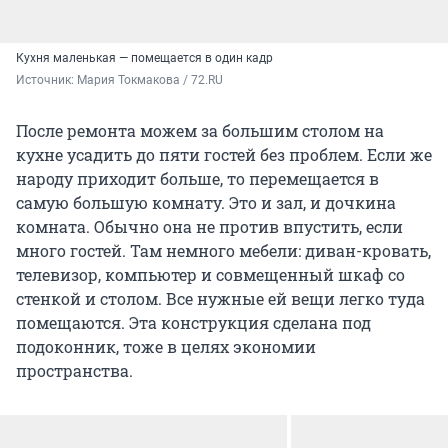
Кухня маленькая — помещается в один кадр
Источник: 
Мария Токмакова / 72.RU
После ремонта можем за большим столом на
кухне усадить до пяти гостей без проблем. Если же
народу приходит больше, то перемещается в
самую большую комнату. Это и зал, и дочкина
комната. Обычно она не против впустить, если
много гостей. Там немного мебели: диван-кровать,
телевизор, компьютер и совмещенный шкаф со
стенкой и столом. Все нужные ей вещи легко туда
помещаются. Эта конструкция сделана под
подоконник, тоже в целях экономии
пространства.