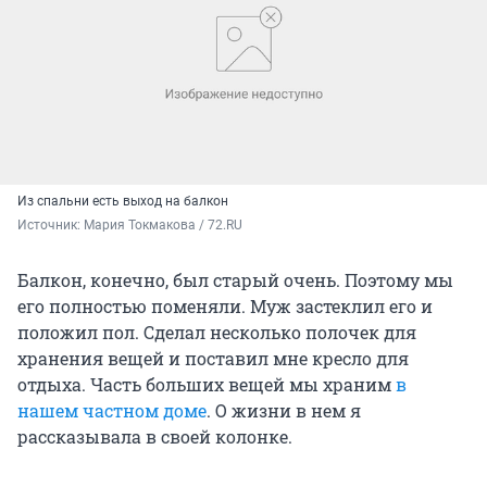
Из спальни есть выход на балкон
Источник: 
Мария Токмакова / 72.RU
Балкон, конечно, был старый очень. Поэтому мы
его полностью поменяли. Муж застеклил его и
положил пол. Сделал несколько полочек для
хранения вещей и поставил мне кресло для
отдыха. Часть больших вещей мы храним
в
нашем частном доме
. О жизни в нем я
рассказывала в своей колонке.