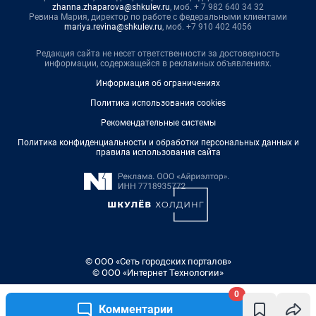
zhanna.zhaparova@shkulev.ru
, моб. + 7 982 640 34 32
Ревина Мария, директор по работе с федеральными клиентами
mariya.revina@shkulev.ru
, моб. +7 910 402 4056
Редакция сайта не несет ответственности за достоверность
информации, содержащейся в рекламных объявлениях.
Информация об ограничениях
Политика использования cookies
Рекомендательные системы
Политика конфиденциальности и обработки персональных данных и
правила использования сайта
© ООО «Сеть городских порталов»
© ООО «Интернет Технологии»
0
Комментарии