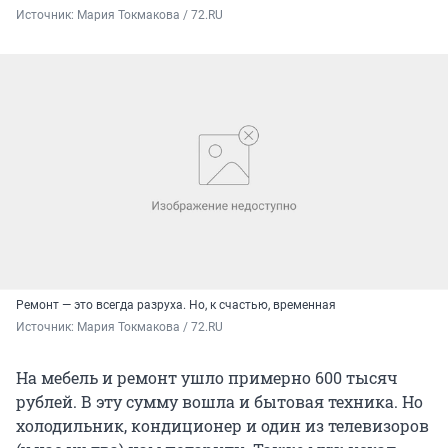
Источник: 
Мария Токмакова / 72.RU
Ремонт — это всегда разруха. Но, к счастью, временная
Источник: 
Мария Токмакова / 72.RU
На мебель и ремонт ушло примерно 600 тысяч
рублей. В эту сумму вошла и бытовая техника. Но
холодильник, кондиционер и один из телевизоров