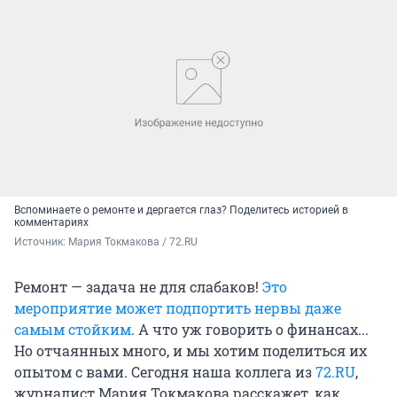
Вспоминаете о ремонте и дергается глаз? Поделитесь историей в
комментариях
Источник: 
Мария Токмакова / 72.RU
Ремонт — задача не для слабаков!
Это
мероприятие может подпортить нервы даже
самым стойким
. А что уж говорить о финансах...
Но отчаянных много, и мы хотим поделиться их
опытом с вами. Сегодня наша коллега из
72.RU
,
журналист Мария Токмакова расскажет, как