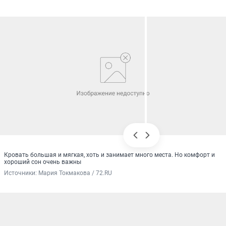
Кровать большая и мягкая, хоть и занимает много места. Но комфорт и
хороший сон очень важны
Источники: 
Мария Токмакова / 72.RU