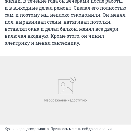
жизни. В течение года он вечерами после работы
и в выходные делал ремонт. Сделал его полностью
сам, и поэтому мы неплохо сэкономили. Он менял
пол, выравнивал стены, натягивал потолки,
вставлял окна и делал балкон, менял все двери,
включая входную. Кроме этого, он чинил
электрику и менял сантехнику.
Кухня в процессе ремонта. Пришлось менять всё до основания