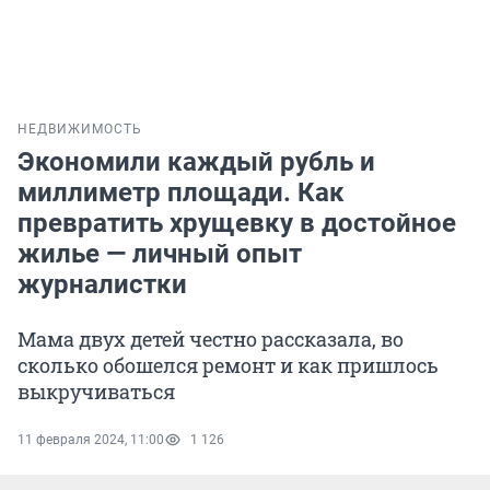
НЕДВИЖИМОСТЬ
Экономили каждый рубль и
миллиметр площади. Как
превратить хрущевку в достойное
жилье — личный опыт
журналистки
Мама двух детей честно рассказала, во
сколько обошелся ремонт и как пришлось
выкручиваться
11 февраля 2024, 11:00
1 126