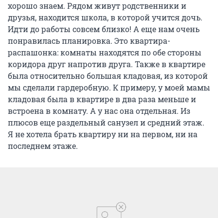
хорошо знаем. Рядом живут родственники и
друзья, находится школа, в которой учится дочь.
Идти до работы совсем близко! А еще нам очень
понравилась планировка. Это квартира-
распашонка: комнаты находятся по обе стороны
коридора друг напротив друга. Также в квартире
была относительно большая кладовая, из которой
мы сделали гардеробную. К примеру, у моей мамы
кладовая была в квартире в два раза меньше и
встроена в комнату. А у нас она отдельная. Из
плюсов еще раздельный санузел и средний этаж.
Я не хотела брать квартиру ни на первом, ни на
последнем этаже.