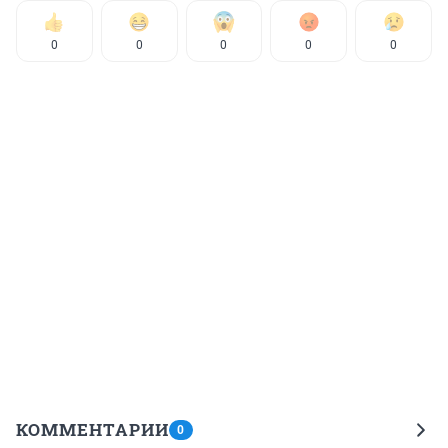
0
0
0
0
0
КОММЕНТАРИИ
0